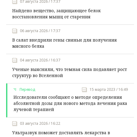
07 августа 2026 / 17:37
Найдено вещество, защищающее белок
восстановления мышц от старения
06 августа 2026 / 17:37
В салат внедрили гены свиньи для получения
мясного белка
04 августа 2026 / 16:37
Ученые выяснили, что темная сила подавляет рост
структур во Вселенной
Перевод
15 марта 2023 / 16:49
Исследователи сообщают о методе определения
абсолютной дозы для нового метода лечения рака
лучевой терапией
03 августа 2026 / 16:22
Ультразвук поможет доставлять лекарства в