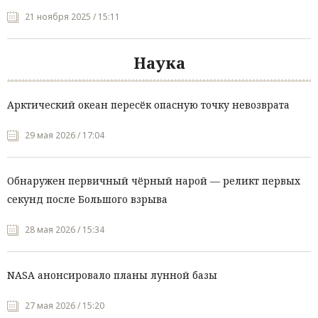
21 ноября 2025 / 15:11
Наука
Арктический океан пересёк опасную точку невозврата
29 мая 2026 / 17:04
Обнаружен первичный чёрный нарой — реликт первых
секунд после Большого взрыва
28 мая 2026 / 15:34
NASA анонсировало планы лунной базы
27 мая 2026 / 15:20