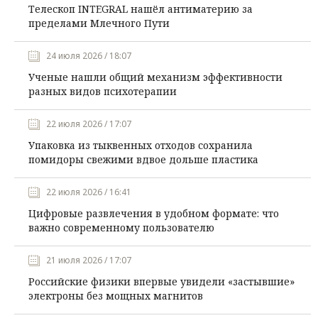
Телескоп INTEGRAL нашёл антиматерию за
пределами Млечного Пути
24 июля 2026 / 18:07
Ученые нашли общий механизм эффективности
разных видов психотерапии
22 июля 2026 / 17:07
Упаковка из тыквенных отходов сохранила
помидоры свежими вдвое дольше пластика
22 июля 2026 / 16:41
Цифровые развлечения в удобном формате: что
важно современному пользователю
21 июля 2026 / 17:07
Российские физики впервые увидели «застывшие»
электроны без мощных магнитов