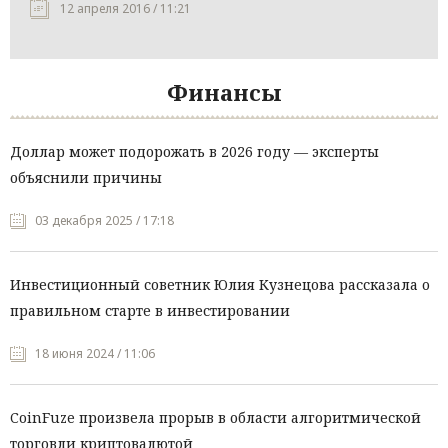
12 апреля 2016 / 11:21
Финансы
Доллар может подорожать в 2026 году — эксперты
объяснили причины
03 декабря 2025 / 17:18
Инвестиционный советник Юлия Кузнецова рассказала о
правильном старте в инвестировании
18 июня 2024 / 11:06
CoinFuze произвела прорыв в области алгоритмической
торговли криптовалютой