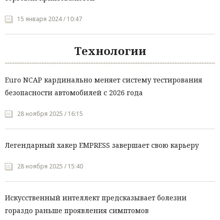
15 января 2024 / 10:47
Технологии
Euro NCAP кардинально меняет систему тестирования
безопасности автомобилей с 2026 года
28 ноября 2025 / 16:15
Легендарный хакер EMPRESS завершает свою карьеру
28 ноября 2025 / 15:40
Искусственный интеллект предсказывает болезни
гораздо раньше проявления симптомов