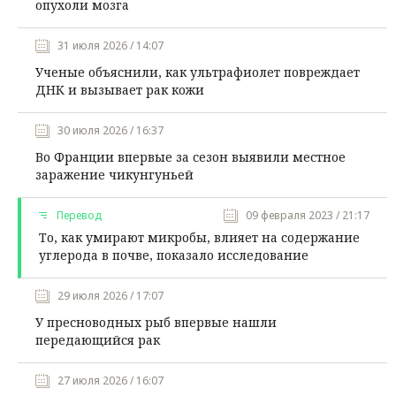
опухоли мозга
31 июля 2026 / 14:07
Ученые объяснили, как ультрафиолет повреждает
ДНК и вызывает рак кожи
30 июля 2026 / 16:37
Во Франции впервые за сезон выявили местное
заражение чикунгуньей
Перевод
09 февраля 2023 / 21:17
То, как умирают микробы, влияет на содержание
углерода в почве, показало исследование
29 июля 2026 / 17:07
У пресноводных рыб впервые нашли
передающийся рак
27 июля 2026 / 16:07