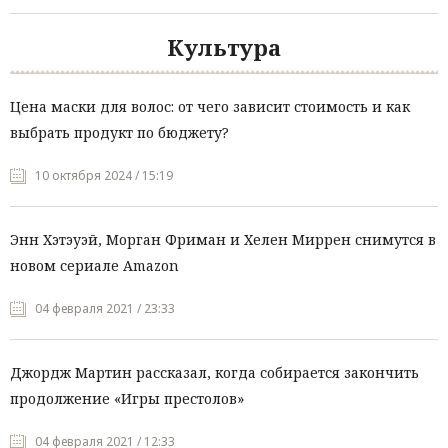
Культура
Цена маски для волос: от чего зависит стоимость и как
выбрать продукт по бюджету?
10 октября 2024 / 15:19
Энн Хэтэуэй, Морган Фриман и Хелен Миррен снимутся в
новом сериале Amazon
04 февраля 2021 / 23:33
Джордж Мартин рассказал, когда собирается закончить
продолжение «Игры престолов»
04 февраля 2021 / 12:33