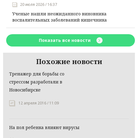
20 июля 2026 / 16:37
Ученые нашли неожиданного виновника
воспалительных заболеваний кишечника
Показать все новости
Похожие новости
Тренажер для борьбы со
стрессом разработали в
Новосибирске
12 апреля 2016 / 11:09
На пол ребенка влияют вирусы