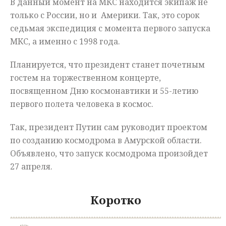
В данный момент на МКС находится экипаж не
только с России, но и Америки. Так, это сорок
седьмая экспедиция с момента первого запуска
МКС, а именно с 1998 года.
Планируется, что президент станет почетным
гостем на торжественном концерте,
посвященном Дню космонавтики и 55-летию
первого полета человека в космос.
Так, президент Путин сам руководит проектом
по созданию космодрома в Амурской области.
Объявлено, что запуск космодрома произойдет
27 апреля.
Коротко