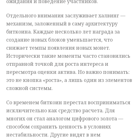
ожидания и поведение участников.
Отдельного внимания заслуживает халвинг —
механизм, заложенный в саму архитектуру
биткоина. Каждые несколько лет награда за
создание новых блоков уменьшается, что
снижает темпы появления новых монет.
Исторически такие моменты часто становились
отправной точкой для роста интереса и
пересмотра оценки актива. Но важно понимать:
это не кнопка «роста», а лишь один из элементов
сложной системы.
Со временем биткоин перестал восприниматься
исключительно как средство расчета. Для
многих он стал аналогом цифрового золота —
способом сохранить ценность в условиях
нестабильности. Другие видят в нем