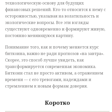
технологическую основу для будущих
финансовых решений. Кто-то относится к нему с
осторожностью, указывая на волатильность и
экологические вопросы. Все эти взгляды
существуют одновременно и формируют живую,
постоянно меняющуюся картину.
Понимание того, как и почему меняется курс
биткоина, важно не ради прогнозов «на завтра».
Скорее, это способ лучше увидеть, как
трансформируется современная экономика.
Биткоин стал не просто активом, а отражением
времени — с его тревогами, надеждами и
стремлением к новым формам доверия.
Коротко