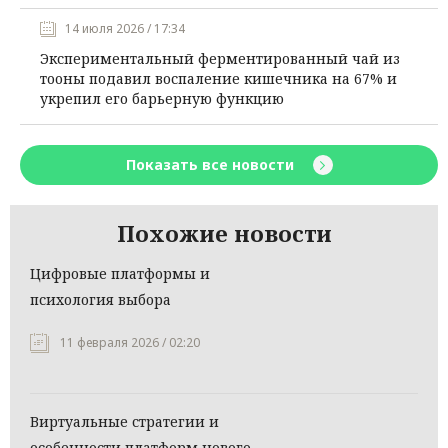
14 июля 2026 / 17:34
Экспериментальный ферментированный чай из
тооны подавил воспаление кишечника на 67% и
укрепил его барьерную функцию
Показать все новости
Похожие новости
Цифровые платформы и
психология выбора
11 февраля 2026 / 02:20
Виртуальные стратегии и
особенности платформ нового