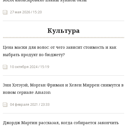
27 мая 2026 / 15:20
Культура
Цена маски для волос: от чего зависит стоимость и как
выбрать продукт по бюджету?
10 октября 2024 / 15:19
Энн Хэтэуэй, Морган Фриман и Хелен Миррен снимутся в
новом сериале Amazon
04 февраля 2021 / 23:33
Джордж Мартин рассказал, когда собирается закончить