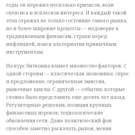
годы он пережил несколько кризисов, волн
скепсиса и всплесков интереса. И каждый такой
этап отражал не только состояние самого рынка,
но и более широкие процессы — недоверие к
традиционным финансам, страхи перед
инфляцией, поиск альтернатив привычным
инструментам.
На курс биткоина влияет множество факторов. С
одной стороны — классическая экономика: спрос
и предложение, ограниченная эмиссия,
рыночные циклы. С другой — события, которые
сложно было представить еще десять лет назад.
Регуляторные решения, позиция крупных
финансовых игроков, технологические
обновления сети. Даже политический фон
способен заметно раскачать рынок, меняя