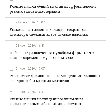
Ученые нашли общий механизм эффективности
разных видов психотерапии
22 июля 2026 / 17:07
Упаковка из тыквенных отходов сохранила
помидоры свежими вдвое дольше пластика
22 июля 2026 / 16:41
Цифровые развлечения в удобном формате: что
важно современному пользователю
21 июля 2026 / 17:07
Российские физики впервые увидели «застывшие»
электроны без мощных магнитов
20 июля 2026 / 16:37
Ученые нашли неожиданного виновника
воспалительных заболеваний кишечника