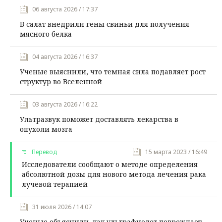
06 августа 2026 / 17:37
В салат внедрили гены свиньи для получения
мясного белка
04 августа 2026 / 16:37
Ученые выяснили, что темная сила подавляет рост
структур во Вселенной
03 августа 2026 / 16:22
Ультразвук поможет доставлять лекарства в
опухоли мозга
Перевод
15 марта 2023 / 16:49
Исследователи сообщают о методе определения
абсолютной дозы для нового метода лечения рака
лучевой терапией
31 июля 2026 / 14:07
Ученые объяснили, как ультрафиолет повреждает