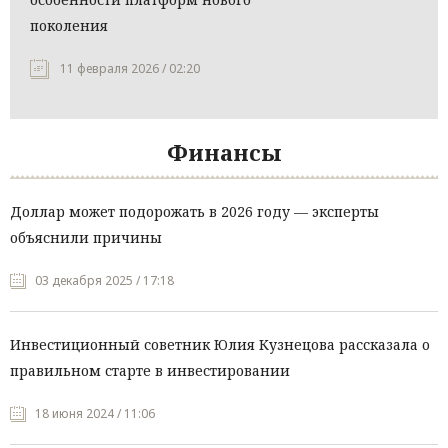
поколения
11 февраля 2026 / 02:20
Финансы
Доллар может подорожать в 2026 году — эксперты
объяснили причины
03 декабря 2025 / 17:18
Инвестиционный советник Юлия Кузнецова рассказала о
правильном старте в инвестировании
18 июня 2024 / 11:06