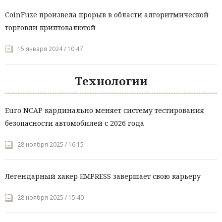
CoinFuze произвела прорыв в области алгоритмической
торговли криптовалютой
15 января 2024 / 10:47
Технологии
Euro NCAP кардинально меняет систему тестирования
безопасности автомобилей с 2026 года
28 ноября 2025 / 16:15
Легендарный хакер EMPRESS завершает свою карьеру
28 ноября 2025 / 15:40