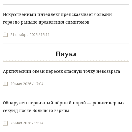
Искусственный интеллект предсказывает болезни
гораздо раньше проявления симптомов
21 ноября 2025 / 15:11
Наука
Арктический океан пересёк опасную точку невозврата
29 мая 2026 / 17:04
Обнаружен первичный чёрный нарой — реликт первых
секунд после Большого взрыва
28 мая 2026 / 15:34