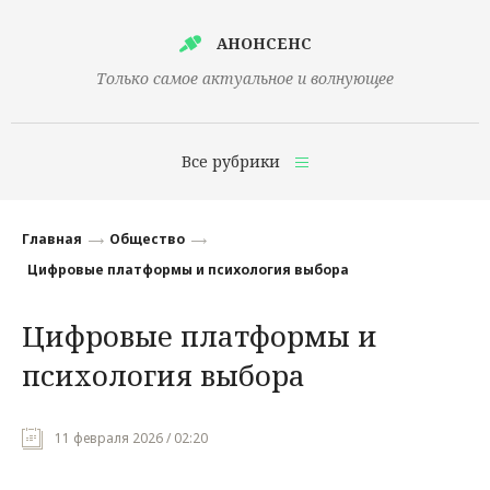
АНОНСЕНС
Только самое актуальное и волнующее
Все рубрики
Главная
Главная
Общество
Финансы
Цифровые платформы и психология выбора
Технологии
Цифровые платформы и
Наука
психология выбора
Культура
Общество
11 февраля 2026 / 02:20
Политика