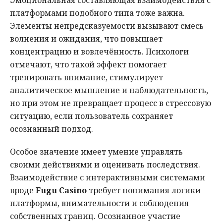
Эмоциональная составляющая взаимодействия с
платформами подобного типа тоже важна.
Элементы непредсказуемости вызывают смесь
волнения и ожидания, что повышает
концентрацию и вовлечённость. Психологи
отмечают, что такой эффект помогает
тренировать внимание, стимулирует
аналитическое мышление и наблюдательность,
но при этом не превращает процесс в стрессовую
ситуацию, если пользователь сохраняет
осознанный подход.
Особое значение имеет умение управлять
своими действиями и оценивать последствия.
Взаимодействие с интерактивными системами
вроде
Fugu Сasino
требует понимания логики
платформы, внимательности и соблюдения
собственных границ. Осознанное участие