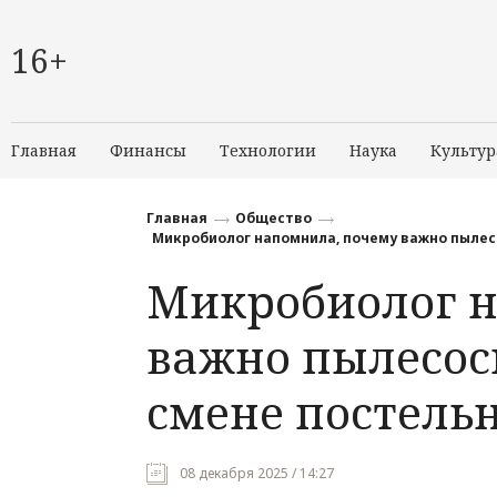
16+
Главная
Финансы
Технологии
Наука
Культур
Главная
Общество
Микробиолог напомнила, почему важно пылес
Микробиолог н
важно пылесос
смене постельн
08 декабря 2025 / 14:27