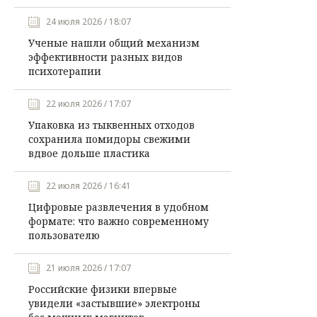
24 июля 2026 / 18:07
Ученые нашли общий механизм
эффективности разных видов
психотерапии
22 июля 2026 / 17:07
Упаковка из тыквенных отходов
сохранила помидоры свежими
вдвое дольше пластика
22 июля 2026 / 16:41
Цифровые развлечения в удобном
формате: что важно современному
пользователю
21 июля 2026 / 17:07
Российские физики впервые
увидели «застывшие» электроны