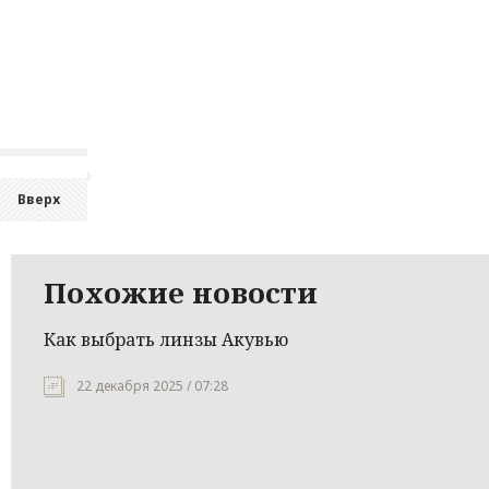
Вверх
Похожие новости
Как выбрать линзы Акувью
22 декабря 2025 / 07:28