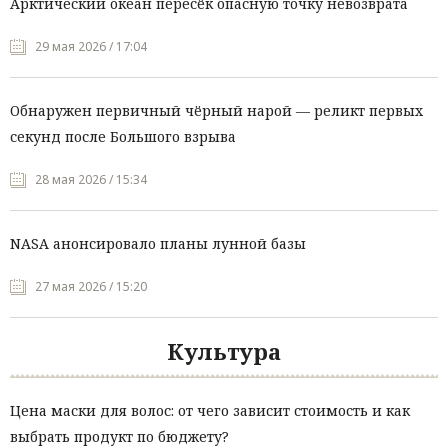
Арктический океан пересёк опасную точку невозврата
29 мая 2026 / 17:04
Обнаружен первичный чёрный нарой — реликт первых
секунд после Большого взрыва
28 мая 2026 / 15:34
NASA анонсировало планы лунной базы
27 мая 2026 / 15:20
Культура
Цена маски для волос: от чего зависит стоимость и как
выбрать продукт по бюджету?