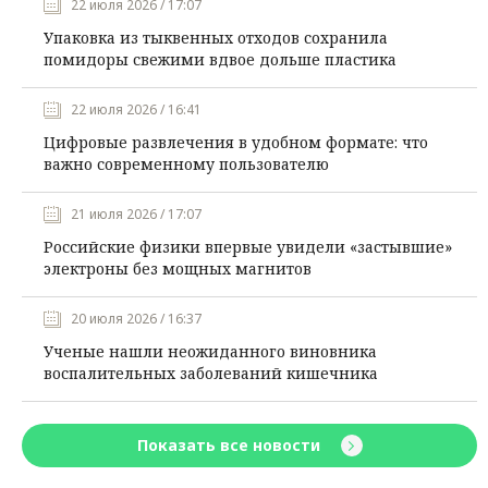
22 июля 2026 / 17:07
Упаковка из тыквенных отходов сохранила
помидоры свежими вдвое дольше пластика
22 июля 2026 / 16:41
Цифровые развлечения в удобном формате: что
важно современному пользователю
21 июля 2026 / 17:07
Российские физики впервые увидели «застывшие»
электроны без мощных магнитов
20 июля 2026 / 16:37
Ученые нашли неожиданного виновника
воспалительных заболеваний кишечника
Показать все новости