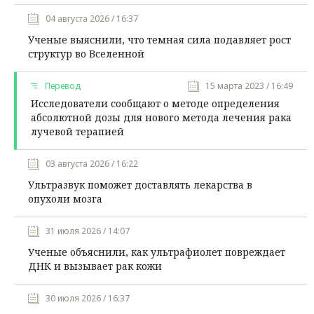
04 августа 2026 / 16:37
Ученые выяснили, что темная сила подавляет рост
структур во Вселенной
Перевод
15 марта 2023 / 16:49
Исследователи сообщают о методе определения
абсолютной дозы для нового метода лечения рака
лучевой терапией
03 августа 2026 / 16:22
Ультразвук поможет доставлять лекарства в
опухоли мозга
31 июля 2026 / 14:07
Ученые объяснили, как ультрафиолет повреждает
ДНК и вызывает рак кожи
30 июля 2026 / 16:37