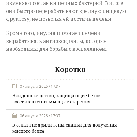
изменяют состав кишечных бактерий. В итоге
они быстро перерабатывают вредную пищевую
фруктозу, не позволяя ей достичь печени.
Кроме того, инулин помогает печени
вырабатывать антиоксиданты, которые
необходимы для борьбы с воспалением.
Коротко
07 августа 2026 / 17:37
Найдено вещество, защищающее белок
восстановления мышц от старения
06 августа 2026 / 17:37
В салат внедрили гены свиньи для получения
мясного белка