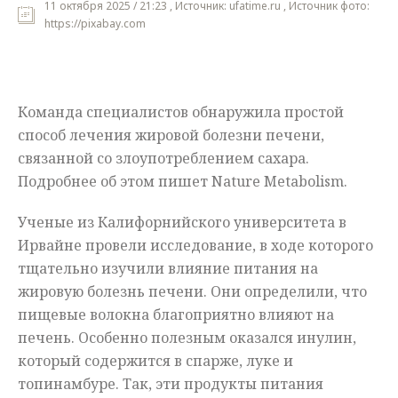
11 октября 2025 / 21:23 , Источник: ufatime.ru , Источник фото:
https://pixabay.com
Мнения
Происшествия
Команда специалистов обнаружила простой
способ лечения жировой болезни печени,
связанной со злоупотреблением сахара.
Подробнее об этом пишет Nature Metabolism.
Ученые из Калифорнийского университета в
Ирвайне провели исследование, в ходе которого
тщательно изучили влияние питания на
жировую болезнь печени. Они определили, что
пищевые волокна благоприятно влияют на
печень. Особенно полезным оказался инулин,
который содержится в спарже, луке и
топинамбуре. Так, эти продукты питания