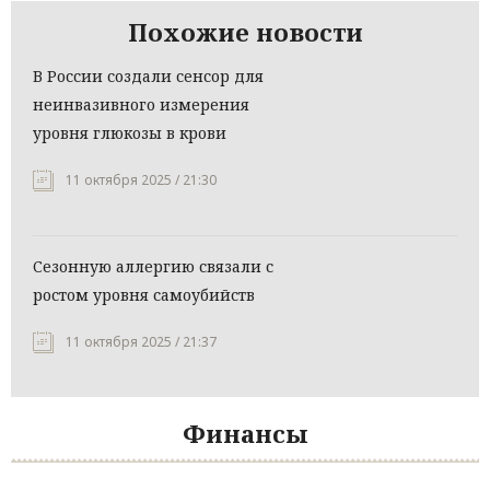
Похожие новости
В России создали сенсор для
неинвазивного измерения
уровня глюкозы в крови
11 октября 2025 / 21:30
Сезонную аллергию связали с
ростом уровня самоубийств
11 октября 2025 / 21:37
Финансы