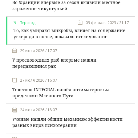
Во Франции впервые за сезон выявили местное
заражение чикунгуньей
Перевод
09 февраля 2023 / 21:17
То, как умирают микробы, влияет на содержание
углерода в почве, показало исследование
29 июля 2026 / 17:07
У пресноводных рыб впервые нашли
передающийся рак
27 июля 2026 / 16:07
Телескоп INTEGRAL нашёл антиматерию за
пределами Млечного Пути
24 июля 2026 / 18:07
Ученые нашли общий механизм эффективности
разных видов психотерапии