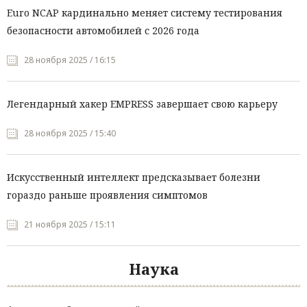
Euro NCAP кардинально меняет систему тестирования
безопасности автомобилей с 2026 года
28 ноября 2025 / 16:15
Легендарный хакер EMPRESS завершает свою карьеру
28 ноября 2025 / 15:40
Искусственный интеллект предсказывает болезни
гораздо раньше проявления симптомов
21 ноября 2025 / 15:11
Наука