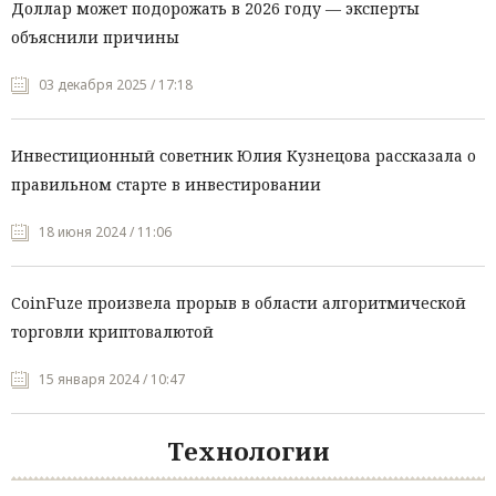
Доллар может подорожать в 2026 году — эксперты
объяснили причины
03 декабря 2025 / 17:18
Инвестиционный советник Юлия Кузнецова рассказала о
правильном старте в инвестировании
18 июня 2024 / 11:06
CoinFuze произвела прорыв в области алгоритмической
торговли криптовалютой
15 января 2024 / 10:47
Технологии