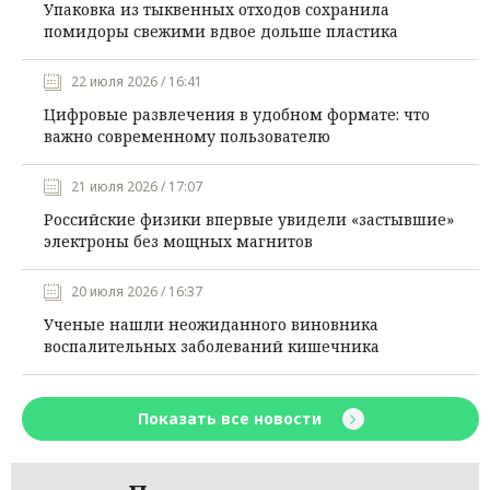
Упаковка из тыквенных отходов сохранила
помидоры свежими вдвое дольше пластика
22 июля 2026 / 16:41
Цифровые развлечения в удобном формате: что
важно современному пользователю
21 июля 2026 / 17:07
Российские физики впервые увидели «застывшие»
электроны без мощных магнитов
20 июля 2026 / 16:37
Ученые нашли неожиданного виновника
воспалительных заболеваний кишечника
Показать все новости