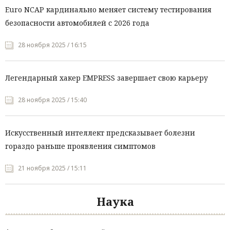
Euro NCAP кардинально меняет систему тестирования
безопасности автомобилей с 2026 года
28 ноября 2025 / 16:15
Легендарный хакер EMPRESS завершает свою карьеру
28 ноября 2025 / 15:40
Искусственный интеллект предсказывает болезни
гораздо раньше проявления симптомов
21 ноября 2025 / 15:11
Наука