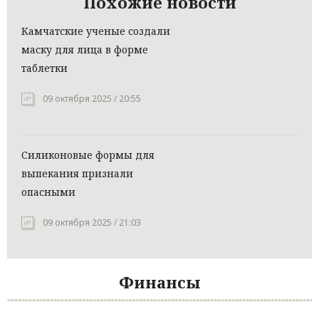
Похожие новости
Камчатские ученые создали
маску для лица в форме
таблетки
09 октября 2025 / 20:55
Силиконовые формы для
выпекания признали
опасными
09 октября 2025 / 21:03
Финансы