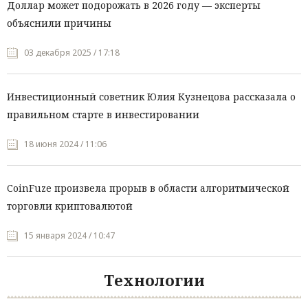
Доллар может подорожать в 2026 году — эксперты
объяснили причины
03 декабря 2025 / 17:18
Инвестиционный советник Юлия Кузнецова рассказала о
правильном старте в инвестировании
18 июня 2024 / 11:06
CoinFuze произвела прорыв в области алгоритмической
торговли криптовалютой
15 января 2024 / 10:47
Технологии