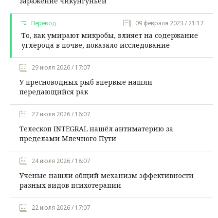
заражение чикунгуньей
Перевод
09 февраля 2023 / 21:17
То, как умирают микробы, влияет на содержание
углерода в почве, показало исследование
29 июля 2026 / 17:07
У пресноводных рыб впервые нашли
передающийся рак
27 июля 2026 / 16:07
Телескоп INTEGRAL нашёл антиматерию за
пределами Млечного Пути
24 июля 2026 / 18:07
Ученые нашли общий механизм эффективности
разных видов психотерапии
22 июля 2026 / 17:07