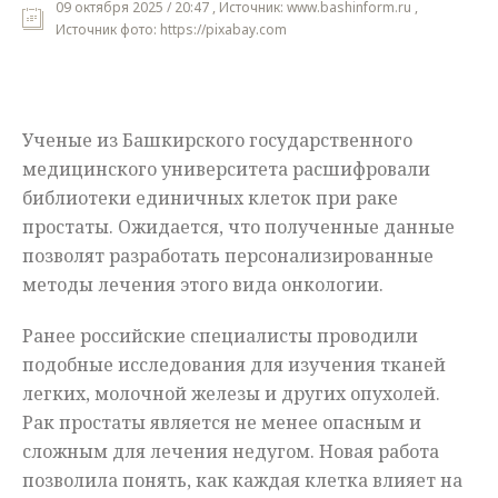
09 октября 2025 / 20:47 , Источник: www.bashinform.ru ,
Источник фото: https://pixabay.com
Мнения
Происшествия
Ученые из Башкирского государственного
медицинского университета расшифровали
библиотеки единичных клеток при раке
простаты. Ожидается, что полученные данные
позволят разработать персонализированные
методы лечения этого вида онкологии.
Ранее российские специалисты проводили
подобные исследования для изучения тканей
легких, молочной железы и других опухолей.
Рак простаты является не менее опасным и
сложным для лечения недугом. Новая работа
позволила понять, как каждая клетка влияет на