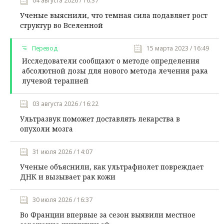
04 августа 2026 / 16:37
Ученые выяснили, что темная сила подавляет рост
структур во Вселенной
Перевод
15 марта 2023 / 16:49
Исследователи сообщают о методе определения
абсолютной дозы для нового метода лечения рака
лучевой терапией
03 августа 2026 / 16:22
Ультразвук поможет доставлять лекарства в
опухоли мозга
31 июля 2026 / 14:07
Ученые объяснили, как ультрафиолет повреждает
ДНК и вызывает рак кожи
30 июля 2026 / 16:37
Во Франции впервые за сезон выявили местное