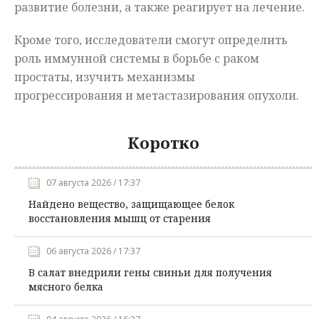
развитие болезни, а также реагирует на лечение.
Кроме того, исследователи смогут определить
роль иммунной системы в борьбе с раком
простаты, изучить механизмы
прогрессирования и метастазирования опухоли.
Коротко
07 августа 2026 / 17:37
Найдено вещество, защищающее белок
восстановления мышц от старения
06 августа 2026 / 17:37
В салат внедрили гены свиньи для получения
мясного белка