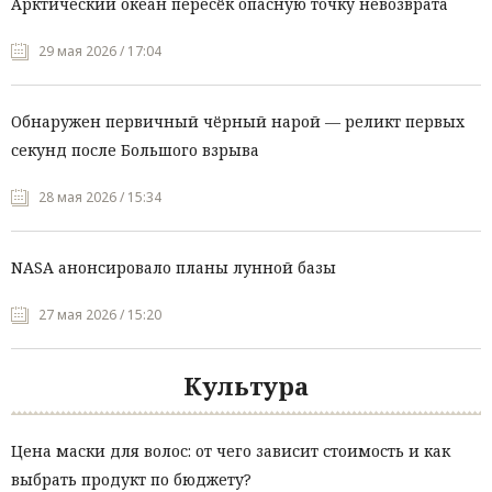
Арктический океан пересёк опасную точку невозврата
29 мая 2026 / 17:04
Обнаружен первичный чёрный нарой — реликт первых
секунд после Большого взрыва
28 мая 2026 / 15:34
NASA анонсировало планы лунной базы
27 мая 2026 / 15:20
Культура
Цена маски для волос: от чего зависит стоимость и как
выбрать продукт по бюджету?