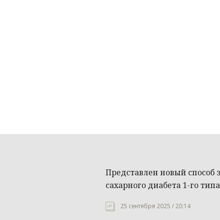
Представлен новый способ 
сахарного диабета 1-го тип
25 сентября 2025 / 20:14