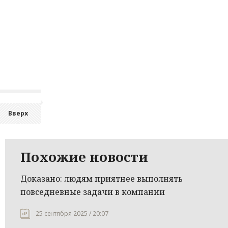
Вверх
Похожие новости
Доказано: людям приятнее выполнять
повседневные задачи в компании
25 сентября 2025 / 20:07