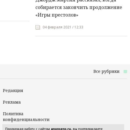
собирается закончить продолжение
«Игры престолов»
04 февраля 2021 / 12:33
Все рубрики
Редакция
Реклама
Политика
конфиденциальности
Продолжая работу с сайтом
anonsens.ru
, вы подтверждаете