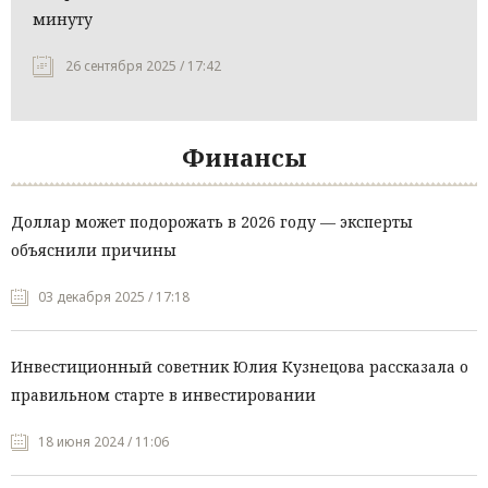
минуту
26 сентября 2025 / 17:42
Финансы
Доллар может подорожать в 2026 году — эксперты
объяснили причины
03 декабря 2025 / 17:18
Инвестиционный советник Юлия Кузнецова рассказала о
правильном старте в инвестировании
18 июня 2024 / 11:06