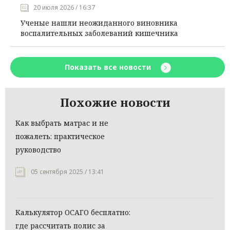
20 июля 2026 / 16:37
Ученые нашли неожиданного виновника
воспалительных заболеваний кишечника
Показать все новости
Похожие новости
Как выбрать матрас и не
пожалеть: практическое
руководство
05 сентября 2025 / 13:41
Калькулятор ОСАГО бесплатно:
где рассчитать полис за