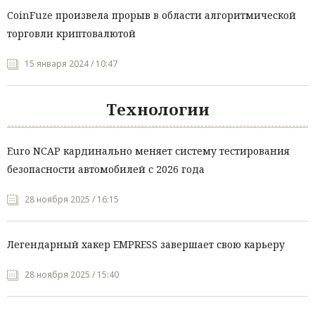
CoinFuze произвела прорыв в области алгоритмической
торговли криптовалютой
15 января 2024 / 10:47
Технологии
Euro NCAP кардинально меняет систему тестирования
безопасности автомобилей с 2026 года
28 ноября 2025 / 16:15
Легендарный хакер EMPRESS завершает свою карьеру
28 ноября 2025 / 15:40