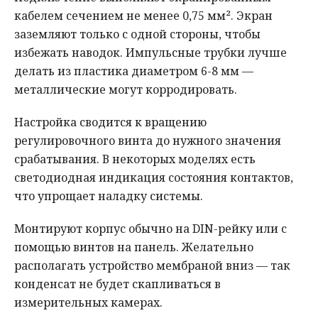
кабелем сечением не менее 0,75 мм². Экран
заземляют только с одной стороны, чтобы
избежать наводок. Импульсные трубки лучше
делать из пластика диаметром 6-8 мм —
металлические могут корродировать.
Настройка сводится к вращению
регулировочного винта до нужного значения
срабатывания. В некоторых моделях есть
светодиодная индикация состояния контактов,
что упрощает наладку системы.
Монтируют корпус обычно на DIN-рейку или с
помощью винтов на панель. Желательно
располагать устройство мембраной вниз — так
конденсат не будет скапливаться в
измерительных камерах.