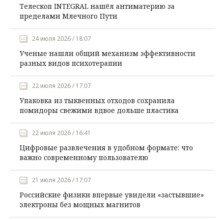
Телескоп INTEGRAL нашёл антиматерию за
пределами Млечного Пути
24 июля 2026 / 18:07
Ученые нашли общий механизм эффективности
разных видов психотерапии
22 июля 2026 / 17:07
Упаковка из тыквенных отходов сохранила
помидоры свежими вдвое дольше пластика
22 июля 2026 / 16:41
Цифровые развлечения в удобном формате: что
важно современному пользователю
21 июля 2026 / 17:07
Российские физики впервые увидели «застывшие»
электроны без мощных магнитов