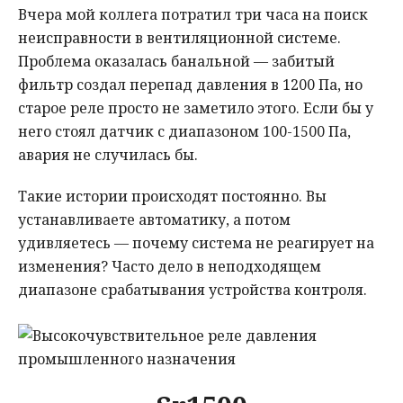
Вчера мой коллега потратил три часа на поиск
Мнения
неисправности в вентиляционной системе.
Проблема оказалась банальной — забитый
Происшествия
фильтр создал перепад давления в 1200 Па, но
старое реле просто не заметило этого. Если бы у
него стоял датчик с диапазоном 100-1500 Па,
авария не случилась бы.
Такие истории происходят постоянно. Вы
устанавливаете автоматику, а потом
удивляетесь — почему система не реагирует на
изменения? Часто дело в неподходящем
диапазоне срабатывания устройства контроля.