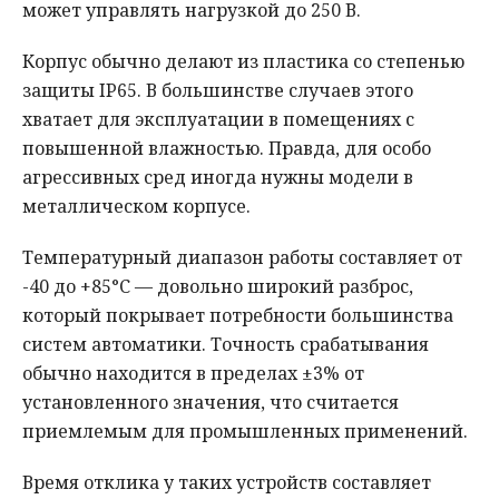
может управлять нагрузкой до 250 В.
Корпус обычно делают из пластика со степенью
защиты IP65. В большинстве случаев этого
хватает для эксплуатации в помещениях с
повышенной влажностью. Правда, для особо
агрессивных сред иногда нужны модели в
металлическом корпусе.
Температурный диапазон работы составляет от
-40 до +85°С — довольно широкий разброс,
который покрывает потребности большинства
систем автоматики. Точность срабатывания
обычно находится в пределах ±3% от
установленного значения, что считается
приемлемым для промышленных применений.
Время отклика у таких устройств составляет