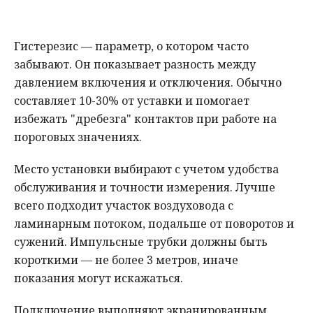
Гистерезис — параметр, о котором часто
забывают. Он показывает разность между
давлением включения и отключения. Обычно
составляет 10-30% от уставки и помогает
избежать "дребезга" контактов при работе на
пороговых значениях.
Место установки выбирают с учетом удобства
обслуживания и точности измерения. Лучше
всего подходит участок воздуховода с
ламинарным потоком, подальше от поворотов и
сужений. Импульсные трубки должны быть
короткими — не более 3 метров, иначе
показания могут искажаться.
Подключение выполняют экранированным