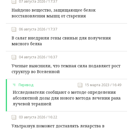
07 августа 2026 / 17:37
Найдено вещество, защищающее белок
восстановления мышц от старения
06 августа 2026 / 17:37
В салат внедрили гены свиньи для получения
мясного белка
04 августа 2026 / 16:37
Ученые выяснили, что темная сила подавляет рост
структур во Вселенной
Перевод
15 марта 2023 / 16:49
Исследователи сообщают о методе определения
абсолютной дозы для нового метода лечения рака
лучевой терапией
03 августа 2026 / 16:22
Ультразвук поможет доставлять лекарства в