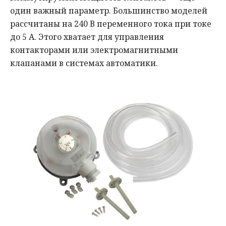
один важный параметр. Большинство моделей
рассчитаны на 240 В переменного тока при токе
до 5 А. Этого хватает для управления
контакторами или электромагнитными
клапанами в системах автоматики.