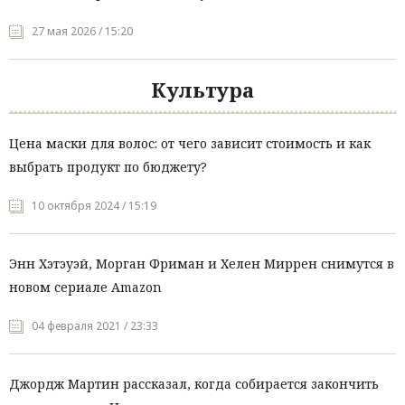
27 мая 2026 / 15:20
Культура
Цена маски для волос: от чего зависит стоимость и как
выбрать продукт по бюджету?
10 октября 2024 / 15:19
Энн Хэтэуэй, Морган Фриман и Хелен Миррен снимутся в
новом сериале Amazon
04 февраля 2021 / 23:33
Джордж Мартин рассказал, когда собирается закончить