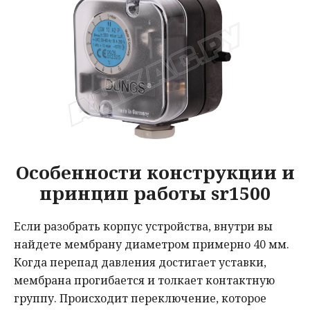
Особенности конструкции и
принцип работы sr1500
Если разобрать корпус устройства, внутри вы
найдете мембрану диаметром примерно 40 мм.
Когда перепад давления достигает уставки,
мембрана прогибается и толкает контактную
группу. Происходит переключение, которое