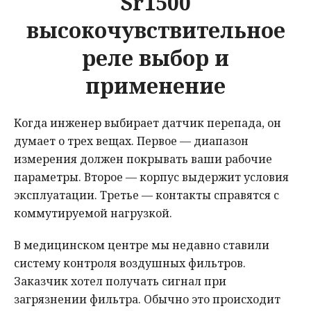
Sr1500
высокочувствительное
реле выбор и
применение
Когда инженер выбирает датчик перепада, он
думает о трех вещах. Первое — диапазон
измерения должен покрывать ваши рабочие
параметры. Второе — корпус выдержит условия
эксплуатации. Третье — контакты справятся с
коммутируемой нагрузкой.
В медицинском центре мы недавно ставили
систему контроля воздушных фильтров.
Заказчик хотел получать сигнал при
загрязнении фильтра. Обычно это происходит