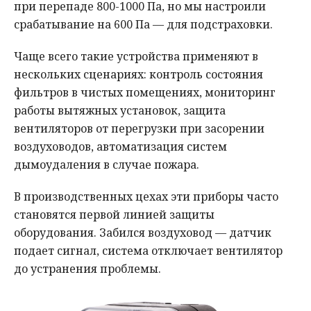
при перепаде 800-1000 Па, но мы настроили
срабатывание на 600 Па — для подстраховки.
Чаще всего такие устройства применяют в
нескольких сценариях: контроль состояния
фильтров в чистых помещениях, мониторинг
работы вытяжных установок, защита
вентиляторов от перегрузки при засорении
воздуховодов, автоматизация систем
дымоудаления в случае пожара.
В производственных цехах эти приборы часто
становятся первой линией защиты
оборудования. Забился воздуховод — датчик
подает сигнал, система отключает вентилятор
до устранения проблемы.