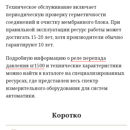
Техническое обслуживание включает
периодическую проверку герметичности
соединений и очистку мембранного блока. При
правильной эксплуатации ресурс работы может
достигать 15-20 лет, хотя производители обычно
гарантируют 10 лет.
Подробную информацию о
реле перепада
давления sr1500
и технические характеристики
можно найти в каталоге на специализированных
ресурсах, где представлен весь спектр
измерительного оборудования для систем
автоматики.
Коротко