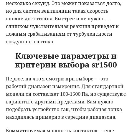
несколько секунд. Это может показаться долго,
но для систем вентиляции такая скорость
вполне достаточна. Быстрее и не нужно —
слишком чувствительная реакция приведет к
ложным срабатываниям от турбулентности
воздушного потока.
Ключевые параметры и
критерии выбора sr1500
Первое, на что я смотрю при выборе — это
рабочий диапазон измерения. Для стандартной
модели он составляет 100-1500 Па, но существуют
варианты с другими пределами. Вам нужно
подобрать устройство так, чтобы рабочая точка
находилась примерно в середине диапазона.
Коммутируемая мощность контактов — еще