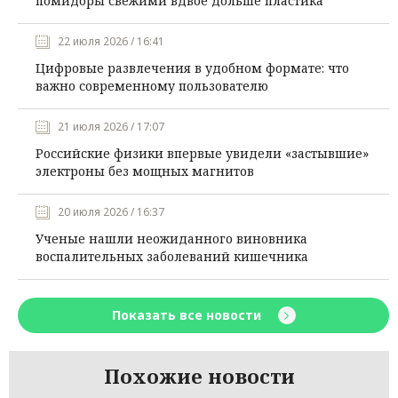
помидоры свежими вдвое дольше пластика
22 июля 2026 / 16:41
Цифровые развлечения в удобном формате: что
важно современному пользователю
21 июля 2026 / 17:07
Российские физики впервые увидели «застывшие»
электроны без мощных магнитов
20 июля 2026 / 16:37
Ученые нашли неожиданного виновника
воспалительных заболеваний кишечника
Показать все новости
Похожие новости