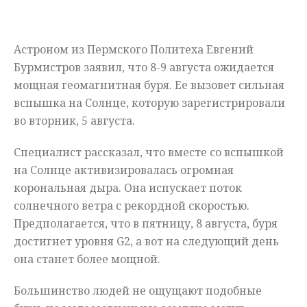
Мнения
Астроном из Пермского Политеха Евгений
Происшествия
Бурмистров заявил, что 8-9 августа ожидается
мощная геомагнитная буря. Ее вызовет сильная
вспышка на Солнце, которую зарегистрировали
во вторник, 5 августа.
Специалист рассказал, что вместе со вспышкой
на Солнце активизировалась огромная
корональная дыра. Она испускает поток
солнечного ветра с рекордной скоростью.
Предполагается, что в пятницу, 8 августа, буря
достигнет уровня G2, а вот на следующий день
она станет более мощной.
Большинство людей не ощущают подобные