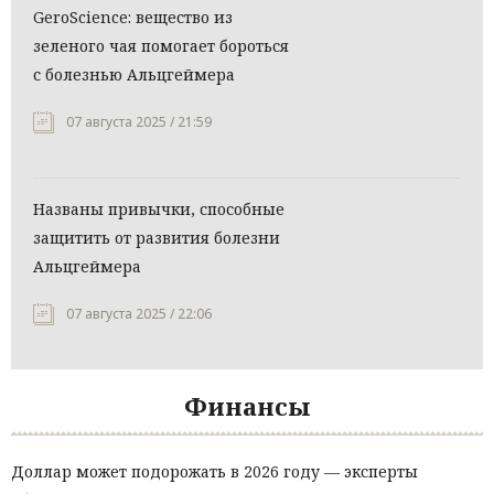
GeroScience: вещество из
зеленого чая помогает бороться
с болезнью Альцгеймера
07 августа 2025 / 21:59
Названы привычки, способные
защитить от развития болезни
Альцгеймера
07 августа 2025 / 22:06
Финансы
Доллар может подорожать в 2026 году — эксперты