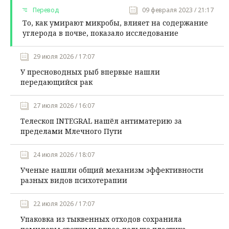
Перевод
09 февраля 2023 / 21:17
То, как умирают микробы, влияет на содержание
углерода в почве, показало исследование
29 июля 2026 / 17:07
У пресноводных рыб впервые нашли
передающийся рак
27 июля 2026 / 16:07
Телескоп INTEGRAL нашёл антиматерию за
пределами Млечного Пути
24 июля 2026 / 18:07
Ученые нашли общий механизм эффективности
разных видов психотерапии
22 июля 2026 / 17:07
Упаковка из тыквенных отходов сохранила