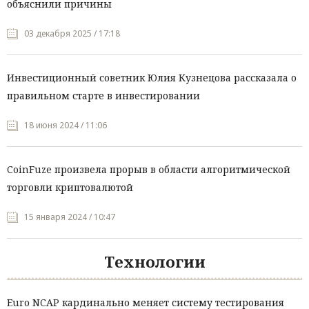
объяснили причины
03 декабря 2025 / 17:18
Инвестиционный советник Юлия Кузнецова рассказала о
правильном старте в инвестировании
18 июня 2024 / 11:06
CoinFuze произвела прорыв в области алгоритмической
торговли криптовалютой
15 января 2024 / 10:47
Технологии
Euro NCAP кардинально меняет систему тестирования