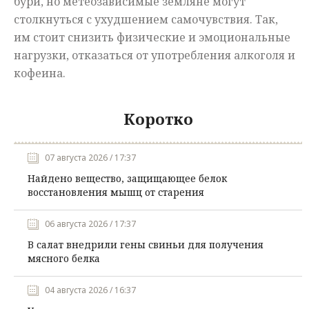
бури, но метеозависимые земляне могут
столкнуться с ухудшением самочувствия. Так,
им стоит снизить физические и эмоциональные
нагрузки, отказаться от употребления алкоголя и
кофеина.
Коротко
07 августа 2026 / 17:37
Найдено вещество, защищающее белок
восстановления мышц от старения
06 августа 2026 / 17:37
В салат внедрили гены свиньи для получения
мясного белка
04 августа 2026 / 16:37