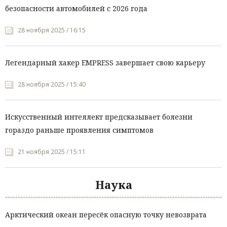
безопасности автомобилей с 2026 года
28 ноября 2025 / 16:15
Легендарный хакер EMPRESS завершает свою карьеру
28 ноября 2025 / 15:40
Искусственный интеллект предсказывает болезни
гораздо раньше проявления симптомов
21 ноября 2025 / 15:11
Наука
Арктический океан пересёк опасную точку невозврата