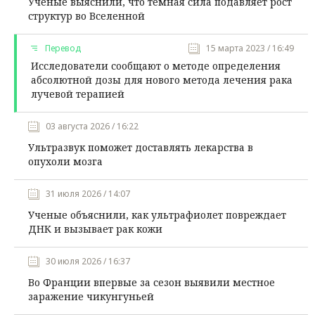
Ученые выяснили, что темная сила подавляет рост
структур во Вселенной
Перевод
15 марта 2023 / 16:49
Исследователи сообщают о методе определения
абсолютной дозы для нового метода лечения рака
лучевой терапией
03 августа 2026 / 16:22
Ультразвук поможет доставлять лекарства в
опухоли мозга
31 июля 2026 / 14:07
Ученые объяснили, как ультрафиолет повреждает
ДНК и вызывает рак кожи
30 июля 2026 / 16:37
Во Франции впервые за сезон выявили местное
заражение чикунгуньей