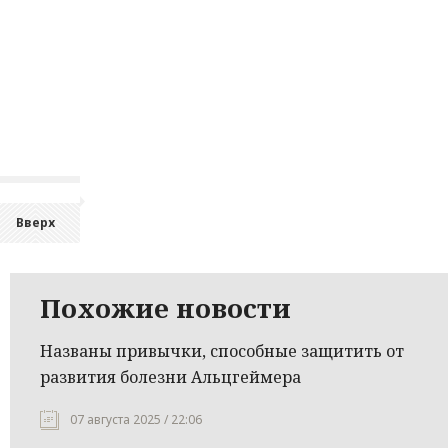
Вверх
Похожие новости
Названы привычки, способные защитить от
развития болезни Альцгеймера
07 августа 2025 / 22:06