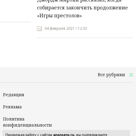
собирается закончить продолжение
«Игры престолов»
04 февраля 2021 / 12:33
Все рубрики
Редакция
Реклама
Политика
конфиденциальности
Продолжая работу с сайтом
anonsens.ru
, вы подтверждаете