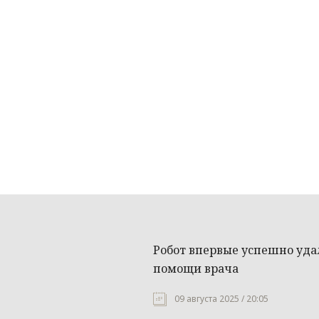
Робот впервые успешно уда
помощи врача
09 августа 2025 / 20:05