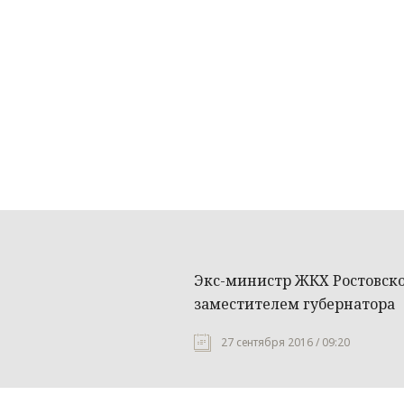
Экс-министр ЖКХ Ростовско
заместителем губернатора
27 сентября 2016 / 09:20