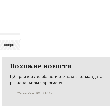
Вверх
Похожие новости
Губернатор Ленобласти отказался от мандата в
региональном парламенте
26 сентября 2016 / 10:12