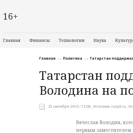
16+
Главная
Финансы
Технологии
Наука
Культур
Главная
Политика
Татарстан поддержал
Татарстан под
Володина на п
25 сентября 2016 / 13:08 , Источник: rusplt.ru , Ис
Вячеслав Володин, кот
первым заместителем 