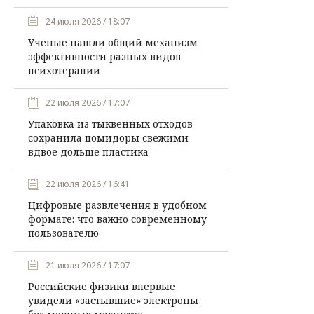
24 июля 2026 / 18:07
Ученые нашли общий механизм
эффективности разных видов
психотерапии
22 июля 2026 / 17:07
Упаковка из тыквенных отходов
сохранила помидоры свежими
вдвое дольше пластика
22 июля 2026 / 16:41
Цифровые развлечения в удобном
формате: что важно современному
пользователю
21 июля 2026 / 17:07
Российские физики впервые
увидели «застывшие» электроны