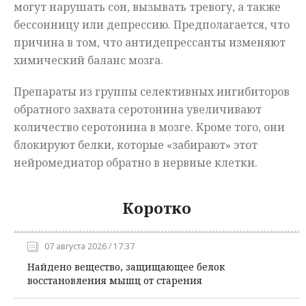
могут нарушать сон, вызывать тревогу, а также
бессонницу или депрессию. Предполагается, что
причина в том, что антидепрессанты изменяют
химический баланс мозга.
Препараты из группы селективных ингибиторов
обратного захвата серотонина увеличивают
количество серотонина в мозге. Кроме того, они
блокируют белки, которые «забирают» этот
нейромедиатор обратно в нервные клетки.
Коротко
07 августа 2026 / 17:37
Найдено вещество, защищающее белок
восстановления мышц от старения