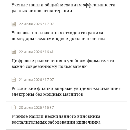
Ученые нашли общий механизм эффективности
разных видов психотерапии
22 июля 2026 / 17:07
Упаковка из тыквенных отходов сохранила
помидоры свежими вдвое дольше пластика
22 июля 2026 / 16:41
Цифровые развлечения в удобном формате: что
важно современному пользователю
21 июля 2026 / 17:07
Российские физики впервые увидели «застывшие»
электроны без мощных магнитов
20 июля 2026 / 16:37
Ученые нашли неожиданного виновника
воспалительных заболеваний кишечника