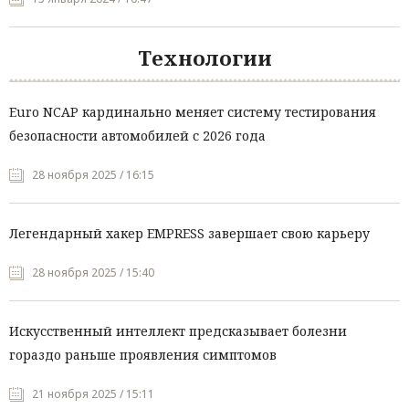
Технологии
Euro NCAP кардинально меняет систему тестирования
безопасности автомобилей с 2026 года
28 ноября 2025 / 16:15
Легендарный хакер EMPRESS завершает свою карьеру
28 ноября 2025 / 15:40
Искусственный интеллект предсказывает болезни
гораздо раньше проявления симптомов
21 ноября 2025 / 15:11