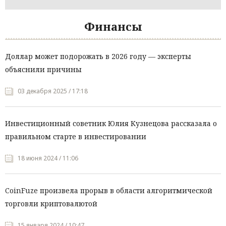
Финансы
Доллар может подорожать в 2026 году — эксперты
объяснили причины
03 декабря 2025 / 17:18
Инвестиционный советник Юлия Кузнецова рассказала о
правильном старте в инвестировании
18 июня 2024 / 11:06
CoinFuze произвела прорыв в области алгоритмической
торговли криптовалютой
15 января 2024 / 10:47