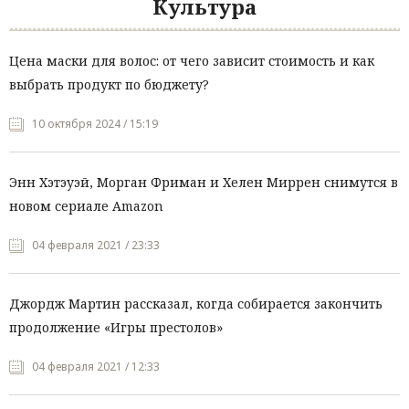
Культура
Цена маски для волос: от чего зависит стоимость и как
выбрать продукт по бюджету?
10 октября 2024 / 15:19
Энн Хэтэуэй, Морган Фриман и Хелен Миррен снимутся в
новом сериале Amazon
04 февраля 2021 / 23:33
Джордж Мартин рассказал, когда собирается закончить
продолжение «Игры престолов»
04 февраля 2021 / 12:33