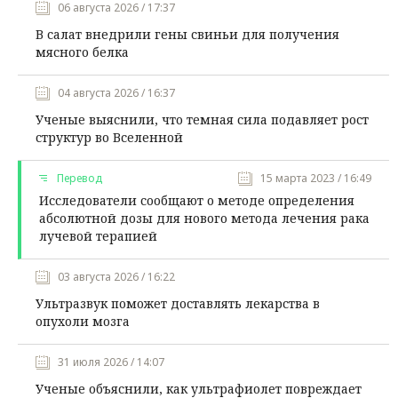
06 августа 2026 / 17:37
В салат внедрили гены свиньи для получения
мясного белка
04 августа 2026 / 16:37
Ученые выяснили, что темная сила подавляет рост
структур во Вселенной
Перевод
15 марта 2023 / 16:49
Исследователи сообщают о методе определения
абсолютной дозы для нового метода лечения рака
лучевой терапией
03 августа 2026 / 16:22
Ультразвук поможет доставлять лекарства в
опухоли мозга
31 июля 2026 / 14:07
Ученые объяснили, как ультрафиолет повреждает