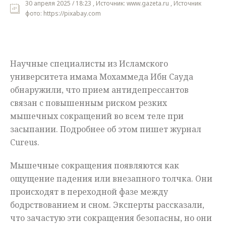
30 апреля 2025 / 18:23 , Источник: www.gazeta.ru , Источник
фото: https://pixabay.com
Мнения
Происшествия
Научные специалисты из Исламского
университета имама Мохаммеда Ибн Сауда
обнаружили, что прием антидепрессантов
связан с повышенным риском резких
мышечных сокращений во всем теле при
засыпании. Подробнее об этом пишет журнал
Cureus.
Мышечные сокращения появляются как
ощущение падения или внезапного толчка. Они
происходят в переходной фазе между
бодрствованием и сном. Эксперты рассказали,
что зачастую эти сокращения безопасны, но они