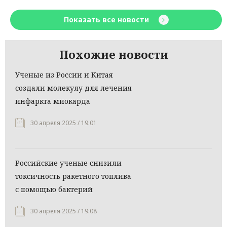
Показать все новости
Похожие новости
Ученые из России и Китая
создали молекулу для лечения
инфаркта миокарда
30 апреля 2025 / 19:01
Российские ученые снизили
токсичность ракетного топлива
с помощью бактерий
30 апреля 2025 / 19:08