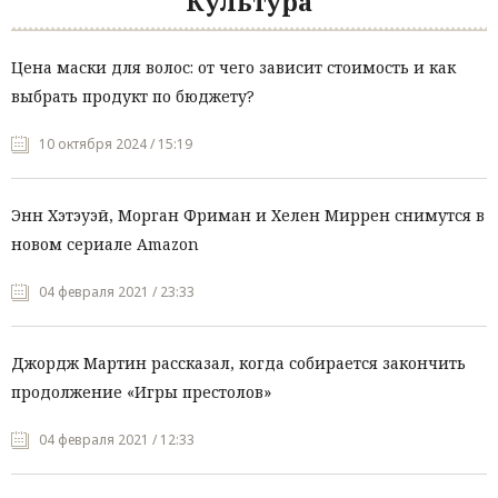
Культура
Цена маски для волос: от чего зависит стоимость и как
выбрать продукт по бюджету?
10 октября 2024 / 15:19
Энн Хэтэуэй, Морган Фриман и Хелен Миррен снимутся в
новом сериале Amazon
04 февраля 2021 / 23:33
Джордж Мартин рассказал, когда собирается закончить
продолжение «Игры престолов»
04 февраля 2021 / 12:33