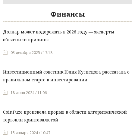
Финансы
Доллар может подорожать в 2026 году — эксперты
объяснили причины
03 декабря 2025 / 17:18
Инвестиционный советник Юлия Кузнецова рассказала о
правильном старте в инвестировании
18 июня 2024 / 11:06
CoinFuze произвела прорыв в области алгоритмической
торговли криптовалютой
15 января 2024 / 10:47