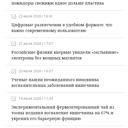
помидоры свежими вдвое дольше пластика
22 июля 2026 / 16:41
Цифровые развлечения в удобном формате: что
важно современному пользователю
21 июля 2026 / 17:07
Российские физики впервые увидели «застывшие»
электроны без мощных магнитов
20 июля 2026 / 16:37
Ученые нашли неожиданного виновника
воспалительных заболеваний кишечника
14 июля 2026 / 17:34
Экспериментальный ферментированный чай из
тооны подавил воспаление кишечника на 67% и
укрепил его барьерную функцию