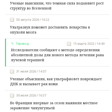
Ученые выяснили, что темная сила подавляет рост
структур во Вселенной
03 августа 2026 / 16:22
Ультразвук поможет доставлять лекарства в
опухоли мозга
Перевод
15 марта 2023 / 16:49
Исследователи сообщают о методе определения
абсолютной дозы для нового метода лечения рака
лучевой терапией
31 июля 2026 / 14:07
Ученые объяснили, как ультрафиолет повреждает
ДНК и вызывает рак кожи
30 июля 2026 / 16:37
Во Франции впервые за сезон выявили местное
заражение чикунгуньей