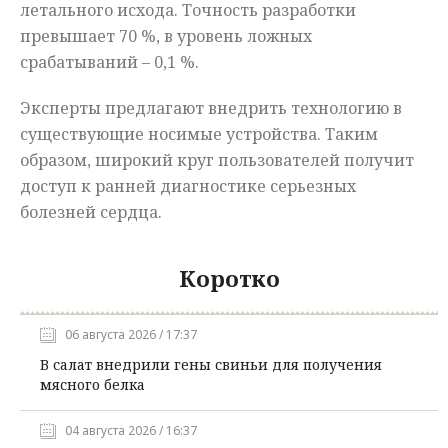
летального исхода. Точность разработки
превышает 70 %, в уровень ложных
срабатываний – 0,1 %.
Эксперты предлагают внедрить технологию в
существующие носимые устройства. Таким
образом, широкий круг пользователей получит
доступ к ранней диагностике серьезных
болезней сердца.
Коротко
06 августа 2026 / 17:37
В салат внедрили гены свиньи для получения
мясного белка
04 августа 2026 / 16:37