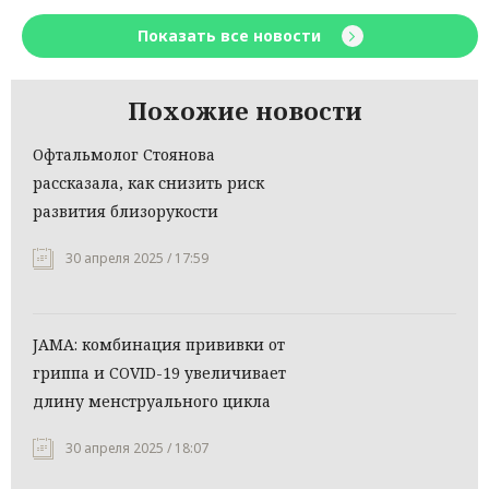
Показать все новости
Похожие новости
Офтальмолог Стоянова
рассказала, как снизить риск
развития близорукости
30 апреля 2025 / 17:59
JAMA: комбинация прививки от
гриппа и COVID-19 увеличивает
длину менструального цикла
30 апреля 2025 / 18:07