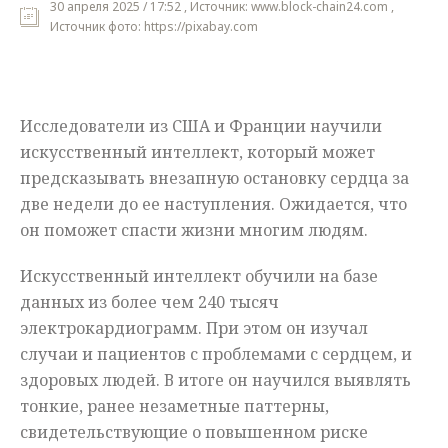
30 апреля 2025 / 17:52 , Источник: www.block-chain24.com ,
Источник фото: https://pixabay.com
Мнения
Происшествия
Исследователи из США и Франции научили
искусственный интеллект, который может
предсказывать внезапную остановку сердца за
две недели до ее наступления. Ожидается, что
он поможет спасти жизни многим людям.
Искусственный интеллект обучили на базе
данных из более чем 240 тысяч
электрокардиограмм. При этом он изучал
случаи и пациентов с проблемами с сердцем, и
здоровых людей. В итоге он научился выявлять
тонкие, ранее незаметные паттерны,
свидетельствующие о повышенном риске