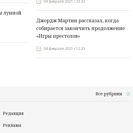
04 февраля 2021 / 23:33
ы лунной
Джордж Мартин рассказал, когда
собирается закончить продолжение
«Игры престолов»
04 февраля 2021 / 12:33
Все рубрики
Редакция
Реклама