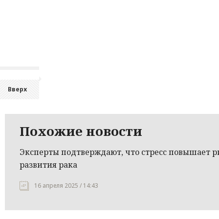
Вверх
Похожие новости
Эксперты подтверждают, что стресс повышает р
развития рака
16 апреля 2025 / 14:43