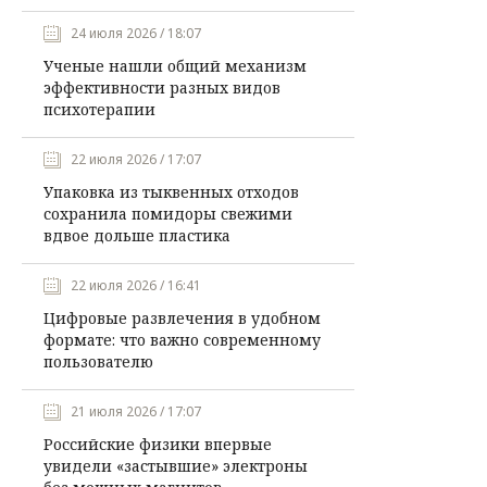
24 июля 2026 / 18:07
Ученые нашли общий механизм
эффективности разных видов
психотерапии
22 июля 2026 / 17:07
Упаковка из тыквенных отходов
сохранила помидоры свежими
вдвое дольше пластика
22 июля 2026 / 16:41
Цифровые развлечения в удобном
формате: что важно современному
пользователю
21 июля 2026 / 17:07
Российские физики впервые
увидели «застывшие» электроны