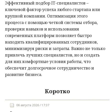
Эффективный подбор IT-специалистов –
ключевой фактор успеха любого стартапа или
крупной компании. Оптимизация этого
процесса с помощью четкой системы отбора,
проверки навыков и использования
современных платформ позволяет быстро
находить квалифицированных сотрудников,
минимизируя риски и затраты. Важно не только
привлечь лучших специалистов, но и создать
для них комфортные условия работы, что
обеспечит долгосрочное сотрудничество и
развитие бизнеса.
Коротко
06 августа 2026 / 17:37