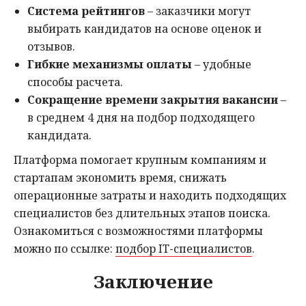
Система рейтингов
– заказчики могут
выбирать кандидатов на основе оценок и
отзывов.
Гибкие механизмы оплаты
– удобные
способы расчета.
Сокращение времени закрытия вакансии
–
в среднем 4 дня на подбор подходящего
кандидата.
Платформа помогает крупным компаниям и
стартапам экономить время, снижать
операционные затраты и находить подходящих
специалистов без длительных этапов поиска.
Ознакомиться с возможностями платформы
можно по ссылке:
подбор IT-специалистов
.
Заключение