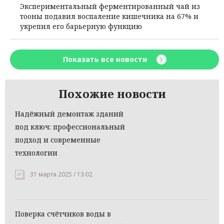
Экспериментальный ферментированный чай из
тооны подавил воспаление кишечника на 67% и
укрепил его барьерную функцию
Показать все новости
Похожие новости
Надёжный демонтаж зданий
под ключ: профессиональный
подход и современные
технологии
31 марта 2025 / 13:02
Поверка счётчиков воды в