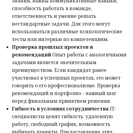
знаний, важны коммуникативные навыки,
способность работать в команде,
ответственность и умение решать
нестандартные задачи. Для этого могут
использоваться различные психологические
тесты или интервью по компетенциям.
Проверка прошлых проектов и
рекомендаций
Опыт работы с аналогичными
задачами является значительным
преимуществом. Если кандидат ранее
участвовал в успешных проектах, это может
говорить о его профессионализме. Проверка
рекомендаций и портфолио – важный шаг
перед финальным принятием решения.
Гибкость в условиях сотрудничества
IT-
специалисты ценят гибкость: удаленную
работу, свободный график, возможность
выбирать проекты. Предоставление этих