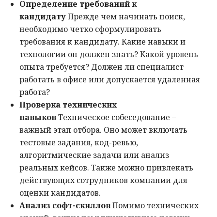
Определение требований к
кандидату
Прежде чем начинать поиск,
необходимо четко сформулировать
требования к кандидату. Какие навыки и
технологии он должен знать? Какой уровень
опыта требуется? Должен ли специалист
работать в офисе или допускается удаленная
работа?
Проверка технических
навыков
Техническое собеседование –
важный этап отбора. Оно может включать
тестовые задания, код-ревью,
алгоритмические задачи или анализ
реальных кейсов. Также можно привлекать
действующих сотрудников компании для
оценки кандидатов.
Анализ софт-скиллов
Помимо технических