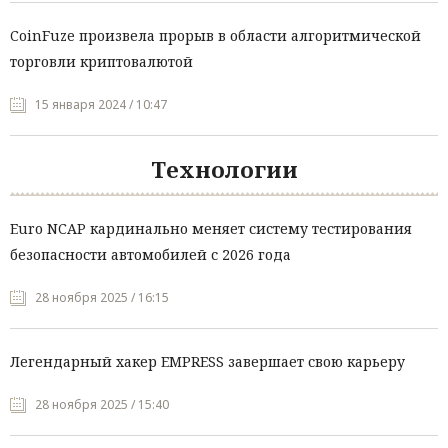
CoinFuze произвела прорыв в области алгоритмической
торговли криптовалютой
15 января 2024 / 10:47
Технологии
Euro NCAP кардинально меняет систему тестирования
безопасности автомобилей с 2026 года
28 ноября 2025 / 16:15
Легендарный хакер EMPRESS завершает свою карьеру
28 ноября 2025 / 15:40