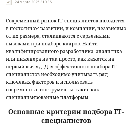
24 марта 2025 / 10:36
Мнения
Современный рынок IT-специалистов находится
Происшествия
в постоянном развитии, и компании, независимо
от их размера, сталкиваются с серьезными
вызовами при подборе кадров. Найти
квалифицированного разработчика, аналитика
или инженера не так просто, как кажется на
первый взгляд. Для эффективного подбора IT-
специалистов необходимо учитывать ряд
ключевых факторов и использовать
современные инструменты, такие как
специализированные платформы.
Основные критерии подбора IT-
специалистов