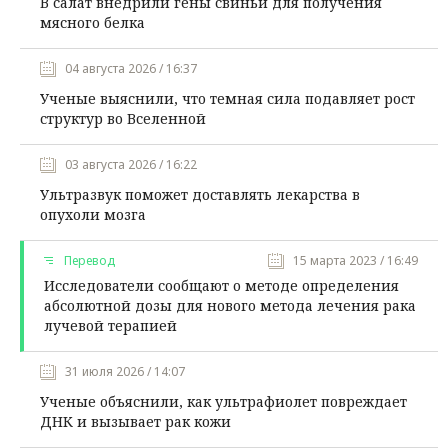
В салат внедрили гены свиньи для получения
мясного белка
04 августа 2026 / 16:37
Ученые выяснили, что темная сила подавляет рост
структур во Вселенной
03 августа 2026 / 16:22
Ультразвук поможет доставлять лекарства в
опухоли мозга
Перевод
15 марта 2023 / 16:49
Исследователи сообщают о методе определения
абсолютной дозы для нового метода лечения рака
лучевой терапией
31 июля 2026 / 14:07
Ученые объяснили, как ультрафиолет повреждает
ДНК и вызывает рак кожи