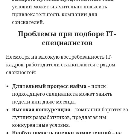
условий может значительно повысить
привлекательность компании для
соискателей.
Проблемы при подборе IT-
специалистов
Несмотря на высокую востребованность IT-
кадров, работодатели сталкиваются с рядом
сложностей:
Длительный процесс найма
– поиск
подходящего специалиста может занять
недели или даже месяцы.
Высокая конкуренция
– компании борются за
лучших разработчиков, предлагая им
конкурентные условия.
Необходимость оценки компетенций
– не