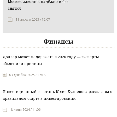
Москве: законно, надёжно и без
снятия
11 апреля 2025 / 12:07
Финансы
Доллар может подорожать в 2026 году — эксперты
объяснили причины
03 декабря 2025 / 17:18
Инвестиционный советник Юлия Кузнецова рассказала о
правильном старте в инвестировании
18 июня 2024 / 11:06