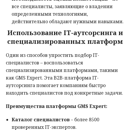
все специалисты, заявляющие о владении
определенными технологиями,
действительно обладают нужными навыками.
Использование IT-аутсорсинга и
специализированных платформ
Один из способов упростить подбор IT-
специалистов – воспользоваться
специализированными платформами, такими
как GMS Expert. Эта B2B-платформа IT-
аутсорсинга помогает компаниям быстро
находить специалистов под конкретные задачи.
Преимущества платформы GMS Expert:
Каталог специалистов
– более 8500
проверенных IT-экспертов.