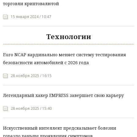
торговли криптовалютой
15 января 2024 / 10:47
Технологии
Euro NCAP кардинально меняет систему тестирования
безопасности автомобилей с 2026 года
28 ноября 2025 / 16:15
Легендарный хакер EMPRESS завершает свою карьеру
28 ноября 2025 / 15:40
Искусственный интеллект предсказывает болезни
гораздо раньше проявления симптомов