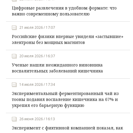
Цифровые развлечения в удобном формате: что
важно современному пользователю
21 июля 2026 / 17:07
Российские физики впервые увидели «застывшие»
электроны без мощных магнитов
20 июля 2026 / 16:37
Ученые нашли неожиданного виновника
воспалительных заболеваний кишечника
14 июля 2026 / 17:34
Экспериментальный ферментированный чай из
тооны подавил воспаление кишечника на 67% и
укрепил его барьерную функцию
26 июня 2026 / 16:13
Эксперимент с фиктивной компанией показал, как