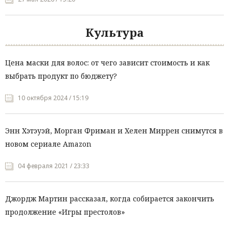
Культура
Цена маски для волос: от чего зависит стоимость и как
выбрать продукт по бюджету?
10 октября 2024 / 15:19
Энн Хэтэуэй, Морган Фриман и Хелен Миррен снимутся в
новом сериале Amazon
04 февраля 2021 / 23:33
Джордж Мартин рассказал, когда собирается закончить
продолжение «Игры престолов»