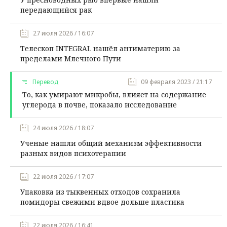
передающийся рак
27 июля 2026 / 16:07
Телескоп INTEGRAL нашёл антиматерию за
пределами Млечного Пути
Перевод
09 февраля 2023 / 21:17
То, как умирают микробы, влияет на содержание
углерода в почве, показало исследование
24 июля 2026 / 18:07
Ученые нашли общий механизм эффективности
разных видов психотерапии
22 июля 2026 / 17:07
Упаковка из тыквенных отходов сохранила
помидоры свежими вдвое дольше пластика
22 июля 2026 / 16:41