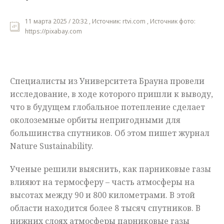
Мнения
11 марта 2025 / 20:32 , Источник: rtvi.com , Источник фото:
https://pixabay.com
Происшествия
Специалисты из Университета Брауна провели
исследование, в ходе которого пришли к выводу,
что в будущем глобальное потепление сделает
околоземные орбиты непригодными для
большинства спутников. Об этом пишет журнал
Nature Sustainability.
Ученые решили выяснить, как парниковые газы
влияют на термосферу – часть атмосферы на
высотах между 90 и 800 километрами. В этой
области находится более 8 тысяч спутников. В
нижних слоях атмосферы парниковые газы