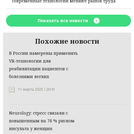
современные технологии меняют рынок труда
Показать все новости
Похожие новости
В России намерены применять
VR-технологии для
реабилитации пациентов с
болезнями легких
11 марта 2025 / 20:41
Neurology: стресс связали с
повышенным на 78 % риском
инсульта у женщин