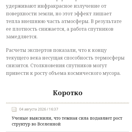
удерживают инфракрасное излучение от
поверхности земли, но этот эффект лишает
тепла внешнюю часть атмосферы. В результате
ее плотность снижается, а работа спутников
замедляется.
Расчеты экспертов показали, что к концу
текущего века несущая способность термосферы
снизится. Столкновения спутников могут
привести к росту объема космического мусора.
Коротко
04 августа 2026 / 16:37
Ученые выяснили, что темная сила подавляет рост
структур во Вселенной