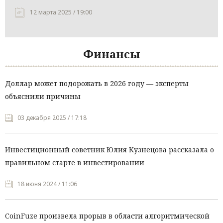
12 марта 2025 / 19:00
Финансы
Доллар может подорожать в 2026 году — эксперты
объяснили причины
03 декабря 2025 / 17:18
Инвестиционный советник Юлия Кузнецова рассказала о
правильном старте в инвестировании
18 июня 2024 / 11:06
CoinFuze произвела прорыв в области алгоритмической