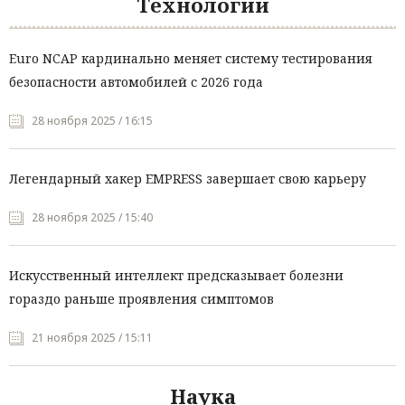
Технологии
Euro NCAP кардинально меняет систему тестирования
безопасности автомобилей с 2026 года
28 ноября 2025 / 16:15
Легендарный хакер EMPRESS завершает свою карьеру
28 ноября 2025 / 15:40
Искусственный интеллект предсказывает болезни
гораздо раньше проявления симптомов
21 ноября 2025 / 15:11
Наука