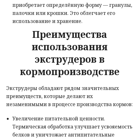
приобретает определённую форму — гранулы,
палочки или крошки. Это облегчает его
использование и хранение.
Преимущества
использования
экструдеров в
кормопроизводстве
Экструдеры обладают рядом значительных
преимуществ, которые делают их
незаменимыми в процессе производства кормов:
Увеличение питательной ценности.
Термическая обработка улучшает усвояемость
белков и уничтожает антипитательные