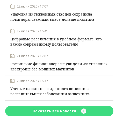
22 июля 2026 / 17:07
Упаковка из тыквенных отходов сохранила
помидоры свежими вдвое дольше пластика
22 июля 2026 / 16:41
Цифровые развлечения в удобном формате: что
важно современному пользователю
21 июля 2026 / 17:07
Российские физики впервые увидели «застывшие»
электроны без мощных магнитов
20 июля 2026 / 16:37
Ученые нашли неожиданного виновника
воспалительных заболеваний кишечника
Показать все новости