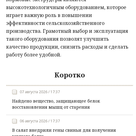
высокотехнологичным оборудованием, которое
играет важную роль в повышении
эффективности сельскохозяйственного
производства. Грамотный выбор и эксплуатация
такого оборудования позволят улучшить
качество продукции, снизить расходы и сделать
работу более удобной.
Коротко
07 августа 2026 / 17:37
Найдено вещество, защищающее белок
восстановления мышц от старения
06 августа 2026 / 17:37
В салат внедрили гены свиньи для получения