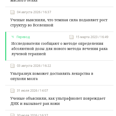
мясного белка
04 августа 2026 / 16:37
Ученые выяснили, что темная сила подавляет рост
структур во Вселенной
Перевод
15 марта 2023 / 16:49
Исследователи сообщают о методе определения
абсолютной дозы для нового метода лечения рака
лучевой терапией
03 августа 2026 / 16:22
Ультразвук поможет доставлять лекарства в
опухоли мозга
31 июля 2026 / 14:07
Ученые объяснили, как ультрафиолет повреждает
ДНК и вызывает рак кожи
30 июля 2026 / 16:37