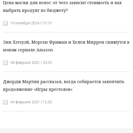
Цена маски для волос: от чего зависит стоимость и как
выбрать продукт по бюджету?
10 октября 2024 / 15:19
Энн Хэтэуэй, Морган Фриман и Хелен Миррен снимутся в
новом сериале Amazon
04 февраля 2021 / 23:33
Джордж Мартин рассказал, когда собирается закончить
продолжение «Игры престолов»
04 февраля 2021 / 12:33