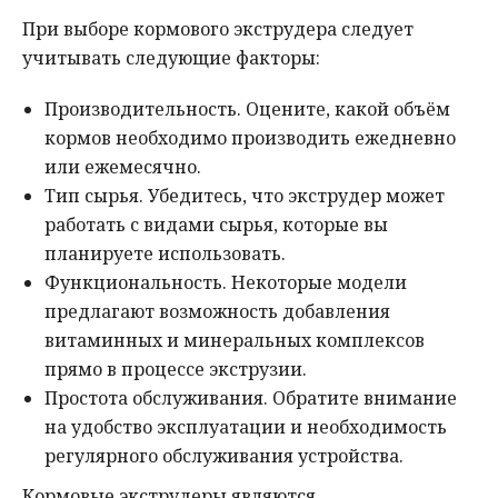
При выборе кормового экструдера следует
учитывать следующие факторы:
Производительность. Оцените, какой объём
кормов необходимо производить ежедневно
или ежемесячно.
Тип сырья. Убедитесь, что экструдер может
работать с видами сырья, которые вы
планируете использовать.
Функциональность. Некоторые модели
предлагают возможность добавления
витаминных и минеральных комплексов
прямо в процессе экструзии.
Простота обслуживания. Обратите внимание
на удобство эксплуатации и необходимость
регулярного обслуживания устройства.
Кормовые экструдеры являются