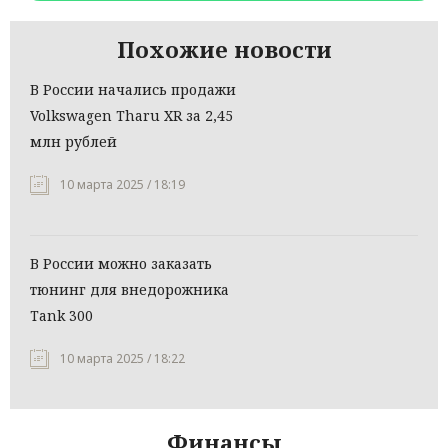
Похожие новости
В России начались продажи
Volkswagen Tharu XR за 2,45
млн рублей
10 марта 2025 / 18:19
В России можно заказать
тюнинг для внедорожника
Tank 300
10 марта 2025 / 18:22
Финансы