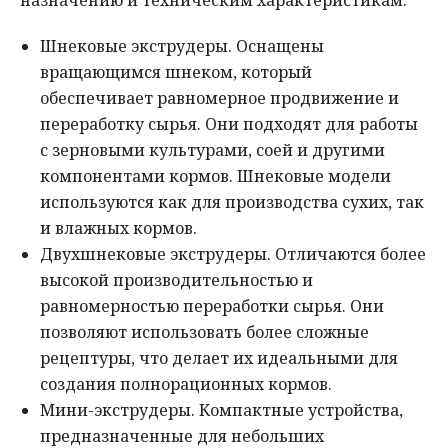
назначению и техническим характеристикам:
Шнековые экструдеры. Оснащены
вращающимся шнеком, который
обеспечивает равномерное продвижение и
переработку сырья. Они подходят для работы
с зерновыми культурами, соей и другими
компонентами кормов. Шнековые модели
используются как для производства сухих, так
и влажных кормов.
Двухшнековые экструдеры. Отличаются более
высокой производительностью и
равномерностью переработки сырья. Они
позволяют использовать более сложные
рецептуры, что делает их идеальными для
создания полнорационных кормов.
Мини-экструдеры. Компактные устройства,
предназначенные для небольших