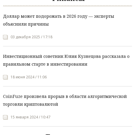
Доллар может подорожать в 2026 году — эксперты
объяснили причины
03 декабря 2025 / 17:18
Инвестиционный советник Юлия Кузнецова рассказала о
правильном старте в инвестировании
18 июня 2024 / 11:06
CoinFuze произвела прорыв в области алгоритмической
торговли криптовалютой
15 января 2024 / 10:47