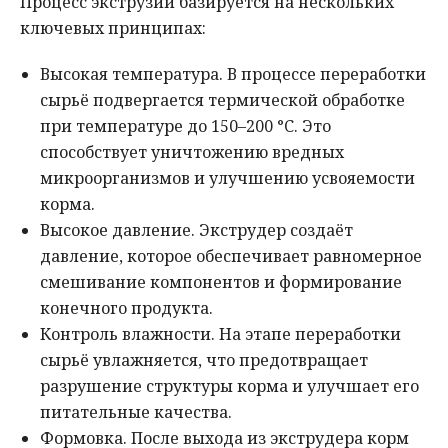
Процесс экструзии базируется на нескольких
ключевых принципах:
Высокая температура. В процессе переработки
сырьё подвергается термической обработке
при температуре до 150–200 °C. Это
способствует уничтожению вредных
микроорганизмов и улучшению усвояемости
корма.
Высокое давление. Экструдер создаёт
давление, которое обеспечивает равномерное
смешивание компонентов и формирование
конечного продукта.
Контроль влажности. На этапе переработки
сырьё увлажняется, что предотвращает
разрушение структуры корма и улучшает его
питательные качества.
Формовка. После выхода из экструдера корм