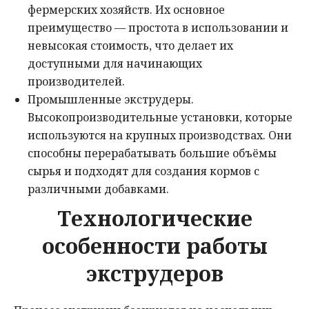
фермерских хозяйств. Их основное
преимущество — простота в использовании и
невысокая стоимость, что делает их
доступными для начинающих
производителей.
Промышленные экструдеры.
Высокопроизводительные установки, которые
используются на крупных производствах. Они
способны перерабатывать большие объёмы
сырья и подходят для создания кормов с
различными добавками.
Технологические
особенности работы
экструдеров