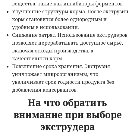
вещества, такие как ингибиторы ферментов.
Улучшение структуры корма. После экструзии
корм становится более однородным и
удобным в использовании.
Снижение затрат. Использование экструдеров
позволяет перерабатывать доступное сырьё,
включая отходы производства, в
качественный корм.
Повышение срока хранения. Экструзия
уничтожает микроорганизмы, что
увеличивает срок годности продукта без
добавления консервантов.
На что обратить
внимание при выборе
экструдера