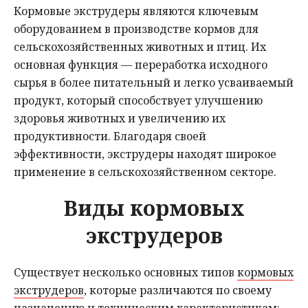
Кормовые экструдеры являются ключевым
Мнения
оборудованием в производстве кормов для
сельскохозяйственных животных и птиц. Их
Происшествия
основная функция — переработка исходного
сырья в более питательный и легко усваиваемый
продукт, который способствует улучшению
здоровья животных и увеличению их
продуктивности. Благодаря своей
эффективности, экструдеры находят широкое
применение в сельскохозяйственном секторе.
Виды кормовых
экструдеров
Существует несколько основных типов
кормовых
экструдеров
, которые различаются по своему