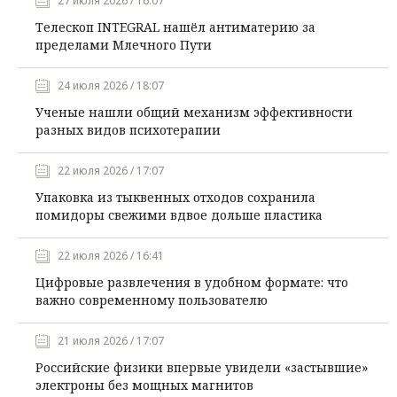
27 июля 2026 / 16:07
Телескоп INTEGRAL нашёл антиматерию за
пределами Млечного Пути
24 июля 2026 / 18:07
Ученые нашли общий механизм эффективности
разных видов психотерапии
22 июля 2026 / 17:07
Упаковка из тыквенных отходов сохранила
помидоры свежими вдвое дольше пластика
22 июля 2026 / 16:41
Цифровые развлечения в удобном формате: что
важно современному пользователю
21 июля 2026 / 17:07
Российские физики впервые увидели «застывшие»
электроны без мощных магнитов