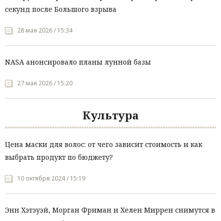
секунд после Большого взрыва
28 мая 2026 / 15:34
NASA анонсировало планы лунной базы
27 мая 2026 / 15:20
Культура
Цена маски для волос: от чего зависит стоимость и как
выбрать продукт по бюджету?
10 октября 2024 / 15:19
Энн Хэтэуэй, Морган Фриман и Хелен Миррен снимутся в