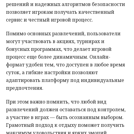
решений и надежных алгоритмов безопасности
позволяет игрокам получать качественный
сервис и честный игровой процесс.
Помимо основных развлечений, пользователи
могут участвовать в акциях, турнирах и
бонусных программах, что делает игровой
процесс еще более динамичным. Онлайн-
формат удобен тем, что доступен в любое время
суток, а гибкие настройки позволяют
адаптировать платформу под индивидуальные
предпочтения.
При этом важно помнить, что любой вид
развлечений должен оставаться под контролем,
а участие в играх — быть осознанным выбором.
Грамотный подход к отдыху поможет получить
максимум удовольствия и ярких эмоций.