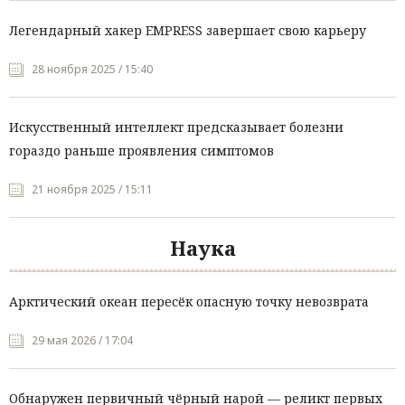
Легендарный хакер EMPRESS завершает свою карьеру
28 ноября 2025 / 15:40
Искусственный интеллект предсказывает болезни
гораздо раньше проявления симптомов
21 ноября 2025 / 15:11
Наука
Арктический океан пересёк опасную точку невозврата
29 мая 2026 / 17:04
Обнаружен первичный чёрный нарой — реликт первых