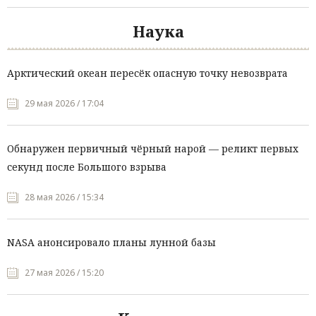
Наука
Арктический океан пересёк опасную точку невозврата
29 мая 2026 / 17:04
Обнаружен первичный чёрный нарой — реликт первых
секунд после Большого взрыва
28 мая 2026 / 15:34
NASA анонсировало планы лунной базы
27 мая 2026 / 15:20