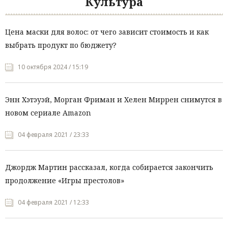
Культура
Цена маски для волос: от чего зависит стоимость и как
выбрать продукт по бюджету?
10 октября 2024 / 15:19
Энн Хэтэуэй, Морган Фриман и Хелен Миррен снимутся в
новом сериале Amazon
04 февраля 2021 / 23:33
Джордж Мартин рассказал, когда собирается закончить
продолжение «Игры престолов»
04 февраля 2021 / 12:33