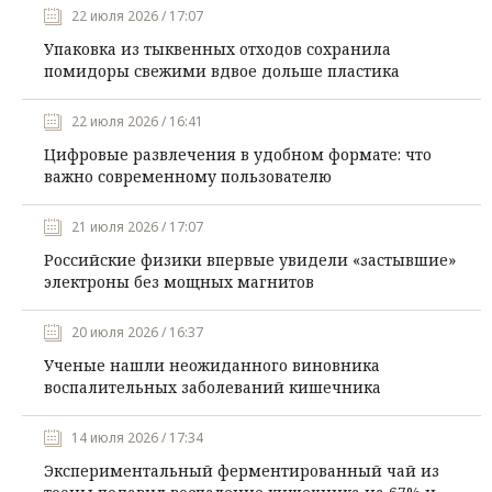
22 июля 2026 / 17:07
Упаковка из тыквенных отходов сохранила
помидоры свежими вдвое дольше пластика
22 июля 2026 / 16:41
Цифровые развлечения в удобном формате: что
важно современному пользователю
21 июля 2026 / 17:07
Российские физики впервые увидели «застывшие»
электроны без мощных магнитов
20 июля 2026 / 16:37
Ученые нашли неожиданного виновника
воспалительных заболеваний кишечника
14 июля 2026 / 17:34
Экспериментальный ферментированный чай из