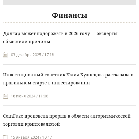
Финансы
Доллар может подорожать в 2026 году — эксперты
объяснили причины
03 декабря 2025 / 17:18
Инвестиционный советник Юлия Кузнецова рассказала о
правильном старте в инвестировании
18 июня 2024 / 11:06
CoinFuze произвела прорыв в области алгоритмической
торговли криптовалютой
15 января 2024 / 10:47