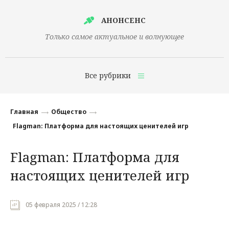
АНОНСЕНС
Только самое актуальное и волнующее
Все рубрики
Главная
Главная
Общество
Финансы
Flagman: Платформа для настоящих ценителей игр
Технологии
Flagman: Платформа для
Наука
настоящих ценителей игр
Культура
Общество
05 февраля 2025 / 12:28
Политика