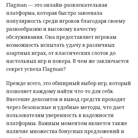
Flagman — это онлайн-развлекательная
Мнения
платформа, которая быстро завоевала
популярность среди игроков благодаря своему
Происшествия
разнообразию и высокому качеству
обслуживания. Она предоставляет игрокам
возможность испытать удачу в различных
азартных играх, от классических слотов до
настольных игр и покера. В чем же заключается
секрет успеха Flagman?
Прежде всего, это обширный выбор игр, который
позволяет каждому найти что-то для себя.
Внесение депозитов и вывод средств проходят
через безопасные и удобные методы, что дает
пользователям уверенность в надежности
платформы. Важным моментом является также
наличие множества бонусных предложений и