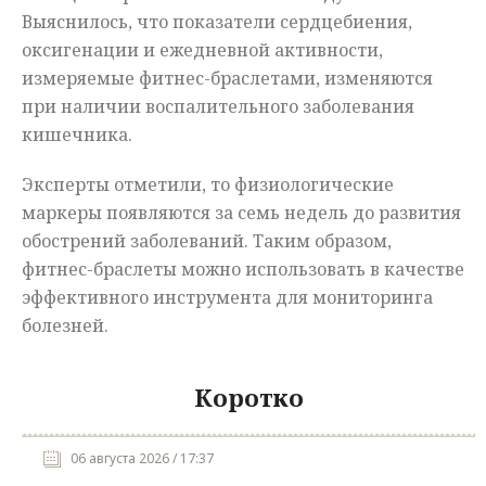
Выяснилось, что показатели сердцебиения,
оксигенации и ежедневной активности,
измеряемые фитнес-браслетами, изменяются
при наличии воспалительного заболевания
кишечника.
Эксперты отметили, то физиологические
маркеры появляются за семь недель до развития
обострений заболеваний. Таким образом,
фитнес-браслеты можно использовать в качестве
эффективного инструмента для мониторинга
болезней.
Коротко
06 августа 2026 / 17:37