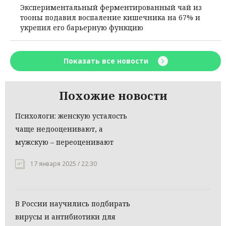
Экспериментальный ферментированный чай из
тооны подавил воспаление кишечника на 67% и
укрепил его барьерную функцию
Показать все новости
Похожие новости
Психологи: женскую усталость
чаще недооценивают, а
мужскую – переоценивают
17 января 2025 / 22:30
В России научились подбирать
вирусы и антибиотики для