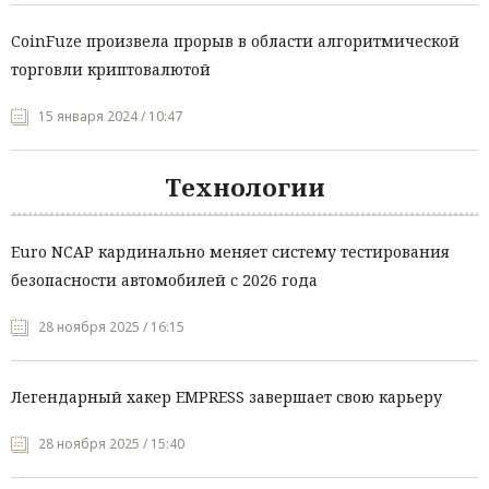
CoinFuze произвела прорыв в области алгоритмической
торговли криптовалютой
15 января 2024 / 10:47
Технологии
Euro NCAP кардинально меняет систему тестирования
безопасности автомобилей с 2026 года
28 ноября 2025 / 16:15
Легендарный хакер EMPRESS завершает свою карьеру
28 ноября 2025 / 15:40