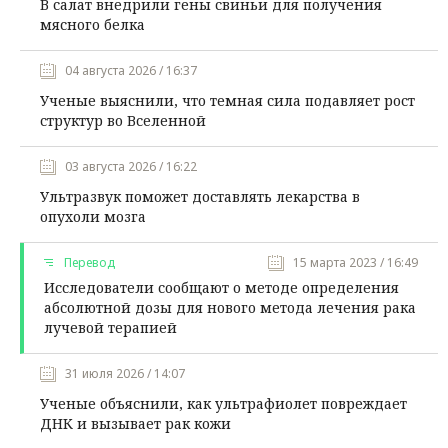
В салат внедрили гены свиньи для получения
мясного белка
04 августа 2026 / 16:37
Ученые выяснили, что темная сила подавляет рост
структур во Вселенной
03 августа 2026 / 16:22
Ультразвук поможет доставлять лекарства в
опухоли мозга
Перевод
15 марта 2023 / 16:49
Исследователи сообщают о методе определения
абсолютной дозы для нового метода лечения рака
лучевой терапией
31 июля 2026 / 14:07
Ученые объяснили, как ультрафиолет повреждает
ДНК и вызывает рак кожи