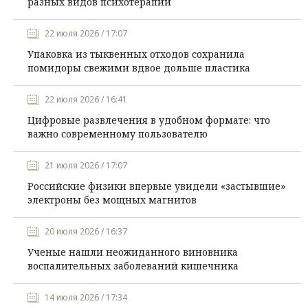
разных видов психотерапии
22 июля 2026 / 17:07
Упаковка из тыквенных отходов сохранила
помидоры свежими вдвое дольше пластика
22 июля 2026 / 16:41
Цифровые развлечения в удобном формате: что
важно современному пользователю
21 июля 2026 / 17:07
Российские физики впервые увидели «застывшие»
электроны без мощных магнитов
20 июля 2026 / 16:37
Ученые нашли неожиданного виновника
воспалительных заболеваний кишечника
14 июля 2026 / 17:34