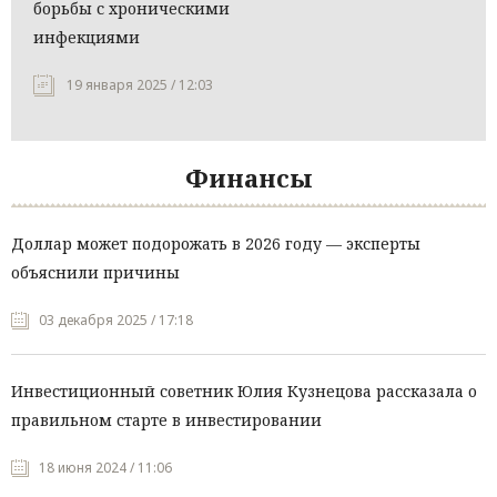
борьбы с хроническими
инфекциями
19 января 2025 / 12:03
Финансы
Доллар может подорожать в 2026 году — эксперты
объяснили причины
03 декабря 2025 / 17:18
Инвестиционный советник Юлия Кузнецова рассказала о
правильном старте в инвестировании
18 июня 2024 / 11:06