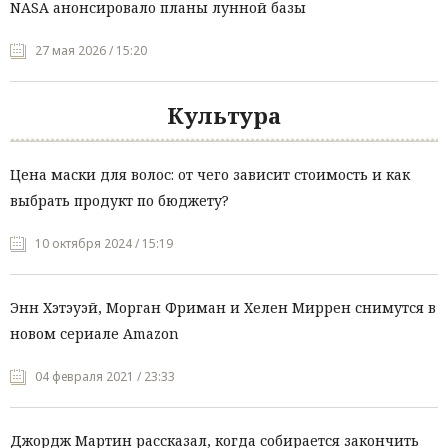
NASA анонсировало планы лунной базы
27 мая 2026 / 15:20
Культура
Цена маски для волос: от чего зависит стоимость и как
выбрать продукт по бюджету?
10 октября 2024 / 15:19
Энн Хэтэуэй, Морган Фриман и Хелен Миррен снимутся в
новом сериале Amazon
04 февраля 2021 / 23:33
Джордж Мартин рассказал, когда собирается закончить