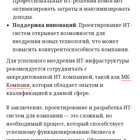
Профессиональные ИТ-решения помогают
оптимизировать затраты и максимизировать
доходы.
Поддержка инноваций
: Проектирование ИТ-
систем открывает возможности для
внедрения новых технологий, что может
повысить конкурентоспособность компании.
Для успешного внедрения ИТ-инфраструктуры
рекомендуется сотрудничать с
аккредитованной ИТ-компанией, такой как
МК-
Компани
, которая обладает опытом и
квалификацией в данной сфере.
В заключение, проектирование и разработка ИТ-
систем для компании — это сложный, но
необходимый процесс, который способствует
успешному функционированию бизнеса в