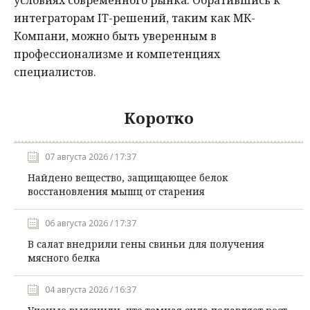
условиях современного рынка. Обратившись к
интеграторам IT-решений, таким как МК-
Компани, можно быть уверенным в
профессионализме и компетенциях
специалистов.
Коротко
07 августа 2026 / 17:37
Найдено вещество, защищающее белок
восстановления мышц от старения
06 августа 2026 / 17:37
В салат внедрили гены свиньи для получения
мясного белка
04 августа 2026 / 16:37