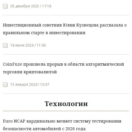
03 декабря 2025 / 17:18
Инвестиционный советник Юлия Кузнецова рассказала о
правильном старте в инвестировании
18 июня 2024 / 11:06
CoinFuze произвела прорыв в области алгоритмической
торговли криптовалютой
15 января 2024 / 10:47
Технологии
Euro NCAP кардинально меняет систему тестирования
безопасности автомобилей с 2026 года