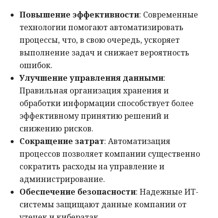
Повышение эффективности
: Современные
технологии помогают автоматизировать
процессы, что, в свою очередь, ускоряет
выполнение задач и снижает вероятность
ошибок.
Улучшение управления данными
:
Правильная организация хранения и
обработки информации способствует более
эффективному принятию решений и
снижению рисков.
Сокращение затрат
: Автоматизация
процессов позволяет компании существенно
сократить расходы на управление и
администрирование.
Обеспечение безопасности
: Надежные ИТ-
системы защищают данные компании от
утечек и кибератак.