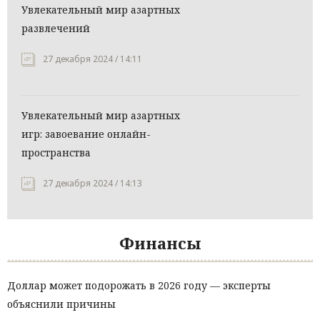
Увлекательный мир азартных
развлечений
27 декабря 2024 / 14:11
Увлекательный мир азартных
игр: завоевание онлайн-
пространства
27 декабря 2024 / 14:13
Финансы
Доллар может подорожать в 2026 году — эксперты
объяснили причины