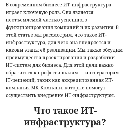
В современном бизнесе ИТ-инфраструктура
Мнения
играет ключевую роль. Она является
неотъемлемой частью успешного
Происшествия
функционирования компаний и их развития. В
этой статье мы рассмотрим, что такое ИТ-
инфраструктура, для чего она внедряется и
каковы этапы её реализации. Мы также обсудим
преимущества проектирования и разработки
ИТ-систем для бизнеса. Для этой цели важно
обратиться к профессионалам — интеграторам
IT-решений, таких как аккредитованная ИТ-
компания
МК-Компани
, которые помогут
осуществить внедрение ИТ-инфраструктуры.
Что такое ИТ-
инфраструктура?