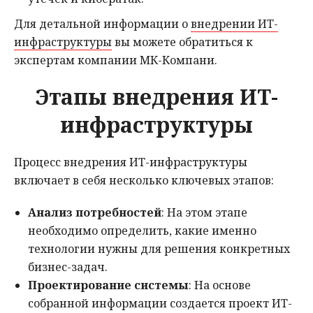
Для детальной информации о
внедрении ИТ-
инфраструктуры
вы можете обратиться к
экспертам компании МК-Компани.
Этапы внедрения ИТ-
инфраструктуры
Процесс внедрения ИТ-инфраструктуры
включает в себя несколько ключевых этапов:
Анализ потребностей
: На этом этапе
необходимо определить, какие именно
технологии нужны для решения конкретных
бизнес-задач.
Проектирование системы
: На основе
собранной информации создается проект ИТ-