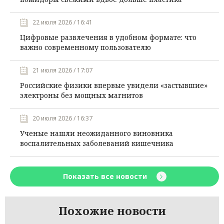
22 июля 2026 / 16:41
Цифровые развлечения в удобном формате: что
важно современному пользователю
21 июля 2026 / 17:07
Российские физики впервые увидели «застывшие»
электроны без мощных магнитов
20 июля 2026 / 16:37
Ученые нашли неожиданного виновника
воспалительных заболеваний кишечника
Показать все новости
Похожие новости