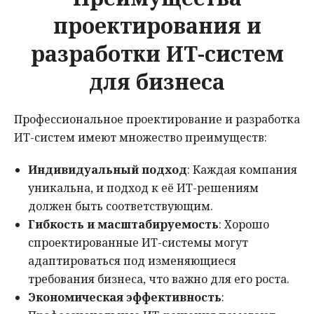
проектирования и
разработки ИТ-систем
для бизнеса
Профессиональное проектирование и разработка
ИТ-систем имеют множество преимуществ:
Индивидуальный подход
: Каждая компания
уникальна, и подход к её ИТ-решениям
должен быть соответствующим.
Гибкость и масштабируемость
: Хорошо
спроектированные ИТ-системы могут
адаптироваться под изменяющиеся
требования бизнеса, что важно для его роста.
Экономическая эффективность
: