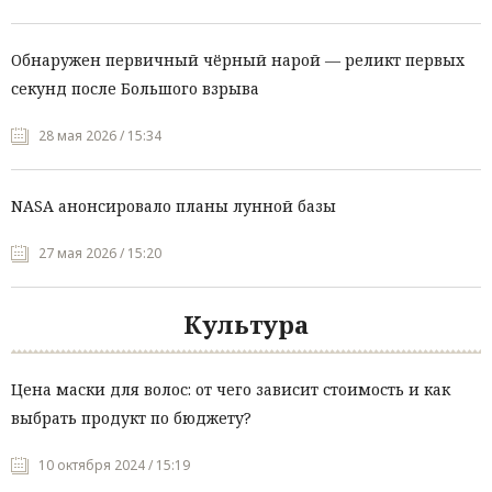
Обнаружен первичный чёрный нарой — реликт первых
секунд после Большого взрыва
28 мая 2026 / 15:34
NASA анонсировало планы лунной базы
27 мая 2026 / 15:20
Культура
Цена маски для волос: от чего зависит стоимость и как
выбрать продукт по бюджету?
10 октября 2024 / 15:19