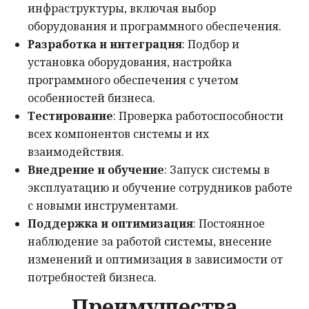
инфраструктуры, включая выбор
оборудования и программного обеспечения.
Разработка и интеграция
: Подбор и
установка оборудования, настройка
программного обеспечения с учетом
особенностей бизнеса.
Тестирование
: Проверка работоспособности
всех компонентов системы и их
взаимодействия.
Внедрение и обучение
: Запуск системы в
эксплуатацию и обучение сотрудников работе
с новыми инструментами.
Поддержка и оптимизация
: Постоянное
наблюдение за работой системы, внесение
изменений и оптимизация в зависимости от
потребностей бизнеса.
Преимущества