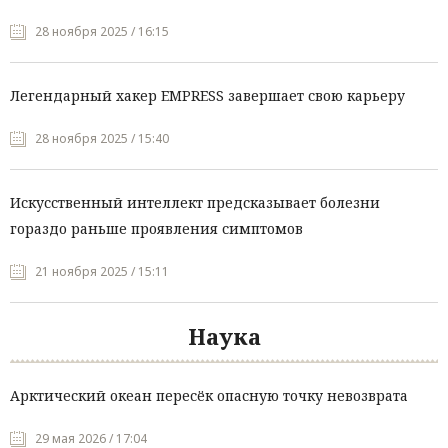
28 ноября 2025 / 16:15
Легендарный хакер EMPRESS завершает свою карьеру
28 ноября 2025 / 15:40
Искусственный интеллект предсказывает болезни
гораздо раньше проявления симптомов
21 ноября 2025 / 15:11
Наука
Арктический океан пересёк опасную точку невозврата
29 мая 2026 / 17:04