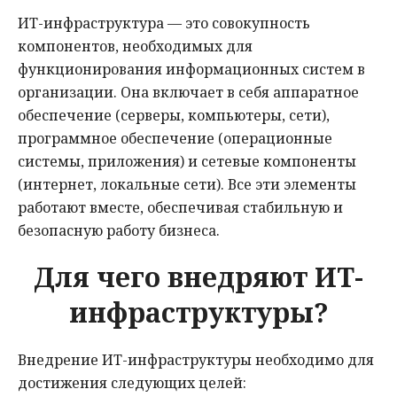
ИТ-инфраструктура — это совокупность
компонентов, необходимых для
функционирования информационных систем в
организации. Она включает в себя аппаратное
обеспечение (серверы, компьютеры, сети),
программное обеспечение (операционные
системы, приложения) и сетевые компоненты
(интернет, локальные сети). Все эти элементы
работают вместе, обеспечивая стабильную и
безопасную работу бизнеса.
Для чего внедряют ИТ-
инфраструктуры?
Внедрение ИТ-инфраструктуры необходимо для
достижения следующих целей: