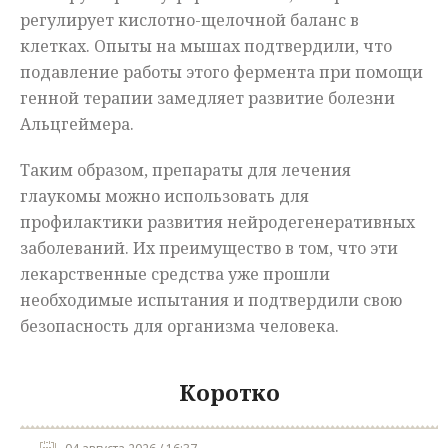
регулирует кислотно-щелочной баланс в
клетках. Опыты на мышах подтвердили, что
подавление работы этого фермента при помощи
генной терапии замедляет развитие болезни
Альцгеймера.
Таким образом, препараты для лечения
глаукомы можно использовать для
профилактики развития нейродегенеративных
заболеваний. Их преимущество в том, что эти
лекарственные средства уже прошли
необходимые испытания и подтвердили свою
безопасность для организма человека.
Коротко