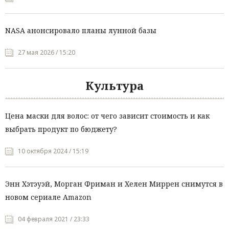
NASA анонсировало планы лунной базы
27 мая 2026 / 15:20
Культура
Цена маски для волос: от чего зависит стоимость и как
выбрать продукт по бюджету?
10 октября 2024 / 15:19
Энн Хэтэуэй, Морган Фриман и Хелен Миррен снимутся в
новом сериале Amazon
04 февраля 2021 / 23:33