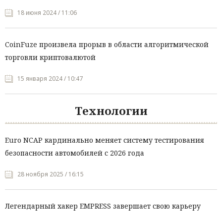
18 июня 2024 / 11:06
CoinFuze произвела прорыв в области алгоритмической
торговли криптовалютой
15 января 2024 / 10:47
Технологии
Euro NCAP кардинально меняет систему тестирования
безопасности автомобилей с 2026 года
28 ноября 2025 / 16:15
Легендарный хакер EMPRESS завершает свою карьеру