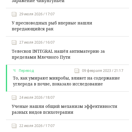
заражение чикунгуньей
29 июля 2026 / 17:07
У пресноводных рыб впервые нашли
передающийся рак
27 июля 2026 / 16:07
Телескоп INTEGRAL нашёл антиматерию за
пределами Млечного Пути
Перевод
09 февраля 2023 / 21:17
То, как умирают микробы, влияет на содержание
углерода в почве, показало исследование
24 июля 2026 / 18:07
Ученые нашли общий механизм эффективности
разных видов психотерапии
22 июля 2026 / 17:07