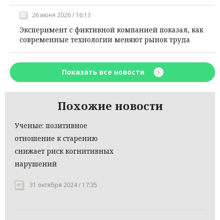
26 июня 2026 / 16:13
Эксперимент с фиктивной компанией показал, как
современные технологии меняют рынок труда
Показать все новости
Похожие новости
Ученые: позитивное
отношение к старению
снижает риск когнитивных
нарушений
31 октября 2024 / 17:35