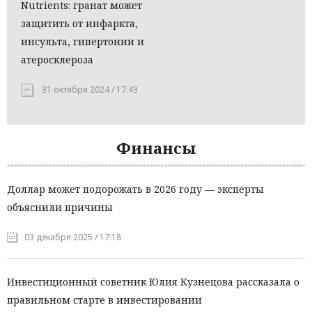
Nutrients: гранат может
защитить от инфаркта,
инсульта, гипертонии и
атеросклероза
31 октября 2024 / 17:43
Финансы
Доллар может подорожать в 2026 году — эксперты
объяснили причины
03 декабря 2025 / 17:18
Инвестиционный советник Юлия Кузнецова рассказала о
правильном старте в инвестировании