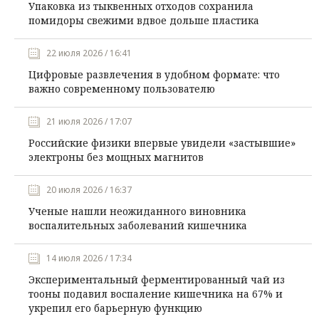
Упаковка из тыквенных отходов сохранила
помидоры свежими вдвое дольше пластика
22 июля 2026 / 16:41
Цифровые развлечения в удобном формате: что
важно современному пользователю
21 июля 2026 / 17:07
Российские физики впервые увидели «застывшие»
электроны без мощных магнитов
20 июля 2026 / 16:37
Ученые нашли неожиданного виновника
воспалительных заболеваний кишечника
14 июля 2026 / 17:34
Экспериментальный ферментированный чай из
тооны подавил воспаление кишечника на 67% и
укрепил его барьерную функцию