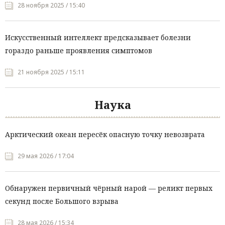
28 ноября 2025 / 15:40
Искусственный интеллект предсказывает болезни
гораздо раньше проявления симптомов
21 ноября 2025 / 15:11
Наука
Арктический океан пересёк опасную точку невозврата
29 мая 2026 / 17:04
Обнаружен первичный чёрный нарой — реликт первых
секунд после Большого взрыва
28 мая 2026 / 15:34