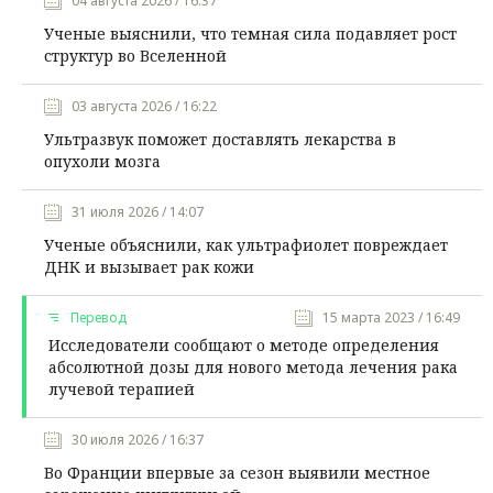
04 августа 2026 / 16:37
Ученые выяснили, что темная сила подавляет рост
структур во Вселенной
03 августа 2026 / 16:22
Ультразвук поможет доставлять лекарства в
опухоли мозга
31 июля 2026 / 14:07
Ученые объяснили, как ультрафиолет повреждает
ДНК и вызывает рак кожи
Перевод
15 марта 2023 / 16:49
Исследователи сообщают о методе определения
абсолютной дозы для нового метода лечения рака
лучевой терапией
30 июля 2026 / 16:37
Во Франции впервые за сезон выявили местное