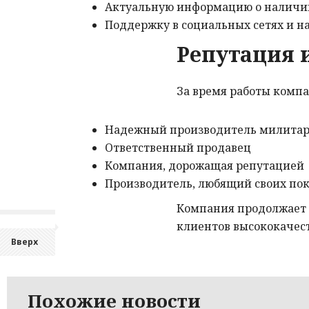
Актуальную информацию о наличи
Поддержку в социальных сетях и н
Репутация 
За время работы компа
Надежный производитель милита
Ответственный продавец
Компания, дорожащая репутацией
Производитель, любящий своих по
Компания продолжает 
клиентов высококачес
Вверх
Похожие новости