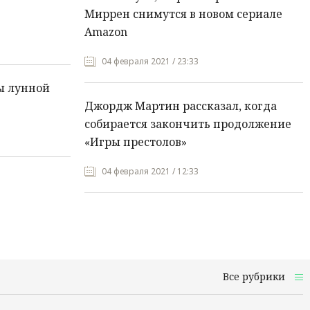
Миррен снимутся в новом сериале
Amazon
04 февраля 2021 / 23:33
ы лунной
Джордж Мартин рассказал, когда
собирается закончить продолжение
«Игры престолов»
04 февраля 2021 / 12:33
Все рубрики