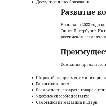
Доступное ценообразование
Развитие к
На начало 2023 года к
Санкт-Петербурге. Ин
российском сегменте 
Преимущест
Компания предлагает 
Широкий ассортимент милитари 
Гарантию качества
Возможность возврата товара в теч
Удобные способы доставки
Самовывоз из магазина в Твери