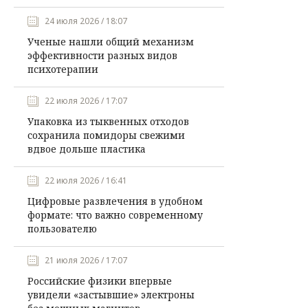
24 июля 2026 / 18:07
Ученые нашли общий механизм
эффективности разных видов
психотерапии
22 июля 2026 / 17:07
Упаковка из тыквенных отходов
сохранила помидоры свежими
вдвое дольше пластика
22 июля 2026 / 16:41
Цифровые развлечения в удобном
формате: что важно современному
пользователю
21 июля 2026 / 17:07
Российские физики впервые
увидели «застывшие» электроны