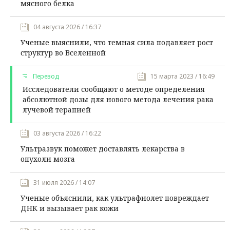
мясного белка
04 августа 2026 / 16:37
Ученые выяснили, что темная сила подавляет рост
структур во Вселенной
Перевод
15 марта 2023 / 16:49
Исследователи сообщают о методе определения
абсолютной дозы для нового метода лечения рака
лучевой терапией
03 августа 2026 / 16:22
Ультразвук поможет доставлять лекарства в
опухоли мозга
31 июля 2026 / 14:07
Ученые объяснили, как ультрафиолет повреждает
ДНК и вызывает рак кожи