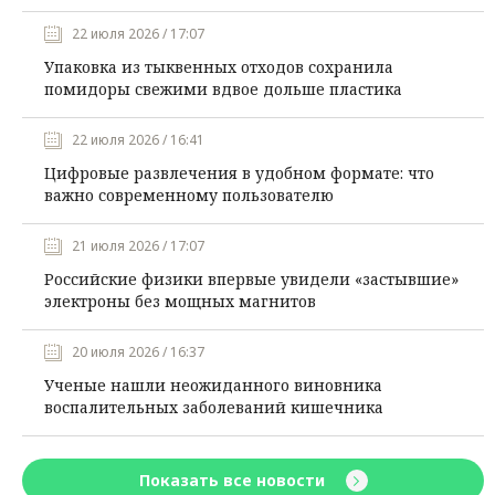
22 июля 2026 / 17:07
Упаковка из тыквенных отходов сохранила
помидоры свежими вдвое дольше пластика
22 июля 2026 / 16:41
Цифровые развлечения в удобном формате: что
важно современному пользователю
21 июля 2026 / 17:07
Российские физики впервые увидели «застывшие»
электроны без мощных магнитов
20 июля 2026 / 16:37
Ученые нашли неожиданного виновника
воспалительных заболеваний кишечника
Показать все новости