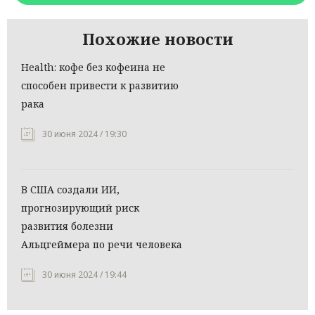
Похожие новости
Health: кофе без кофеина не
способен привести к развитию
рака
30 июня 2024 / 19:30
В США создали ИИ,
прогнозирующий риск
развития болезни
Альцгеймера по речи человека
30 июня 2024 / 19:44