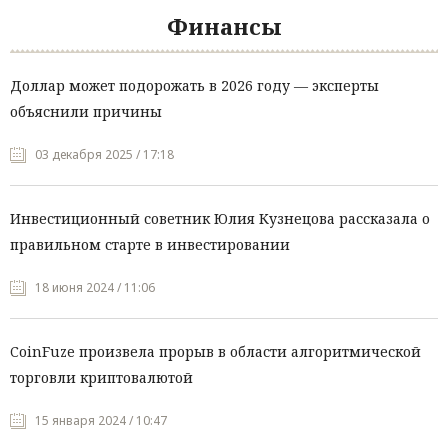
Финансы
Доллар может подорожать в 2026 году — эксперты
объяснили причины
03 декабря 2025 / 17:18
Инвестиционный советник Юлия Кузнецова рассказала о
правильном старте в инвестировании
18 июня 2024 / 11:06
CoinFuze произвела прорыв в области алгоритмической
торговли криптовалютой
15 января 2024 / 10:47