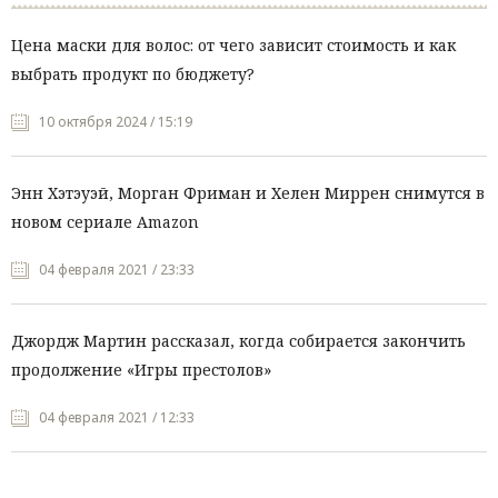
Цена маски для волос: от чего зависит стоимость и как
выбрать продукт по бюджету?
10 октября 2024 / 15:19
Энн Хэтэуэй, Морган Фриман и Хелен Миррен снимутся в
новом сериале Amazon
04 февраля 2021 / 23:33
Джордж Мартин рассказал, когда собирается закончить
продолжение «Игры престолов»
04 февраля 2021 / 12:33