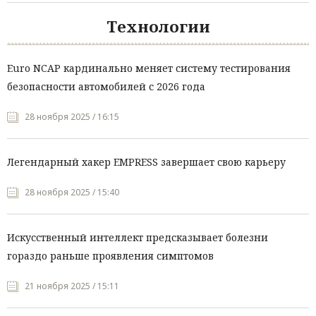
Технологии
Euro NCAP кардинально меняет систему тестирования
безопасности автомобилей с 2026 года
28 ноября 2025 / 16:15
Легендарный хакер EMPRESS завершает свою карьеру
28 ноября 2025 / 15:40
Искусственный интеллект предсказывает болезни
гораздо раньше проявления симптомов
21 ноября 2025 / 15:11