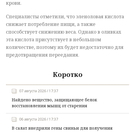
крови.
Специалисты отметили, что эленоловая кислота
снижает потребление пищи, а также
способствует снижению веса. Однако в оливках
эта кислота присутствует в небольшом
количестве, поэтому их будет недостаточно для
предотвращения переедания.
Коротко
07 августа 2026 / 17:37
Найдено вещество, защищающее белок
восстановления мышц от старения
06 августа 2026 / 17:37
В салат внедрили гены свиньи для получения