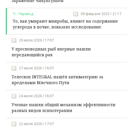
заражение чикунгуньей
Перевод
09 февраля 2023 / 21:17
То, как умирают микробы, влияет на содержание
углерода в почве, показало исследование
29 июля 2026 / 17:07
У пресноводных рыб впервые нашли
передающийся рак
27 июля 2026 / 16:07
Телескоп INTEGRAL нашёл антиматерию за
пределами Млечного Пути
24 июля 2026 / 18:07
Ученые нашли общий механизм эффективности
разных видов психотерапии
22 июля 2026 / 17:07