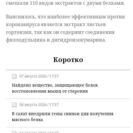
смешали 110 видов экстрактов с двумя белками.
Выяснилось, что наиболее эффективным против
коронавируса является экстракт листьев
гортензии, так как он содержит соединения
филлодульцина и дигидроизокумарина.
Коротко
07 августа 2026 / 17:37
Найдено вещество, защищающее белок
восстановления мышц от старения
06 августа 2026 / 17:37
В салат внедрили гены свиньи для получения
мясного белка