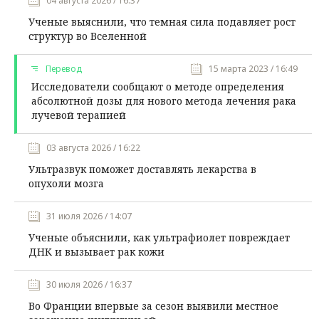
04 августа 2026 / 16:37
Ученые выяснили, что темная сила подавляет рост
структур во Вселенной
Перевод
15 марта 2023 / 16:49
Исследователи сообщают о методе определения
абсолютной дозы для нового метода лечения рака
лучевой терапией
03 августа 2026 / 16:22
Ультразвук поможет доставлять лекарства в
опухоли мозга
31 июля 2026 / 14:07
Ученые объяснили, как ультрафиолет повреждает
ДНК и вызывает рак кожи
30 июля 2026 / 16:37
Во Франции впервые за сезон выявили местное