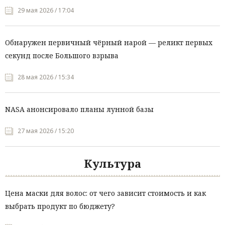
29 мая 2026 / 17:04
Обнаружен первичный чёрный нарой — реликт первых
секунд после Большого взрыва
28 мая 2026 / 15:34
NASA анонсировало планы лунной базы
27 мая 2026 / 15:20
Культура
Цена маски для волос: от чего зависит стоимость и как
выбрать продукт по бюджету?