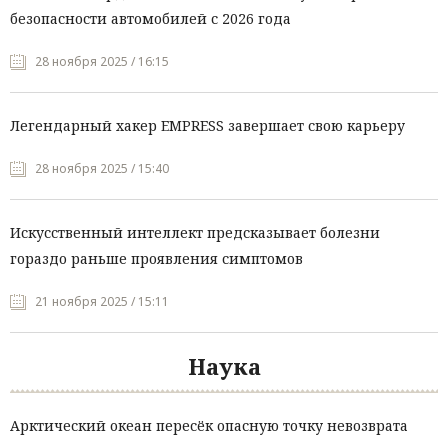
безопасности автомобилей с 2026 года
28 ноября 2025 / 16:15
Легендарный хакер EMPRESS завершает свою карьеру
28 ноября 2025 / 15:40
Искусственный интеллект предсказывает болезни
гораздо раньше проявления симптомов
21 ноября 2025 / 15:11
Наука
Арктический океан пересёк опасную точку невозврата