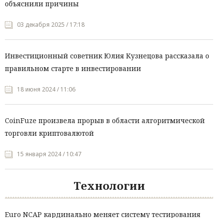
объяснили причины
03 декабря 2025 / 17:18
Инвестиционный советник Юлия Кузнецова рассказала о
правильном старте в инвестировании
18 июня 2024 / 11:06
CoinFuze произвела прорыв в области алгоритмической
торговли криптовалютой
15 января 2024 / 10:47
Технологии
Euro NCAP кардинально меняет систему тестирования