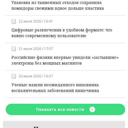
Упаковка из тыквенных отходов сохранила
помидоры свежими вдвое дольше пластика
22 июля 2026 / 16:41
Цифровые развлечения в удобном формате: что
важно современному пользователю
21 июля 2026 / 17:07
Российские физики впервые увидели «застывшие»
электроны без мощных магнитов
20 июля 2026 / 16:37
Ученые нашли неожиданного виновника
воспалительных заболеваний кишечника
Показать все новости