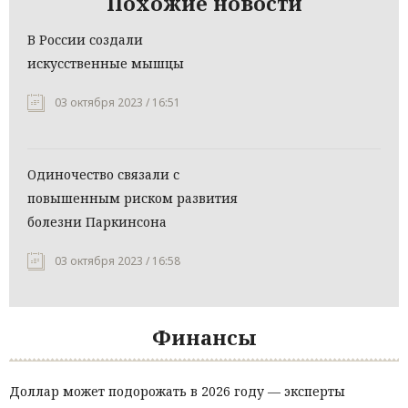
Похожие новости
В России создали
искусственные мышцы
03 октября 2023 / 16:51
Одиночество связали с
повышенным риском развития
болезни Паркинсона
03 октября 2023 / 16:58
Финансы
Доллар может подорожать в 2026 году — эксперты