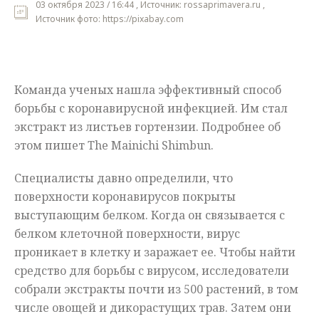
03 октября 2023 / 16:44 , Источник: rossaprimavera.ru ,
Источник фото: https://pixabay.com
Мнения
Происшествия
Команда ученых нашла эффективный способ
борьбы с коронавирусной инфекцией. Им стал
экстракт из листьев гортензии. Подробнее об
этом пишет The Mainichi Shimbun.
Специалисты давно определили, что
поверхности коронавирусов покрыты
выступающим белком. Когда он связывается с
белком клеточной поверхности, вирус
проникает в клетку и заражает ее. Чтобы найти
средство для борьбы с вирусом, исследователи
собрали экстракты почти из 500 растений, в том
числе овощей и дикорастущих трав. Затем они