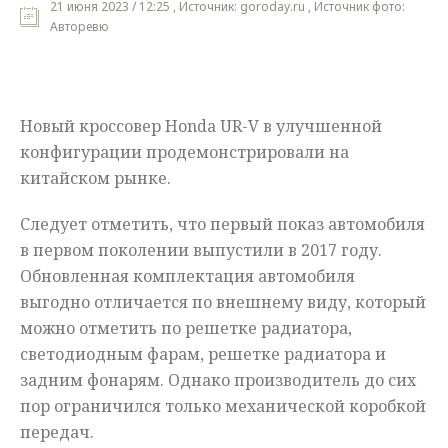
21 июня 2023 / 12:25 , Источник: goroday.ru , Источник фото:
Авторевю
Мнения
Происшествия
Новый кроссовер Honda UR-V в улучшенной
конфигурации продемонстрировали на
китайском рынке.
Следует отметить, что первый показ автомобиля
в первом поколении выпустили в 2017 году.
Обновленная комплектация автомобиля
выгодно отличается по внешнему виду, который
можно отметить по решетке радиатора,
светодиодным фарам, решетке радиатора и
задним фонарям. Однако производитель до сих
пор ограничился только механической коробкой
передач.