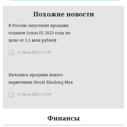
Похожие новости
В России запустили продажи
седанов Lexus ES 2023 года по
цене от 3,5 млн рублей
21 июня 2023 / 12:30
Начались продажи нового
паркетника Haval Xiaolong Max
21 июня 2023 / 12:34
Финансы