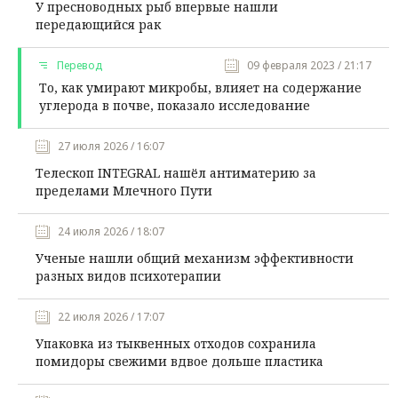
У пресноводных рыб впервые нашли
передающийся рак
Перевод
09 февраля 2023 / 21:17
То, как умирают микробы, влияет на содержание
углерода в почве, показало исследование
27 июля 2026 / 16:07
Телескоп INTEGRAL нашёл антиматерию за
пределами Млечного Пути
24 июля 2026 / 18:07
Ученые нашли общий механизм эффективности
разных видов психотерапии
22 июля 2026 / 17:07
Упаковка из тыквенных отходов сохранила
помидоры свежими вдвое дольше пластика