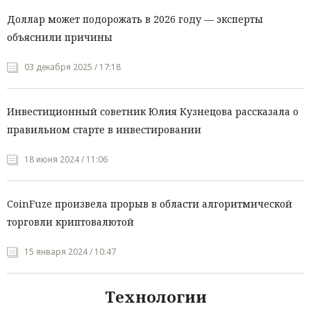
Доллар может подорожать в 2026 году — эксперты
объяснили причины
03 декабря 2025 / 17:18
Инвестиционный советник Юлия Кузнецова рассказала о
правильном старте в инвестировании
18 июня 2024 / 11:06
CoinFuze произвела прорыв в области алгоритмической
торговли криптовалютой
15 января 2024 / 10:47
Технологии