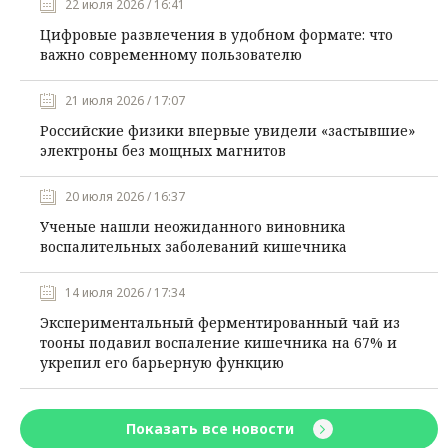
22 июля 2026 / 16:41
Цифровые развлечения в удобном формате: что
важно современному пользователю
21 июля 2026 / 17:07
Российские физики впервые увидели «застывшие»
электроны без мощных магнитов
20 июля 2026 / 16:37
Ученые нашли неожиданного виновника
воспалительных заболеваний кишечника
14 июля 2026 / 17:34
Экспериментальный ферментированный чай из
тооны подавил воспаление кишечника на 67% и
укрепил его барьерную функцию
Показать все новости