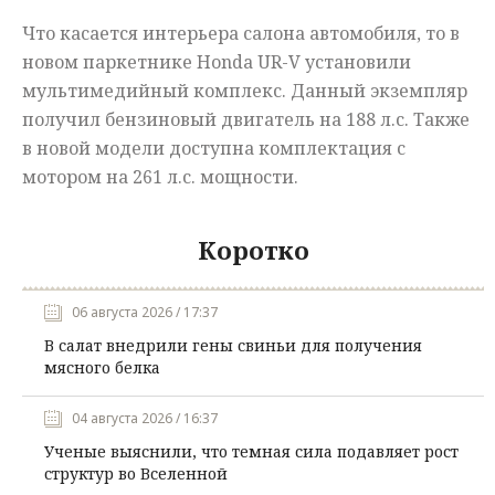
Что касается интерьера салона автомобиля, то в
новом паркетнике Honda UR-V установили
мультимедийный комплекс. Данный экземпляр
получил бензиновый двигатель на 188 л.с. Также
в новой модели доступна комплектация с
мотором на 261 л.с. мощности.
Коротко
06 августа 2026 / 17:37
В салат внедрили гены свиньи для получения
мясного белка
04 августа 2026 / 16:37
Ученые выяснили, что темная сила подавляет рост
структур во Вселенной