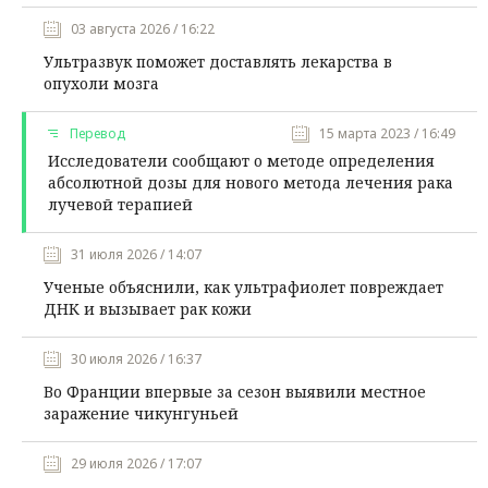
03 августа 2026 / 16:22
Ультразвук поможет доставлять лекарства в
опухоли мозга
Перевод
15 марта 2023 / 16:49
Исследователи сообщают о методе определения
абсолютной дозы для нового метода лечения рака
лучевой терапией
31 июля 2026 / 14:07
Ученые объяснили, как ультрафиолет повреждает
ДНК и вызывает рак кожи
30 июля 2026 / 16:37
Во Франции впервые за сезон выявили местное
заражение чикунгуньей
29 июля 2026 / 17:07