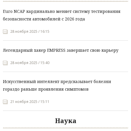
Euro NCAP кардинально меняет систему тестирования
безопасности автомобилей с 2026 года
28 ноября 2025 / 16:15
Легендарный хакер EMPRESS завершает свою карьеру
28 ноября 2025 / 15:40
Искусственный интеллект предсказывает болезни
гораздо раньше проявления симптомов
21 ноября 2025 / 15:11
Наука