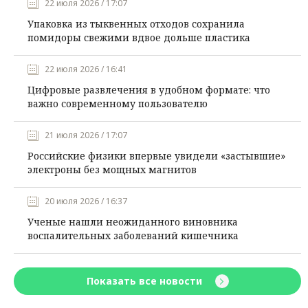
22 июля 2026 / 17:07
Упаковка из тыквенных отходов сохранила
помидоры свежими вдвое дольше пластика
22 июля 2026 / 16:41
Цифровые развлечения в удобном формате: что
важно современному пользователю
21 июля 2026 / 17:07
Российские физики впервые увидели «застывшие»
электроны без мощных магнитов
20 июля 2026 / 16:37
Ученые нашли неожиданного виновника
воспалительных заболеваний кишечника
Показать все новости