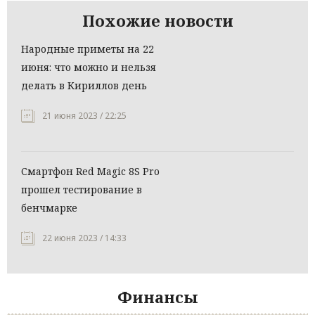
Похожие новости
Народные приметы на 22
июня: что можно и нельзя
делать в Кириллов день
21 июня 2023 / 22:25
Смартфон Red Magic 8S Pro
прошел тестирование в
бенчмарке
22 июня 2023 / 14:33
Финансы