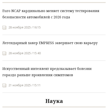
Euro NCAP кардинально меняет систему тестирования
безопасности автомобилей с 2026 года
28 ноября 2025 / 16:15
Легендарный хакер EMPRESS завершает свою карьеру
28 ноября 2025 / 15:40
Искусственный интеллект предсказывает болезни
гораздо раньше проявления симптомов
21 ноября 2025 / 15:11
Наука