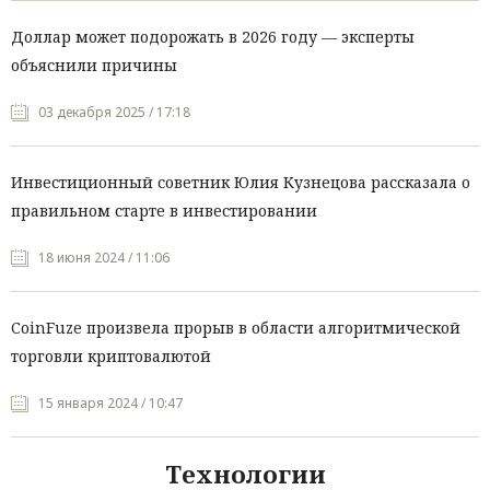
Доллар может подорожать в 2026 году — эксперты
объяснили причины
03 декабря 2025 / 17:18
Инвестиционный советник Юлия Кузнецова рассказала о
правильном старте в инвестировании
18 июня 2024 / 11:06
CoinFuze произвела прорыв в области алгоритмической
торговли криптовалютой
15 января 2024 / 10:47
Технологии