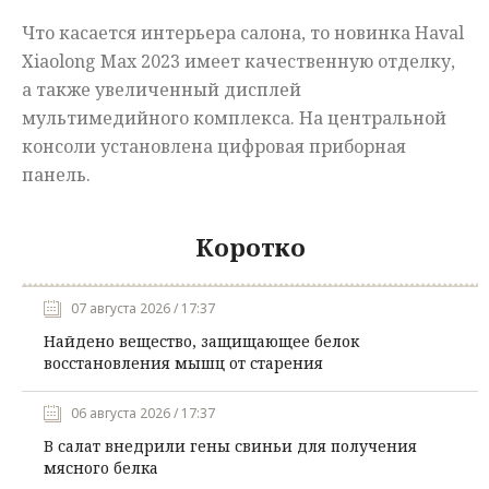
Что касается интерьера салона, то новинка Haval
Xiaolong Max 2023 имеет качественную отделку,
а также увеличенный дисплей
мультимедийного комплекса. На центральной
консоли установлена цифровая приборная
панель.
Коротко
07 августа 2026 / 17:37
Найдено вещество, защищающее белок
восстановления мышц от старения
06 августа 2026 / 17:37
В салат внедрили гены свиньи для получения
мясного белка