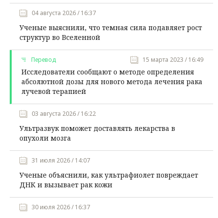
04 августа 2026 / 16:37
Ученые выяснили, что темная сила подавляет рост
структур во Вселенной
Перевод
15 марта 2023 / 16:49
Исследователи сообщают о методе определения
абсолютной дозы для нового метода лечения рака
лучевой терапией
03 августа 2026 / 16:22
Ультразвук поможет доставлять лекарства в
опухоли мозга
31 июля 2026 / 14:07
Ученые объяснили, как ультрафиолет повреждает
ДНК и вызывает рак кожи
30 июля 2026 / 16:37