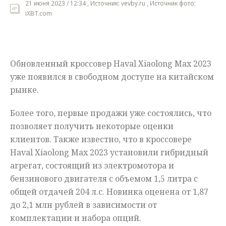
21 июня 2023 / 12:34 , Источник: vevby.ru , Источник фото:
iXBT.com
Мнения
Происшествия
Обновленный кроссовер Haval Xiaolong Max 2023
уже появился в свободном доступе на китайском
рынке.
Более того, первые продажи уже состоялись, что
позволяет получить некоторые оценки
клиентов. Также известно, что в кроссовере
Haval Xiaolong Max 2023 установили гибридный
агрегат, состоящий из электромотора и
бензинового двигателя с объемом 1,5 литра с
общей отдачей 204 л.с. Новинка оценена от 1,87
до 2,1 млн рублей в зависимости от
комплектации и набора опций.