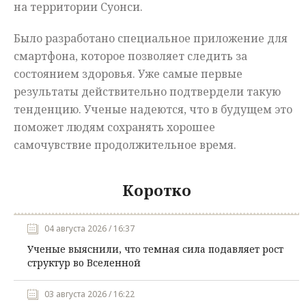
на территории Суонси.
Было разработано специальное приложение для
смартфона, которое позволяет следить за
состоянием здоровья. Уже самые первые
результаты действительно подтвердели такую
тенденцию. Ученые надеются, что в будущем это
поможет людям сохранять хорошее
самочувствие продолжительное время.
Коротко
04 августа 2026 / 16:37
Ученые выяснили, что темная сила подавляет рост
структур во Вселенной
03 августа 2026 / 16:22