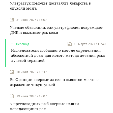
Ультразвук поможет доставлять лекарства в
опухоли мозга
31 июля 2026 / 14:07
Ученые объяснили, как ультрафиолет повреждает
ДНК и вызывает рак кожи
Перевод
15 марта 2023 / 16:49
Исследователи сообщают о методе определения
абсолютной дозы для нового метода лечения рака
лучевой терапией
30 июля 2026 / 16:37
Во Франции впервые за сезон выявили местное
заражение чикунгуньей
29 июля 2026 / 17:07
У пресноводных рыб впервые нашли
передающийся рак