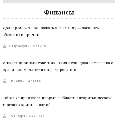
Финансы
Доллар может подорожать в 2026 году — эксперты
объяснили причины
03 декабря 2025 / 17:18
Инвестиционный советник Юлия Кузнецова рассказала о
правильном старте в инвестировании
18 июня 2024 / 11:06
CoinFuze произвела прорыв в области алгоритмической
торговли криптовалютой
15 января 2024 / 10:47