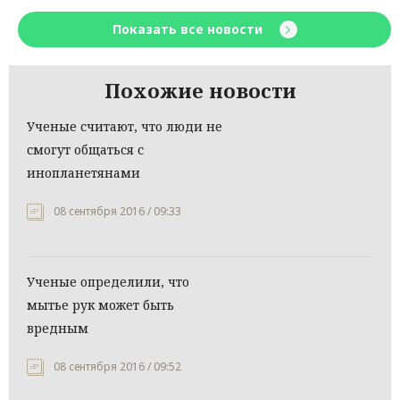
Показать все новости
Похожие новости
Ученые считают, что люди не
смогут общаться с
инопланетянами
08 сентября 2016 / 09:33
Ученые определили, что
мытье рук может быть
вредным
08 сентября 2016 / 09:52