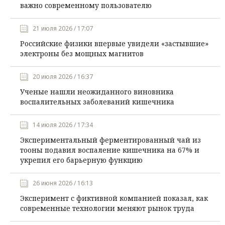
важно современному пользователю
21 июля 2026 / 17:07
Российские физики впервые увидели «застывшие»
электроны без мощных магнитов
20 июля 2026 / 16:37
Ученые нашли неожиданного виновника
воспалительных заболеваний кишечника
14 июля 2026 / 17:34
Экспериментальный ферментированный чай из
тооны подавил воспаление кишечника на 67% и
укрепил его барьерную функцию
26 июня 2026 / 16:13
Эксперимент с фиктивной компанией показал, как
современные технологии меняют рынок труда