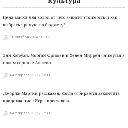
Культура
Цена маски для волос: от чего зависит стоимость и как
выбрать продукт по бюджету?
10 октября 2024 / 15:19
Энн Хэтэуэй, Морган Фриман и Хелен Миррен снимутся в
новом сериале Amazon
04 февраля 2021 / 23:33
Джордж Мартин рассказал, когда собирается закончить
продолжение «Игры престолов»
04 февраля 2021 / 12:33