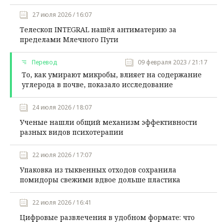
27 июля 2026 / 16:07
Телескоп INTEGRAL нашёл антиматерию за
пределами Млечного Пути
Перевод
09 февраля 2023 / 21:17
То, как умирают микробы, влияет на содержание
углерода в почве, показало исследование
24 июля 2026 / 18:07
Ученые нашли общий механизм эффективности
разных видов психотерапии
22 июля 2026 / 17:07
Упаковка из тыквенных отходов сохранила
помидоры свежими вдвое дольше пластика
22 июля 2026 / 16:41
Цифровые развлечения в удобном формате: что