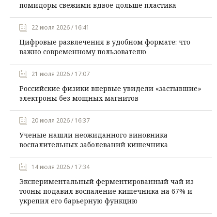
помидоры свежими вдвое дольше пластика
22 июля 2026 / 16:41
Цифровые развлечения в удобном формате: что
важно современному пользователю
21 июля 2026 / 17:07
Российские физики впервые увидели «застывшие»
электроны без мощных магнитов
20 июля 2026 / 16:37
Ученые нашли неожиданного виновника
воспалительных заболеваний кишечника
14 июля 2026 / 17:34
Экспериментальный ферментированный чай из
тооны подавил воспаление кишечника на 67% и
укрепил его барьерную функцию