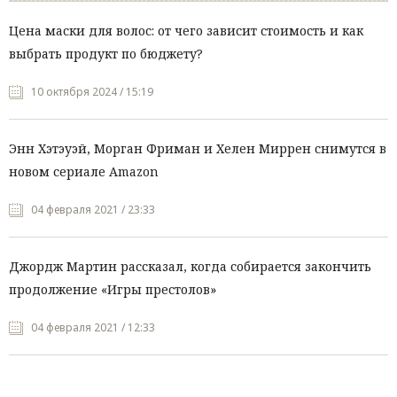
Цена маски для волос: от чего зависит стоимость и как
выбрать продукт по бюджету?
10 октября 2024 / 15:19
Энн Хэтэуэй, Морган Фриман и Хелен Миррен снимутся в
новом сериале Amazon
04 февраля 2021 / 23:33
Джордж Мартин рассказал, когда собирается закончить
продолжение «Игры престолов»
04 февраля 2021 / 12:33