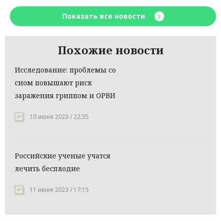
Показать все новости
Похожие новости
Исследование: проблемы со
сном повышают риск
заражения гриппом и ОРВИ
10 июня 2023 / 22:35
Российские ученые учатся
лечить бесплодие
11 июня 2023 / 17:15