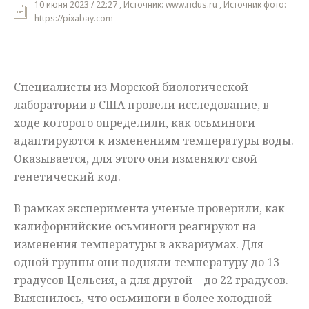
10 июня 2023 / 22:27 , Источник: www.ridus.ru , Источник фото:
https://pixabay.com
Мнения
Происшествия
Специалисты из Морской биологической
лаборатории в США провели исследование, в
ходе которого определили, как осьминоги
адаптируются к изменениям температуры воды.
Оказывается, для этого они изменяют свой
генетический код.
В рамках эксперимента ученые проверили, как
калифорнийские осьминоги реагируют на
изменения температуры в аквариумах. Для
одной группы они подняли температуру до 13
градусов Цельсия, а для другой – до 22 градусов.
Выяснилось, что осьминоги в более холодной