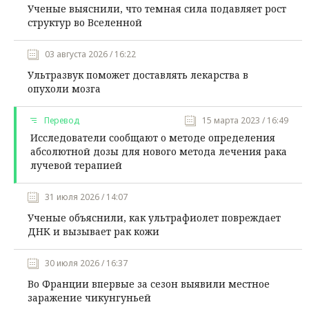
Ученые выяснили, что темная сила подавляет рост
структур во Вселенной
03 августа 2026 / 16:22
Ультразвук поможет доставлять лекарства в
опухоли мозга
Перевод
15 марта 2023 / 16:49
Исследователи сообщают о методе определения
абсолютной дозы для нового метода лечения рака
лучевой терапией
31 июля 2026 / 14:07
Ученые объяснили, как ультрафиолет повреждает
ДНК и вызывает рак кожи
30 июля 2026 / 16:37
Во Франции впервые за сезон выявили местное
заражение чикунгуньей