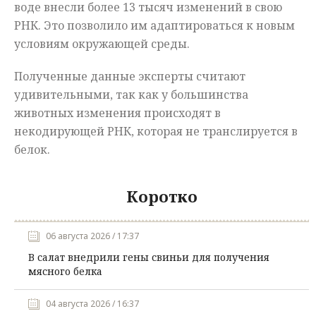
воде внесли более 13 тысяч изменений в свою
РНК. Это позволило им адаптироваться к новым
условиям окружающей среды.
Полученные данные эксперты считают
удивительными, так как у большинства
животных изменения происходят в
некодирующей РНК, которая не транслируется в
белок.
Коротко
06 августа 2026 / 17:37
В салат внедрили гены свиньи для получения
мясного белка
04 августа 2026 / 16:37