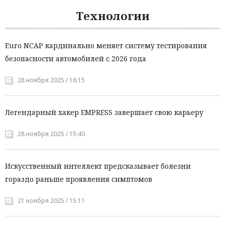
Технологии
Euro NCAP кардинально меняет систему тестирования
безопасности автомобилей с 2026 года
28 ноября 2025 / 16:15
Легендарный хакер EMPRESS завершает свою карьеру
28 ноября 2025 / 15:40
Искусственный интеллект предсказывает болезни
гораздо раньше проявления симптомов
21 ноября 2025 / 15:11