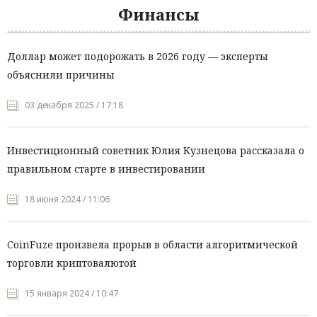
Финансы
Доллар может подорожать в 2026 году — эксперты
объяснили причины
03 декабря 2025 / 17:18
Инвестиционный советник Юлия Кузнецова рассказала о
правильном старте в инвестировании
18 июня 2024 / 11:06
CoinFuze произвела прорыв в области алгоритмической
торговли криптовалютой
15 января 2024 / 10:47