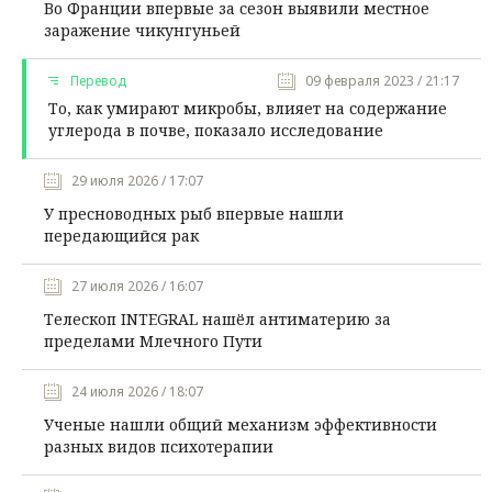
Во Франции впервые за сезон выявили местное
заражение чикунгуньей
Перевод
09 февраля 2023 / 21:17
То, как умирают микробы, влияет на содержание
углерода в почве, показало исследование
29 июля 2026 / 17:07
У пресноводных рыб впервые нашли
передающийся рак
27 июля 2026 / 16:07
Телескоп INTEGRAL нашёл антиматерию за
пределами Млечного Пути
24 июля 2026 / 18:07
Ученые нашли общий механизм эффективности
разных видов психотерапии