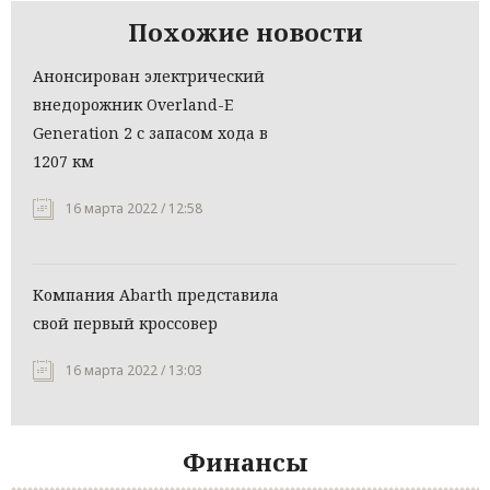
Похожие новости
Анонсирован электрический
внедорожник Overland-E
Generation 2 с запасом хода в
1207 км
16 марта 2022 / 12:58
Компания Abarth представила
свой первый кроссовер
16 марта 2022 / 13:03
Финансы