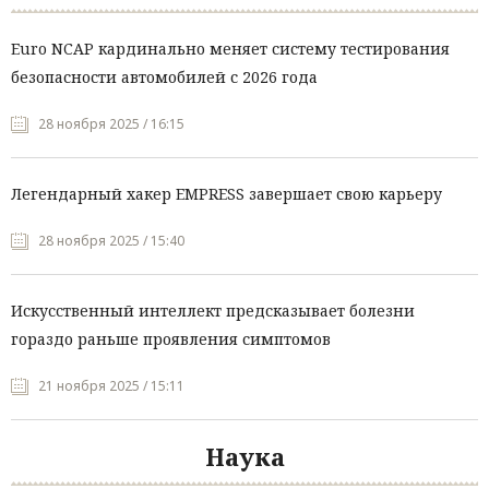
Euro NCAP кардинально меняет систему тестирования
безопасности автомобилей с 2026 года
28 ноября 2025 / 16:15
Легендарный хакер EMPRESS завершает свою карьеру
28 ноября 2025 / 15:40
Искусственный интеллект предсказывает болезни
гораздо раньше проявления симптомов
21 ноября 2025 / 15:11
Наука