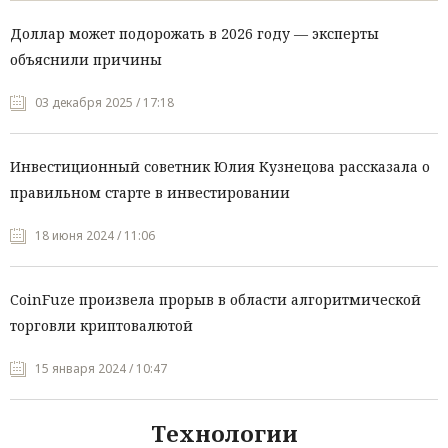
Доллар может подорожать в 2026 году — эксперты
объяснили причины
03 декабря 2025 / 17:18
Инвестиционный советник Юлия Кузнецова рассказала о
правильном старте в инвестировании
18 июня 2024 / 11:06
CoinFuze произвела прорыв в области алгоритмической
торговли криптовалютой
15 января 2024 / 10:47
Технологии