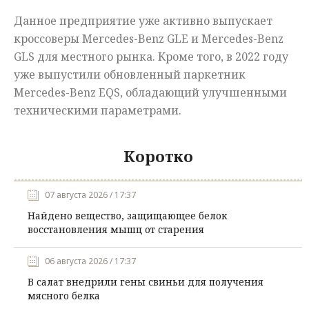
Данное предприятие уже активно выпускает
кроссоверы Mercedes-Benz GLE и Mercedes-Benz
GLS для местного рынка. Кроме того, в 2022 году
уже выпустили обновленный паркетник
Mercedes-Benz EQS, обладающий улучшенными
техническими параметрами.
Коротко
07 августа 2026 / 17:37
Найдено вещество, защищающее белок
восстановления мышц от старения
06 августа 2026 / 17:37
В салат внедрили гены свиньи для получения
мясного белка