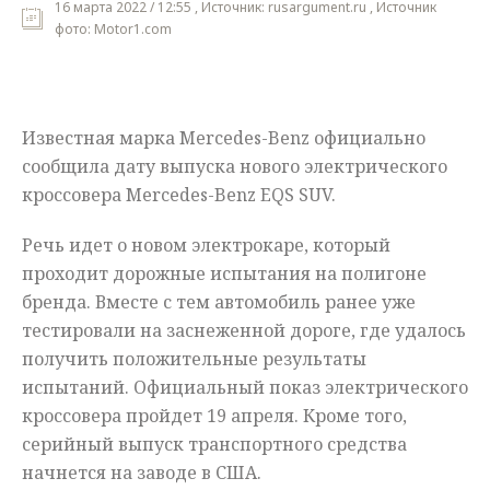
16 марта 2022 / 12:55 , Источник: rusargument.ru , Источник
фото: Motor1.com
Мнения
Происшествия
Известная марка Mercedes-Benz официально
сообщила дату выпуска нового электрического
кроссовера Mercedes-Benz EQS SUV.
Речь идет о новом электрокаре, который
проходит дорожные испытания на полигоне
бренда. Вместе с тем автомобиль ранее уже
тестировали на заснеженной дороге, где удалось
получить положительные результаты
испытаний. Официальный показ электрического
кроссовера пройдет 19 апреля. Кроме того,
серийный выпуск транспортного средства
начнется на заводе в США.