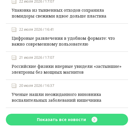
22 июля 2026 / 17:07
Упаковка из тыквенных отходов сохранила
помидоры свежими вдвое дольше пластика
22 июля 2026 / 16:41
Цифровые развлечения в удобном формате: что
важно современному пользователю
21 июля 2026 / 17:07
Российские физики впервые увидели «застывшие»
электроны без мощных магнитов
20 июля 2026 / 16:37
Ученые нашли неожиданного виновника
воспалительных заболеваний кишечника
Показать все новости