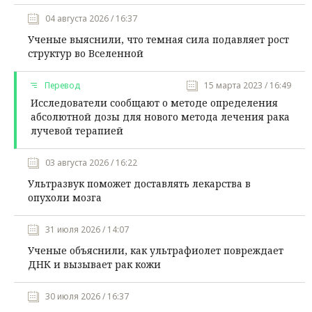
04 августа 2026 / 16:37
Ученые выяснили, что темная сила подавляет рост
структур во Вселенной
Перевод
15 марта 2023 / 16:49
Исследователи сообщают о методе определения
абсолютной дозы для нового метода лечения рака
лучевой терапией
03 августа 2026 / 16:22
Ультразвук поможет доставлять лекарства в
опухоли мозга
31 июля 2026 / 14:07
Ученые объяснили, как ультрафиолет повреждает
ДНК и вызывает рак кожи
30 июля 2026 / 16:37