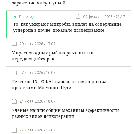
заражение чикунгуньей
Перевод
09 февраля 2023 / 21:17
То, как умирают микробы, влияет на содержание
углерода в почве, показало исследование
29 июля 2026 / 17:07
У пресноводных рыб впервые нашли
передающийся рак
27 июля 2026 / 16:07
Телескоп INTEGRAL нашёл антиматерию за
пределами Млечного Пути
24 июля 2026 / 18:07
Ученые нашли общий механизм эффективности
разных видов психотерапии
22 июля 2026 / 17:07