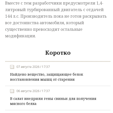
Вместе с тем разработчики предусмотрели 1,4-
литровый турбированный двигатель с отдачей
144 л.с. Производитель пока не готов раскрывать
все достоинства автомобиля, который
существенно превосходит остальные
модификации.
Коротко
07 августа 2026 / 17:37
Найдено вещество, защищающее белок
восстановления мышц от старения
06 августа 2026 / 17:37
В салат внедрили гены свиньи для получения
мясного белка