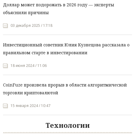
Доллар может подорожать в 2026 году — эксперты
объяснили причины
03 декабря 2025 / 17:18
Инвестиционный советник Юлия Кузнецова рассказала о
правильном старте в инвестировании
18 июня 2024 / 11:06
CoinFuze произвела прорыв в области алгоритмической
торговли криптовалютой
15 января 2024 / 10:47
Технологии