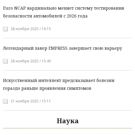
Euro NCAP кардинально меняет систему тестирования
безопасности автомобилей с 2026 года
28 ноября 2025 / 16:15
Легендарный хакер EMPRESS завершает свою карьеру
28 ноября 2025 / 15:40
Искусственный интеллект предсказывает болезни
гораздо раньше проявления симптомов
21 ноября 2025 / 15:11
Наука