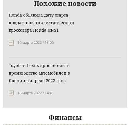
Похожие новости
Honda объявила дату старта
продаж нового электрического
кроссовера Honda e:NS1
16 марта 2022 / 13:06
Toyota и Lexus приостановят
производство автомобилей в
Японии в апреле 2022 года
18 марта 2022 / 14:45
Финансы