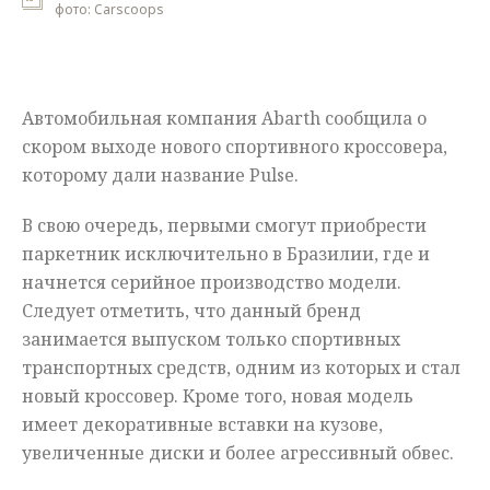
фото: Carscoops
Мнения
Происшествия
Автомобильная компания Abarth сообщила о
скором выходе нового спортивного кроссовера,
которому дали название Pulse.
В свою очередь, первыми смогут приобрести
паркетник исключительно в Бразилии, где и
начнется серийное производство модели.
Следует отметить, что данный бренд
занимается выпуском только спортивных
транспортных средств, одним из которых и стал
новый кроссовер. Кроме того, новая модель
имеет декоративные вставки на кузове,
увеличенные диски и более агрессивный обвес.