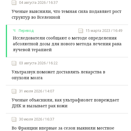
04 августа 2026 / 16:37
Ученые выяснили, что темная сила подавляет рост
структур во Вселенной
Перевод
15 марта 2023 / 16:49
Исследователи сообщают о методе определения
абсолютной дозы для нового метода лечения рака
лучевой терапией
03 августа 2026 / 16:22
Ультразвук поможет доставлять лекарства в
опухоли мозга
31 июля 2026 / 14:07
Ученые объяснили, как ультрафиолет повреждает
ДНК и вызывает рак кожи
30 июля 2026 / 16:37
Во Франции впервые за сезон выявили местное