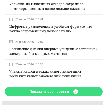
Упаковка из тыквенных отходов сохранила
помидоры свежими вдвое дольше пластика
22 июля 2026 / 16:41
Цифровые развлечения в удобном формате: что
важно современному пользователю
21 июля 2026 / 17:07
Российские физики впервые увидели «застывшие»
электроны без мощных магнитов
20 июля 2026 / 16:37
Ученые нашли неожиданного виновника
воспалительных заболеваний кишечника
Показать все новости