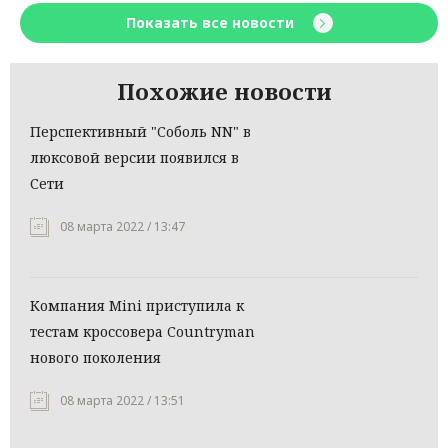
Показать все новости
Похожие новости
Перспективный "Соболь NN" в
люксовой версии появился в
Сети
08 марта 2022 / 13:47
Компания Mini приступила к
тестам кроссовера Countryman
нового поколения
08 марта 2022 / 13:51