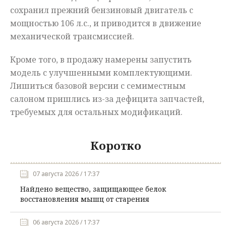
сохранил прежний бензиновый двигатель с
мощностью 106 л.с., и приводится в движение
механической трансмиссией.
Кроме того, в продажу намерены запустить
модель с улучшенными комплектующими.
Лишиться базовой версии с семиместным
салоном пришлись из-за дефицита запчастей,
требуемых для остальных модификаций.
Коротко
07 августа 2026 / 17:37
Найдено вещество, защищающее белок
восстановления мышц от старения
06 августа 2026 / 17:37