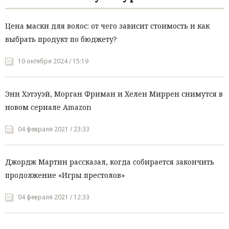
Цена маски для волос: от чего зависит стоимость и как
выбрать продукт по бюджету?
10 октября 2024 / 15:19
Энн Хэтэуэй, Морган Фриман и Хелен Миррен снимутся в
новом сериале Amazon
04 февраля 2021 / 23:33
Джордж Мартин рассказал, когда собирается закончить
продолжение «Игры престолов»
04 февраля 2021 / 12:33