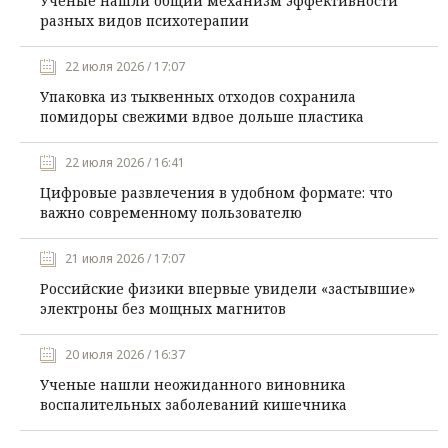
Ученые нашли общий механизм эффективности
разных видов психотерапии
22 июля 2026 / 17:07
Упаковка из тыквенных отходов сохранила
помидоры свежими вдвое дольше пластика
22 июля 2026 / 16:41
Цифровые развлечения в удобном формате: что
важно современному пользователю
21 июля 2026 / 17:07
Российские физики впервые увидели «застывшие»
электроны без мощных магнитов
20 июля 2026 / 16:37
Ученые нашли неожиданного виновника
воспалительных заболеваний кишечника