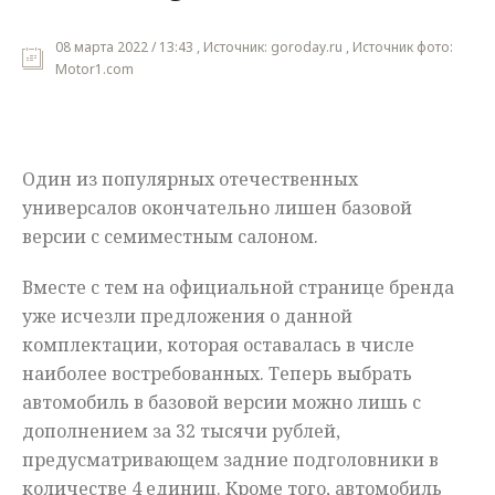
Мнения
08 марта 2022 / 13:43 , Источник: goroday.ru , Источник фото:
Motor1.com
Происшествия
Один из популярных отечественных
универсалов окончательно лишен базовой
версии с семиместным салоном.
Вместе с тем на официальной странице бренда
уже исчезли предложения о данной
комплектации, которая оставалась в числе
наиболее востребованных. Теперь выбрать
автомобиль в базовой версии можно лишь с
дополнением за 32 тысячи рублей,
предусматривающем задние подголовники в
количестве 4 единиц. Кроме того, автомобиль