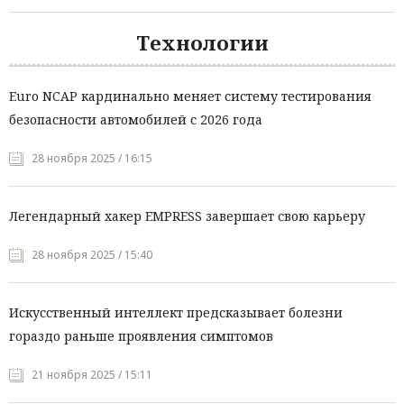
Технологии
Euro NCAP кардинально меняет систему тестирования
безопасности автомобилей с 2026 года
28 ноября 2025 / 16:15
Легендарный хакер EMPRESS завершает свою карьеру
28 ноября 2025 / 15:40
Искусственный интеллект предсказывает болезни
гораздо раньше проявления симптомов
21 ноября 2025 / 15:11