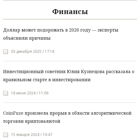
Финансы
Доллар может подорожать в 2026 году — эксперты
объяснили причины
03 декабря 2025 / 17:18
Инвестиционный советник Юлия Кузнецова рассказала о
правильном старте в инвестировании
18 июня 2024 / 11:06
CoinFuze произвела прорыв в области алгоритмической
торговли криптовалютой
15 января 2024 / 10:47