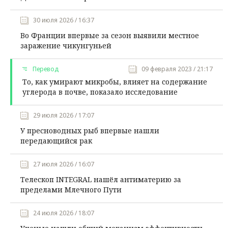
30 июля 2026 / 16:37
Во Франции впервые за сезон выявили местное
заражение чикунгуньей
Перевод
09 февраля 2023 / 21:17
То, как умирают микробы, влияет на содержание
углерода в почве, показало исследование
29 июля 2026 / 17:07
У пресноводных рыб впервые нашли
передающийся рак
27 июля 2026 / 16:07
Телескоп INTEGRAL нашёл антиматерию за
пределами Млечного Пути
24 июля 2026 / 18:07