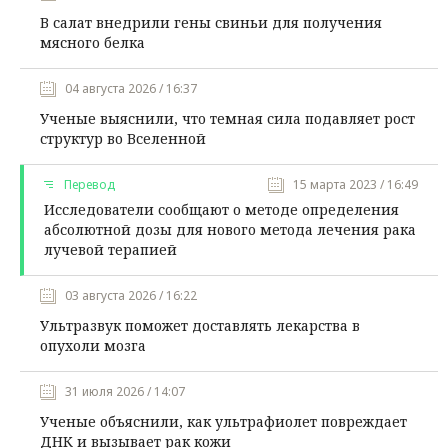
В салат внедрили гены свиньи для получения
мясного белка
04 августа 2026 / 16:37
Ученые выяснили, что темная сила подавляет рост
структур во Вселенной
Перевод
15 марта 2023 / 16:49
Исследователи сообщают о методе определения
абсолютной дозы для нового метода лечения рака
лучевой терапией
03 августа 2026 / 16:22
Ультразвук поможет доставлять лекарства в
опухоли мозга
31 июля 2026 / 14:07
Ученые объяснили, как ультрафиолет повреждает
ДНК и вызывает рак кожи