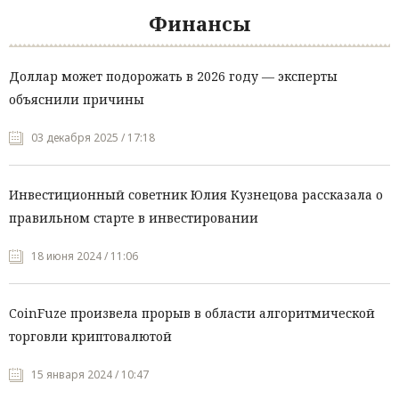
Финансы
Доллар может подорожать в 2026 году — эксперты
объяснили причины
03 декабря 2025 / 17:18
Инвестиционный советник Юлия Кузнецова рассказала о
правильном старте в инвестировании
18 июня 2024 / 11:06
CoinFuze произвела прорыв в области алгоритмической
торговли криптовалютой
15 января 2024 / 10:47