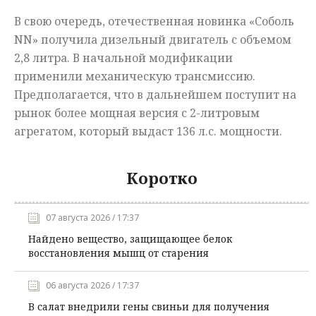
В свою очередь, отечественная новинка «Соболь
NN» получила дизельный двигатель с объемом
2,8 литра. В начальной модификации
применили механическую трансмиссию.
Предполагается, что в дальнейшем поступит на
рынок более мощная версия с 2-литровым
агрегатом, который выдаст 136 л.с. мощности.
Коротко
07 августа 2026 / 17:37
Найдено вещество, защищающее белок
восстановления мышц от старения
06 августа 2026 / 17:37
В салат внедрили гены свиньи для получения