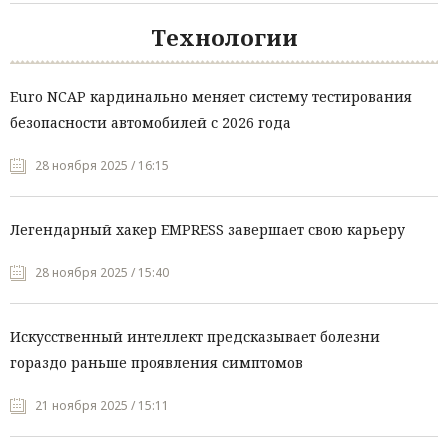
Технологии
Euro NCAP кардинально меняет систему тестирования
безопасности автомобилей с 2026 года
28 ноября 2025 / 16:15
Легендарный хакер EMPRESS завершает свою карьеру
28 ноября 2025 / 15:40
Искусственный интеллект предсказывает болезни
гораздо раньше проявления симптомов
21 ноября 2025 / 15:11