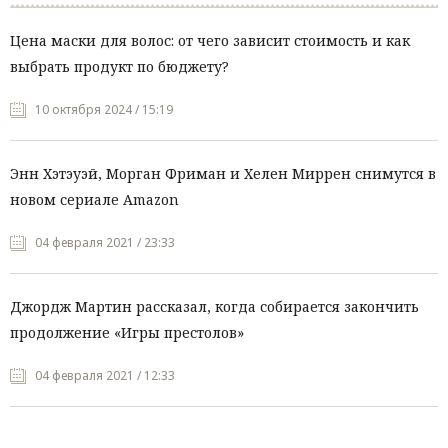
Цена маски для волос: от чего зависит стоимость и как
выбрать продукт по бюджету?
10 октября 2024 / 15:19
Энн Хэтэуэй, Морган Фриман и Хелен Миррен снимутся в
новом сериале Amazon
04 февраля 2021 / 23:33
Джордж Мартин рассказал, когда собирается закончить
продолжение «Игры престолов»
04 февраля 2021 / 12:33