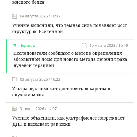
мясного белка
04 августа 2026 / 16:37
Ученые выяснили, что темная сила подавляет рост
структур во Вселенной
Перевод
15 марта 2023 / 16:49
Исследователи сообщают о методе определения
абсолютной дозы для нового метода лечения рака
лучевой терапией
03 августа 2026 / 16:22
Ультразвук поможет доставлять лекарства в
опухоли мозга
31 июля 2026 / 14:07
Ученые объяснили, как ультрафиолет повреждает
ДНК и вызывает рак кожи