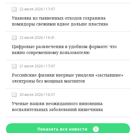
22 июля 2026 / 17:07
Упаковка из тыквенных отходов сохранила
помидоры свежими вдвое дольше пластика
22 июля 2026 / 16:41
Цифровые развлечения в удобном формате: что
важно современному пользователю
21 июля 2026 / 17:07
Российские физики впервые увидели «застывшие»
электроны без мощных магнитов
20 июля 2026 / 16:37
Ученые нашли неожиданного виновника
воспалительных заболеваний кишечника
Показать все новости