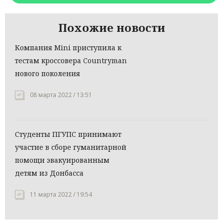
Похожие новости
Компания Mini приступила к
тестам кроссовера Countryman
нового поколения
08 марта 2022 / 13:51
Студенты ПГУПС принимают
участие в сборе гуманитарной
помощи эвакуированным
детям из Донбасса
11 марта 2022 / 19:54