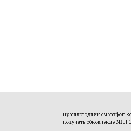
Прошлогодний смартфон Re
получать обновление MIUI 