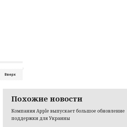
Вверх
Похожие новости
Компания Apple выпускает большое обновление
поддержки для Украины