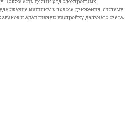
у. Также есть целый ряд электронных
удержание машины в полосе движения, систему
знаков и адаптивную настройку дальнего света.