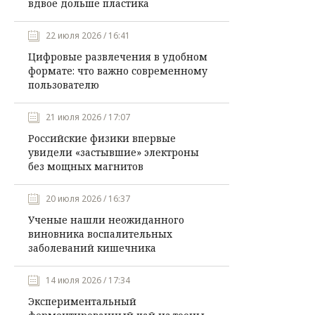
вдвое дольше пластика
22 июля 2026 / 16:41
Цифровые развлечения в удобном
формате: что важно современному
пользователю
21 июля 2026 / 17:07
Российские физики впервые
увидели «застывшие» электроны
без мощных магнитов
20 июля 2026 / 16:37
Ученые нашли неожиданного
виновника воспалительных
заболеваний кишечника
14 июля 2026 / 17:34
Экспериментальный