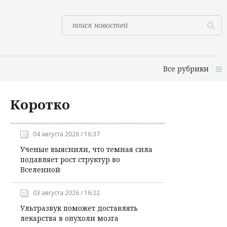
Все рубрики
Коротко
04 августа 2026 / 16:37
Ученые выяснили, что темная сила
подавляет рост структур во
Вселенной
03 августа 2026 / 16:22
Ультразвук поможет доставлять
лекарства в опухоли мозга