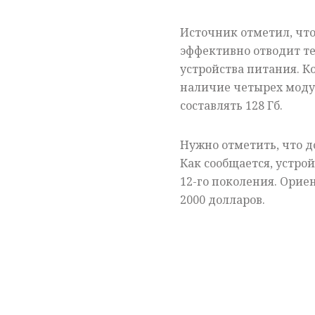
Источник отметил, что
эффективно отводит те
устройства питания. 
наличие четырех моду
составлять 128 Гб.
Нужно отметить, что д
Как сообщается, устрой
12-го поколения. Ори
2000 долларов.