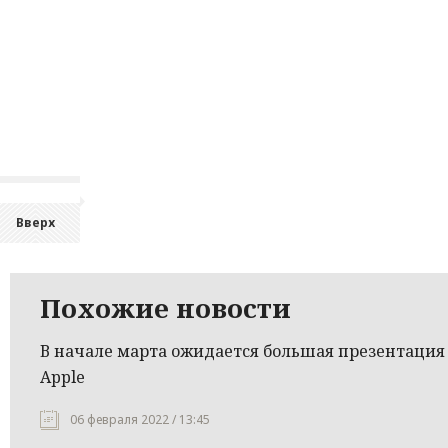
Вверх
Похожие новости
В начале марта ожидается большая презентация
Apple
06 февраля 2022 / 13:45