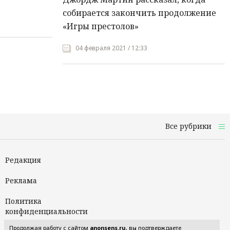
собирается закончить продолжение
«Игры престолов»
04 февраля 2021 / 12:33
Все рубрики
Редакция
Реклама
Политика
конфиденциальности
Продолжая работу с сайтом
anonsens.ru
, вы подтверждаете