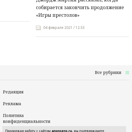
собирается закончить продолжение
«Игры престолов»
04 февраля 2021 / 12:33
Все рубрики
Редакция
Реклама
Политика
конфиденциальности
Продолжая работу с сайтом
anonsens.ru
, вы подтверждаете