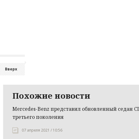
Вверх
Похожие новости
Mercedes-Benz представил обновленный седан C
третьего поколения
07 апреля 2021 / 10:56