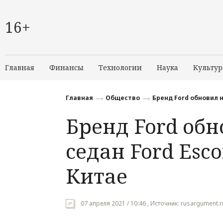
16+
Главная
Финансы
Технологии
Наука
Культур
Главная
Общество
Бренд Ford обновил н
Бренд Ford об
седан Ford Esco
Китае
07 апреля 2021 / 10:46 , Источник: rusargument.r