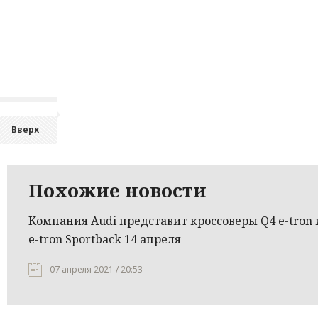
Вверх
Похожие новости
Компания Audi представит кроссоверы Q4 e-tron 
e-tron Sportback 14 апреля
07 апреля 2021 / 20:53