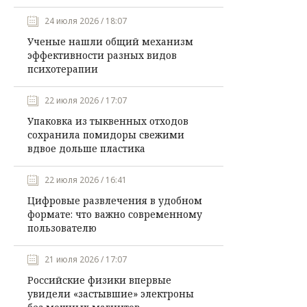
24 июля 2026 / 18:07
Ученые нашли общий механизм
эффективности разных видов
психотерапии
22 июля 2026 / 17:07
Упаковка из тыквенных отходов
сохранила помидоры свежими
вдвое дольше пластика
22 июля 2026 / 16:41
Цифровые развлечения в удобном
формате: что важно современному
пользователю
21 июля 2026 / 17:07
Российские физики впервые
увидели «застывшие» электроны