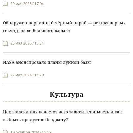
29 мая 2026 / 17:04
Обнаружен первичный чёрный нарой — реликт первых
секунд после Большого взрыва
28 мая 2026 / 15:34
NASA анонсировало планы лунной базы
27 мая 2026 / 15:20
Культура
Цена маски для волос: от чего зависит стоимость и как
выбрать продукт по бюджету?
10 октября 2024 / 15:19