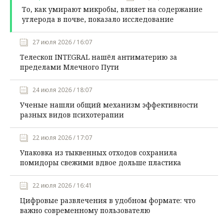
То, как умирают микробы, влияет на содержание
углерода в почве, показало исследование
27 июля 2026 / 16:07
Телескоп INTEGRAL нашёл антиматерию за
пределами Млечного Пути
24 июля 2026 / 18:07
Ученые нашли общий механизм эффективности
разных видов психотерапии
22 июля 2026 / 17:07
Упаковка из тыквенных отходов сохранила
помидоры свежими вдвое дольше пластика
22 июля 2026 / 16:41
Цифровые развлечения в удобном формате: что
важно современному пользователю