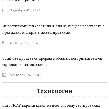
03 декабря 2025 / 17:18
Инвестиционный советник Юлия Кузнецова рассказала о
правильном старте в инвестировании
18 июня 2024 / 11:06
CoinFuze произвела прорыв в области алгоритмической
торговли криптовалютой
15 января 2024 / 10:47
Технологии
Euro NCAP кардинально меняет систему тестирования