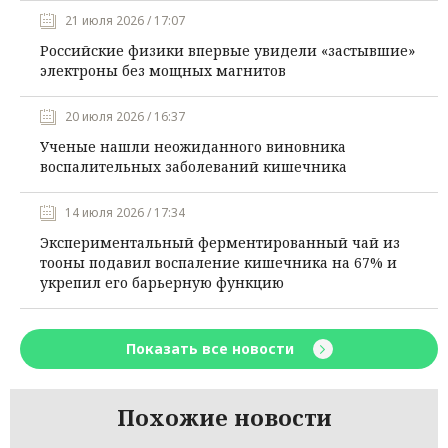
21 июля 2026 / 17:07
Российские физики впервые увидели «застывшие»
электроны без мощных магнитов
20 июля 2026 / 16:37
Ученые нашли неожиданного виновника
воспалительных заболеваний кишечника
14 июля 2026 / 17:34
Экспериментальный ферментированный чай из
тооны подавил воспаление кишечника на 67% и
укрепил его барьерную функцию
Показать все новости
Похожие новости