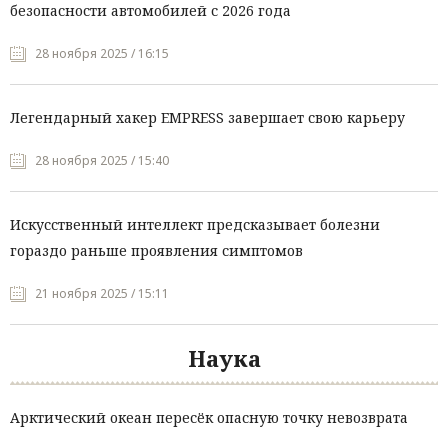
безопасности автомобилей с 2026 года
28 ноября 2025 / 16:15
Легендарный хакер EMPRESS завершает свою карьеру
28 ноября 2025 / 15:40
Искусственный интеллект предсказывает болезни
гораздо раньше проявления симптомов
21 ноября 2025 / 15:11
Наука
Арктический океан пересёк опасную точку невозврата