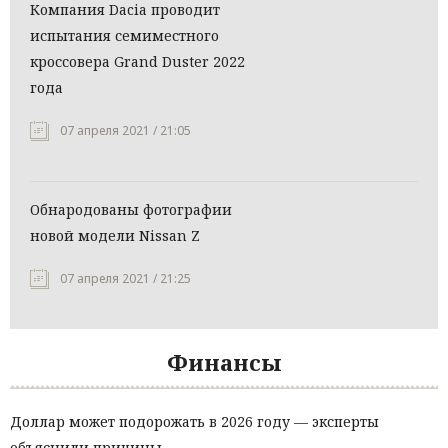
Компания Dacia проводит
испытания семиместного
кроссовера Grand Duster 2022
года
07 апреля 2021 / 21:05
Обнародованы фотографии
новой модели Nissan Z
07 апреля 2021 / 21:25
Финансы
Доллар может подорожать в 2026 году — эксперты
объяснили причины