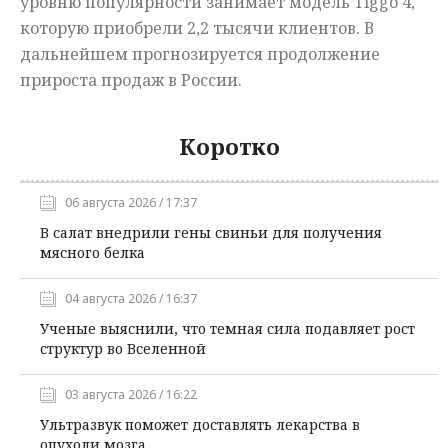
уровню популярности занимает модель Tiggo 4,
которую приобрели 2,2 тысячи клиентов. В
дальнейшем прогнозируется продолжение
прироста продаж в России.
Коротко
06 августа 2026 / 17:37
В салат внедрили гены свиньи для получения
мясного белка
04 августа 2026 / 16:37
Ученые выяснили, что темная сила подавляет рост
структур во Вселенной
03 августа 2026 / 16:22
Ультразвук поможет доставлять лекарства в
опухоли мозга