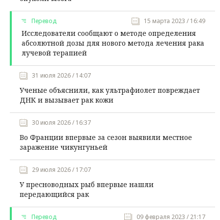
Перевод
15 марта 2023 / 16:49
Исследователи сообщают о методе определения
абсолютной дозы для нового метода лечения рака
лучевой терапией
31 июля 2026 / 14:07
Ученые объяснили, как ультрафиолет повреждает
ДНК и вызывает рак кожи
30 июля 2026 / 16:37
Во Франции впервые за сезон выявили местное
заражение чикунгуньей
29 июля 2026 / 17:07
У пресноводных рыб впервые нашли
передающийся рак
Перевод
09 февраля 2023 / 21:17