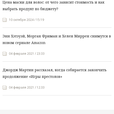
Цена маски для волос: от чего зависит стоимость и как
выбрать продукт по бюджету?
10 октября 2024 / 15:19
Энн Хэтэуэй, Морган Фриман и Хелен Миррен снимутся в
новом сериале Amazon
04 февраля 2021 / 23:33
Джордж Мартин рассказал, когда собирается закончить
продолжение «Игры престолов»
04 февраля 2021 / 12:33