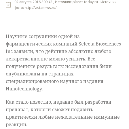
02 августа 2016 / 09:43 , Источник: planet-today.ru , Источник
фото: http://vistanews.ru/
Мнения
Происшествия
Научные сотрудники одной из
фармацевтических компаний Selecta Biosciences
Inc заявили, что действие абсолютно любого
лекарства вполне можно усилить. Все
полученные результаты исследования были
опубликованы на страницах
специализированного научного издания
Nanotechnology.
Как стало известно, недавно был разработан
препарат, который сможет подавить
практически любые нежелательные иммунные
реакции.