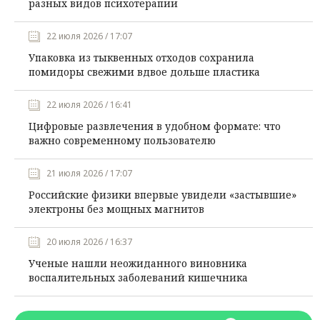
разных видов психотерапии
22 июля 2026 / 17:07
Упаковка из тыквенных отходов сохранила
помидоры свежими вдвое дольше пластика
22 июля 2026 / 16:41
Цифровые развлечения в удобном формате: что
важно современному пользователю
21 июля 2026 / 17:07
Российские физики впервые увидели «застывшие»
электроны без мощных магнитов
20 июля 2026 / 16:37
Ученые нашли неожиданного виновника
воспалительных заболеваний кишечника