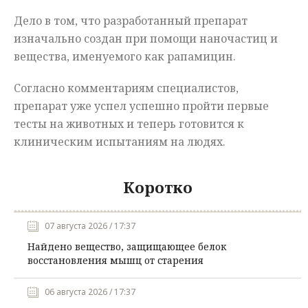
Дело в том, что разработанный препарат
изначально создан при помощи наночастиц и
вещества, именуемого как рапамицин.
Согласно комментариям специалистов,
препарат уже успел успешно пройти первые
тесты на животных и теперь готовится к
клиническим испытаниям на людях.
Коротко
07 августа 2026 / 17:37
Найдено вещество, защищающее белок
восстановления мышц от старения
06 августа 2026 / 17:37