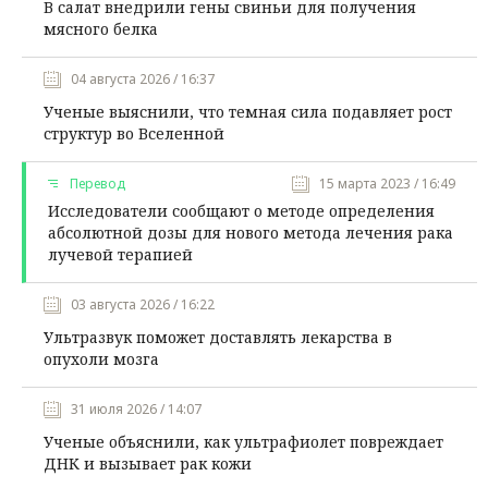
В салат внедрили гены свиньи для получения
мясного белка
04 августа 2026 / 16:37
Ученые выяснили, что темная сила подавляет рост
структур во Вселенной
Перевод
15 марта 2023 / 16:49
Исследователи сообщают о методе определения
абсолютной дозы для нового метода лечения рака
лучевой терапией
03 августа 2026 / 16:22
Ультразвук поможет доставлять лекарства в
опухоли мозга
31 июля 2026 / 14:07
Ученые объяснили, как ультрафиолет повреждает
ДНК и вызывает рак кожи