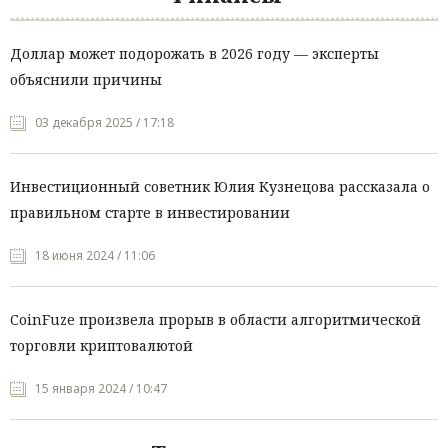
Доллар может подорожать в 2026 году — эксперты
объяснили причины
03 декабря 2025 / 17:18
Инвестиционный советник Юлия Кузнецова рассказала о
правильном старте в инвестировании
18 июня 2024 / 11:06
CoinFuze произвела прорыв в области алгоритмической
торговли криптовалютой
15 января 2024 / 10:47