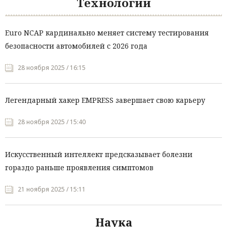
Технологии
Euro NCAP кардинально меняет систему тестирования
безопасности автомобилей с 2026 года
28 ноября 2025 / 16:15
Легендарный хакер EMPRESS завершает свою карьеру
28 ноября 2025 / 15:40
Искусственный интеллект предсказывает болезни
гораздо раньше проявления симптомов
21 ноября 2025 / 15:11
Наука