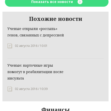
Показать все новости
Похожие новости
Ученые открыли «россыпь»
генов, связанных с депрессией
02 августа 2016 / 10:01
Ученые: карточные игры
помогут в реабилитации после
инсульта
02 августа 2016 / 10:39
Финансы