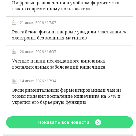
Цифровые развлечения в удобном формате: что
важно современному пользователю
21 июля 2026 / 17:07
Российские физики впервые увидели «застывшие»
электроны без мощных магнитов
20 июля 2026 / 16:37
Ученые нашли неожиданного виновника
воспалительных заболеваний кишечника
14 июля 2026 / 17:34
Экспериментальный ферментированный чай из
тооны подавил воспаление кишечника на 67% и
укрепил его барьерную функцию
Показать все новости