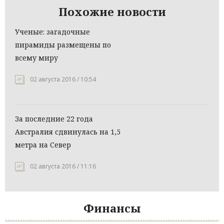
Похожие новости
Ученые: загадочные
пирамиды размещены по
всему миру
02 августа 2016 / 10:54
За последние 22 года
Австралия сдвинулась на 1,5
метра на Север
02 августа 2016 / 11:16
Финансы