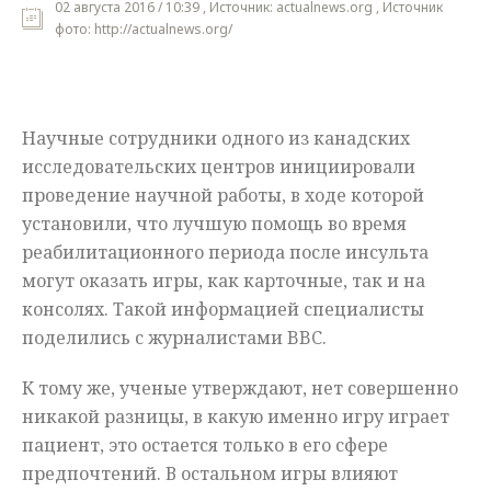
02 августа 2016 / 10:39 , Источник: actualnews.org , Источник
фото: http://actualnews.org/
Мнения
Происшествия
Научные сотрудники одного из канадских
исследовательских центров инициировали
проведение научной работы, в ходе которой
установили, что лучшую помощь во время
реабилитационного периода после инсульта
могут оказать игры, как карточные, так и на
консолях. Такой информацией специалисты
поделились с журналистами BBC.
К тому же, ученые утверждают, нет совершенно
никакой разницы, в какую именно игру играет
пациент, это остается только в его сфере
предпочтений. В остальном игры влияют