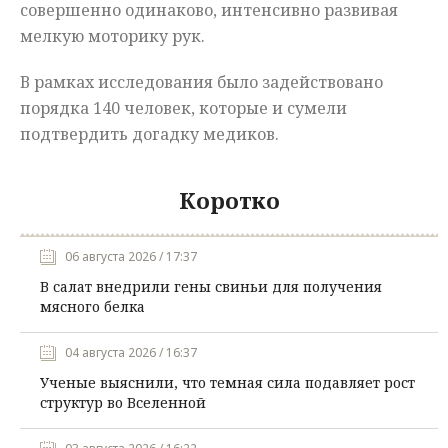
совершенно одинаково, интенсивно развивая
мелкую моторику рук.
В рамках исследования было задействовано
порядка 140 человек, которые и сумели
подтвердить догадку медиков.
Коротко
06 августа 2026 / 17:37
В салат внедрили гены свиньи для получения
мясного белка
04 августа 2026 / 16:37
Ученые выяснили, что темная сила подавляет рост
структур во Вселенной