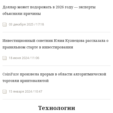
Доллар может подорожать в 2026 году — эксперты
объяснили причины
03 декабря 2025 / 17:18
Инвестиционный советник Юлия Кузнецова рассказала о
правильном старте в инвестировании
18 июня 2024 / 11:06
CoinFuze произвела прорыв в области алгоритмической
торговли криптовалютой
15 января 2024 / 10:47
Технологии