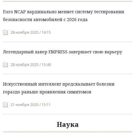
Euro NCAP кардинально меняет систему тестирования
безопасности автомобилей с 2026 года
28 ноября 2025 / 16:15
Легендарный хакер EMPRESS завершает свою карьеру
28 ноября 2025 / 15:40
Искусственный интеллект предсказывает болезни
гораздо раньше проявления симптомов
21 ноября 2025 / 15:11
Наука