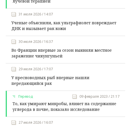
лучевой терапией
31 июля 2026 / 14:07
Ученые объяснили, как ультрафиолет повреждает
ДНК и вызывает рак кожи
30 июля 2026 / 16:37
Во Франции впервые за сезон выявили местное
заражение чикунгуньей
29 июля 2026 / 17:07
У пресноводных рыб впервые нашли
передающийся рак
Перевод
09 февраля 2023 / 21:17
То, как умирают микробы, влияет на содержание
углерода в почве, показало исследование
27 июля 2026 / 16:07