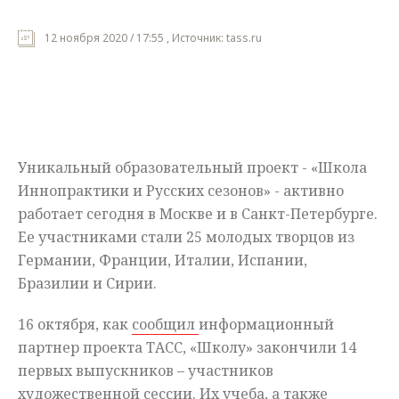
Мнения
12 ноября 2020 / 17:55 , Источник: tass.ru
Происшествия
Уникальный образовательный проект - «Школа
Иннопрактики и Русских сезонов» - активно
работает сегодня в Москве и в Санкт-Петербурге.
Ее участниками стали 25 молодых творцов из
Германии, Франции, Италии, Испании,
Бразилии и Сирии.
16 октября, как
сообщил
информационный
партнер проекта ТАСС, «Школу» закончили 14
первых выпускников – участников
художественной сессии. Их учеба, а также