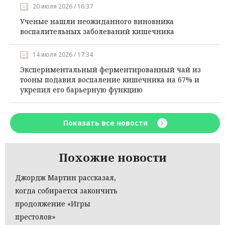
20 июля 2026 / 16:37
Ученые нашли неожиданного виновника
воспалительных заболеваний кишечника
14 июля 2026 / 17:34
Экспериментальный ферментированный чай из
тооны подавил воспаление кишечника на 67% и
укрепил его барьерную функцию
Показать все новости
Похожие новости
Джордж Мартин рассказал,
когда собирается закончить
продолжение «Игры
престолов»