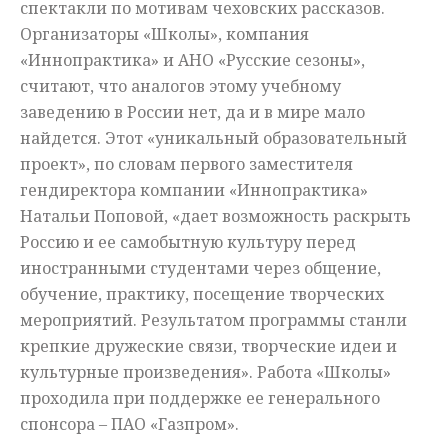
спектакли по мотивам чеховских рассказов.
Организаторы «Школы», компания
«Иннопрактика» и АНО «Русские сезоны»,
считают, что аналогов этому учебному
заведению в России нет, да и в мире мало
найдется. Этот «уникальный образовательный
проект», по словам первого заместителя
гендиректора компании «Иннопрактика»
Натальи Поповой, «дает возможность раскрыть
Россию и ее самобытную культуру перед
иностранными студентами через общение,
обучение, практику, посещение творческих
мероприятий. Результатом программы станли
крепкие дружеские связи, творческие идеи и
культурные произведения». Работа «Школы»
проходила при поддержке ее генерального
спонсора – ПАО «Газпром».