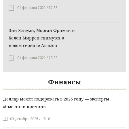
04 февраля 2021 / 12:33
Энн Хэтэуэй, Морган Фриман и
Хелен Миррен снимутся в
новом сериале Amazon
04 февраля 2021 / 23:33
Финансы
Доллар может подорожать в 2026 году — эксперты
объяснили причины
03 декабря 2025 / 17:18