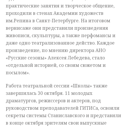
практические занятия и творческое общение,
проходили в стенах Академии художеств
им.Репина в Санкт-Петербурге. На итоговом
вернисаже они представили произведения
живописи, скульптуры, а также перфомансы и
даже одно театрализованное действо. Каждое
произведение, по мнению директора АНО
«Русские сезоны» Алексея Лебедева, стало
«отдельной историей, со своим сюжетом и
посылом».
Работа театральной сессии «Школы» также
завершилась 30 октября. 11 молодых
драматургов, режиссеров и актеров, под
руководством преподавателей ГИТИСа, освоили
секреты системы Станиславского и представили
в конце октября зрителям свои выпускные