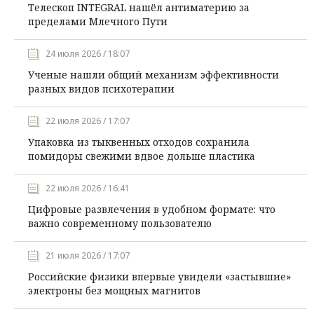
Телескоп INTEGRAL нашёл антиматерию за
пределами Млечного Пути
24 июля 2026 / 18:07
Ученые нашли общий механизм эффективности
разных видов психотерапии
22 июля 2026 / 17:07
Упаковка из тыквенных отходов сохранила
помидоры свежими вдвое дольше пластика
22 июля 2026 / 16:41
Цифровые развлечения в удобном формате: что
важно современному пользователю
21 июля 2026 / 17:07
Российские физики впервые увидели «застывшие»
электроны без мощных магнитов