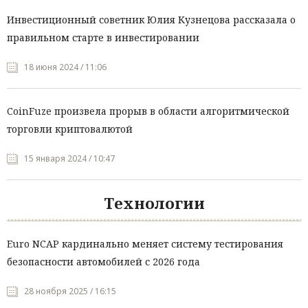
Инвестиционный советник Юлия Кузнецова рассказала о
правильном старте в инвестировании
18 июня 2024 / 11:06
CoinFuze произвела прорыв в области алгоритмической
торговли криптовалютой
15 января 2024 / 10:47
Технологии
Euro NCAP кардинально меняет систему тестирования
безопасности автомобилей с 2026 года
28 ноября 2025 / 16:15