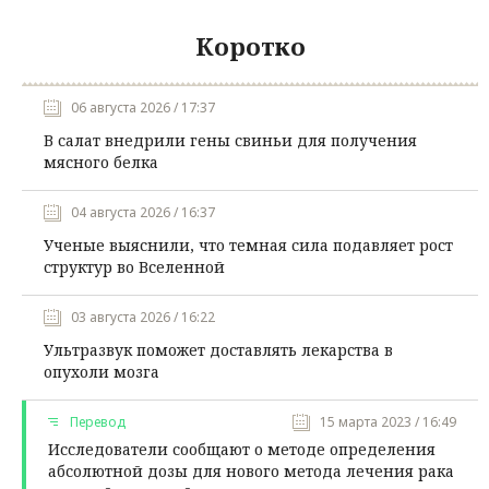
Коротко
06 августа 2026 / 17:37
В салат внедрили гены свиньи для получения
мясного белка
04 августа 2026 / 16:37
Ученые выяснили, что темная сила подавляет рост
структур во Вселенной
03 августа 2026 / 16:22
Ультразвук поможет доставлять лекарства в
опухоли мозга
Перевод
15 марта 2023 / 16:49
Исследователи сообщают о методе определения
абсолютной дозы для нового метода лечения рака