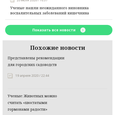
20 июля 2026 / 16:37
Ученые нашли неожиданного виновника
воспалительных заболеваний кишечника
Показать все новости
Похожие новости
Представлены рекомендации
для городских садоводств
19 апреля 2020 / 22:44
Ученые: Животных можно
считать «хвостатыми
гормонами радости»