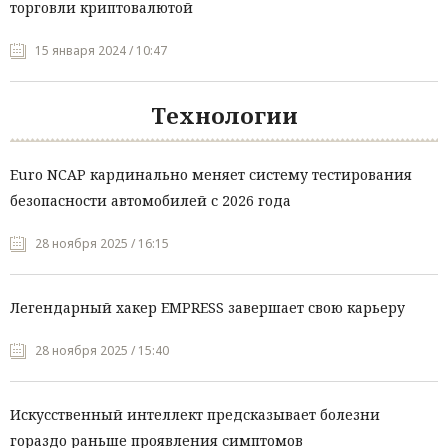
торговли криптовалютой
15 января 2024 / 10:47
Технологии
Euro NCAP кардинально меняет систему тестирования
безопасности автомобилей с 2026 года
28 ноября 2025 / 16:15
Легендарный хакер EMPRESS завершает свою карьеру
28 ноября 2025 / 15:40
Искусственный интеллект предсказывает болезни
гораздо раньше проявления симптомов