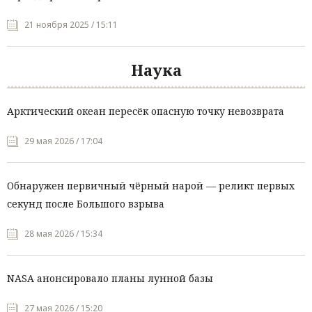
21 ноября 2025 / 15:11
Наука
Арктический океан пересёк опасную точку невозврата
29 мая 2026 / 17:04
Обнаружен первичный чёрный нарой — реликт первых
секунд после Большого взрыва
28 мая 2026 / 15:34
NASA анонсировало планы лунной базы
27 мая 2026 / 15:20