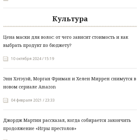
Культура
Цена маски для волос: от чего зависит стоимость и как
выбрать продукт по бюджету?
10 октября 2024 / 15:19
Энн Хэтэуэй, Морган Фриман и Хелен Миррен снимутся в
новом сериале Amazon
04 февраля 2021 / 23:33
Джордж Мартин рассказал, когда собирается закончить
продолжение «Игры престолов»