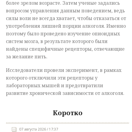
более зрелом возрасте. Затем ученые задались
вопросом управления данным поведением, ведь
силы воли не всегда хватает, чтобы отказаться от
употребления лишней порции алкоголя. Именно
поэтому было проведено изучение опиоидных
систем мозга, в результате которого были
найдены специфичные рецепторы, отвечающие
за желание пить.
Исследователи провели эксперимент, в рамках
которого отключили эти рецепторы у
лабораторных мышей и предотвратили
развитие хронической зависимости от алкоголя.
Коротко
07 августа 2026 / 17:37