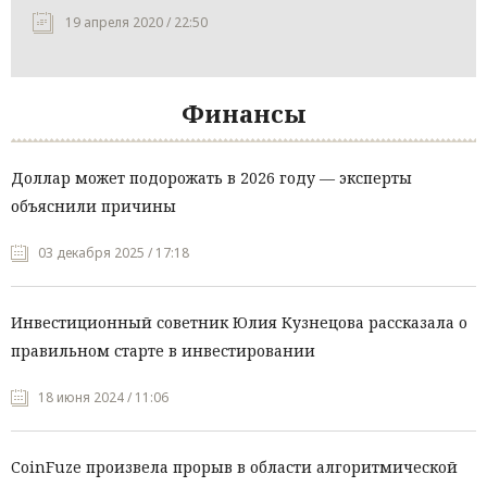
19 апреля 2020 / 22:50
Финансы
Доллар может подорожать в 2026 году — эксперты
объяснили причины
03 декабря 2025 / 17:18
Инвестиционный советник Юлия Кузнецова рассказала о
правильном старте в инвестировании
18 июня 2024 / 11:06
CoinFuze произвела прорыв в области алгоритмической