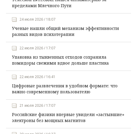
пределами Млечного Пути
24 июля 2026 / 18:07
Ученые нашли общий механизм эффективности
разных видов психотерапии
22 июля 2026 / 17:07
Упаковка из тыквенных отходов сохранила
помидоры свежими вдвое дольше пластика
22 июля 2026 / 16:41
Цифровые развлечения в удобном формате: что
важно современному пользователю
21 июля 2026 / 17:07
Российские физики впервые увидели «застывшие»
электроны без мощных магнитов