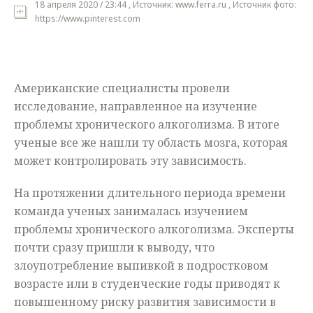
18 апреля 2020 / 23:44 , Источник: www.ferra.ru , Источник фото:
https://www.pinterest.com
Мнения
Происшествия
Американские специалисты провели
исследование, направленное на изучение
проблемы хронического алкоголизма. В итоге
ученые все же нашли ту область мозга, которая
может контролировать эту зависимость.
На протяжении длительного периода времени
команда ученых занималась изучением
проблемы хронического алкоголизма. Эксперты
почти сразу пришли к выводу, что
злоупотребление выпивкой в подростковом
возрасте или в студенческие годы приводят к
повышенному риску развития зависимости в