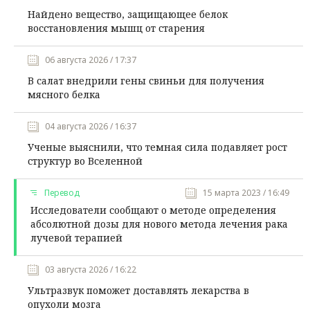
Найдено вещество, защищающее белок
восстановления мышц от старения
06 августа 2026 / 17:37
В салат внедрили гены свиньи для получения
мясного белка
04 августа 2026 / 16:37
Ученые выяснили, что темная сила подавляет рост
структур во Вселенной
Перевод
15 марта 2023 / 16:49
Исследователи сообщают о методе определения
абсолютной дозы для нового метода лечения рака
лучевой терапией
03 августа 2026 / 16:22
Ультразвук поможет доставлять лекарства в
опухоли мозга