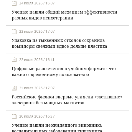
24 июля 2026 / 18:07
Ученые нашли общий механизм эффективности
разных видов психотерапии
22 июля 2026 / 17:07
Упаковка из тыквенных отходов сохранила
помидоры свежими вдвое дольше пластика
22 июля 2026 / 16:41
Цифровые развлечения в удобном формате: что
важно современному пользователю
21 июля 2026 / 17:07
Российские физики впервые увидели «застывшие»
электроны без мощных магнитов
20 июля 2026 / 16:37
Ученые нашли неожиданного виновника
воспалительных заболеваний кишечника