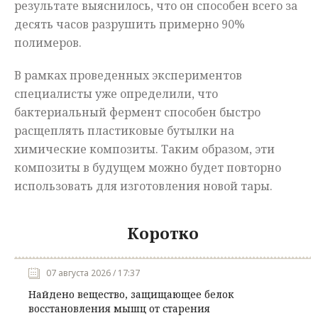
результате выяснилось, что он способен всего за
десять часов разрушить примерно 90%
полимеров.
В рамках проведенных экспериментов
специалисты уже определили, что
бактериальный фермент способен быстро
расщеплять пластиковые бутылки на
химические композиты. Таким образом, эти
композиты в будущем можно будет повторно
использовать для изготовления новой тары.
Коротко
07 августа 2026 / 17:37
Найдено вещество, защищающее белок
восстановления мышц от старения