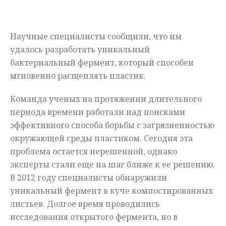
Мнения
Научные специалисты сообщили, что им
Происшествия
удалось разработать уникальный
бактериальный фермент, который способен
мгновенно расщеплять пластик.
Команда ученых на протяжении длительного
периода времени работали над поисками
эффективного способа борьбы с загрязненностью
окружающей среды пластиком. Сегодня эта
проблема остается нерешенной, однако
эксперты стали еще на шаг ближе к ее решению.
В 2012 году специалисты обнаружили
уникальный фермент в куче компостированных
листьев. Долгое время проводились
исследования открытого фермента, но в