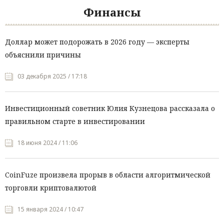
Финансы
Доллар может подорожать в 2026 году — эксперты
объяснили причины
03 декабря 2025 / 17:18
Инвестиционный советник Юлия Кузнецова рассказала о
правильном старте в инвестировании
18 июня 2024 / 11:06
CoinFuze произвела прорыв в области алгоритмической
торговли криптовалютой
15 января 2024 / 10:47