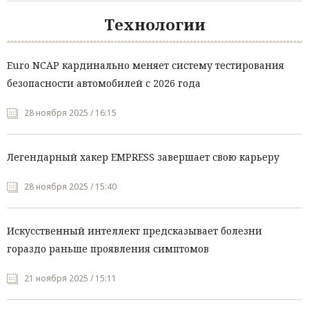
Технологии
Euro NCAP кардинально меняет систему тестирования
безопасности автомобилей с 2026 года
28 ноября 2025 / 16:15
Легендарный хакер EMPRESS завершает свою карьеру
28 ноября 2025 / 15:40
Искусственный интеллект предсказывает болезни
гораздо раньше проявления симптомов
21 ноября 2025 / 15:11