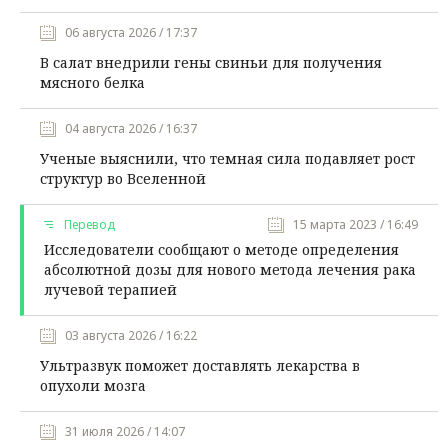
06 августа 2026 / 17:37
В салат внедрили гены свиньи для получения
мясного белка
04 августа 2026 / 16:37
Ученые выяснили, что темная сила подавляет рост
структур во Вселенной
Перевод
15 марта 2023 / 16:49
Исследователи сообщают о методе определения
абсолютной дозы для нового метода лечения рака
лучевой терапией
03 августа 2026 / 16:22
Ультразвук поможет доставлять лекарства в
опухоли мозга
31 июля 2026 / 14:07