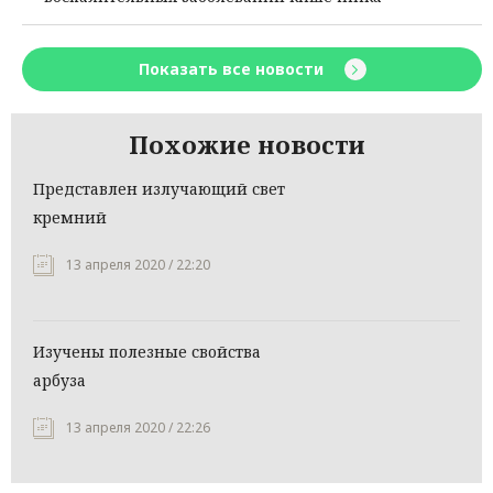
Показать все новости
Похожие новости
Представлен излучающий свет
кремний
13 апреля 2020 / 22:20
Изучены полезные свойства
арбуза
13 апреля 2020 / 22:26