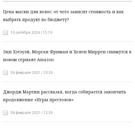
Цена маски для волос: от чего зависит стоимость и как
выбрать продукт по бюджету?
10 октября 2024 / 15:19
Энн Хэтэуэй, Морган Фриман и Хелен Миррен снимутся в
новом сериале Amazon
04 февраля 2021 / 23:33
Джордж Мартин рассказал, когда собирается закончить
продолжение «Игры престолов»
04 февраля 2021 / 12:33