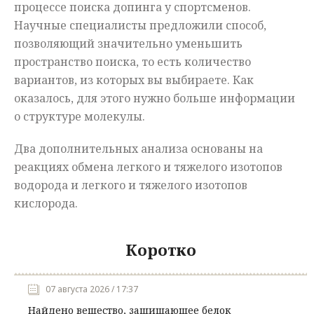
процессе поиска допинга у спортсменов.
Научные специалисты предложили способ,
позволяющий значительно уменьшить
пространство поиска, то есть количество
вариантов, из которых вы выбираете. Как
оказалось, для этого нужно больше информации
о структуре молекулы.
Два дополнительных анализа основаны на
реакциях обмена легкого и тяжелого изотопов
водорода и легкого и тяжелого изотопов
кислорода.
Коротко
07 августа 2026 / 17:37
Найдено вещество, защищающее белок