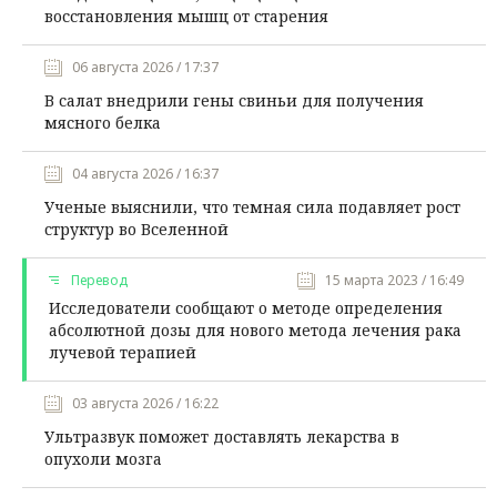
восстановления мышц от старения
06 августа 2026 / 17:37
В салат внедрили гены свиньи для получения
мясного белка
04 августа 2026 / 16:37
Ученые выяснили, что темная сила подавляет рост
структур во Вселенной
Перевод
15 марта 2023 / 16:49
Исследователи сообщают о методе определения
абсолютной дозы для нового метода лечения рака
лучевой терапией
03 августа 2026 / 16:22
Ультразвук поможет доставлять лекарства в
опухоли мозга