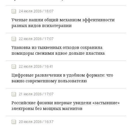
24 июля 2026 / 18:07
Ученые нашли общий механизм эффективности
разных видов психотерапии
22 июля 2026 / 17:07
Упаковка из тыквенных отходов сохранила
помидоры свежими вдвое дольше пластика
22 июля 2026 / 16:41
Цифровые развлечения в удобном формате: что
важно современному пользователю
21 июля 2026 / 17:07
Российские физики впервые увидели «застывшие»
электроны без мощных магнитов
20 июля 2026 / 16:37