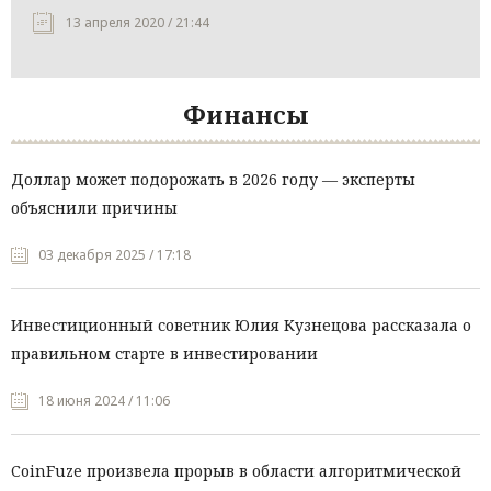
13 апреля 2020 / 21:44
Финансы
Доллар может подорожать в 2026 году — эксперты
объяснили причины
03 декабря 2025 / 17:18
Инвестиционный советник Юлия Кузнецова рассказала о
правильном старте в инвестировании
18 июня 2024 / 11:06
CoinFuze произвела прорыв в области алгоритмической