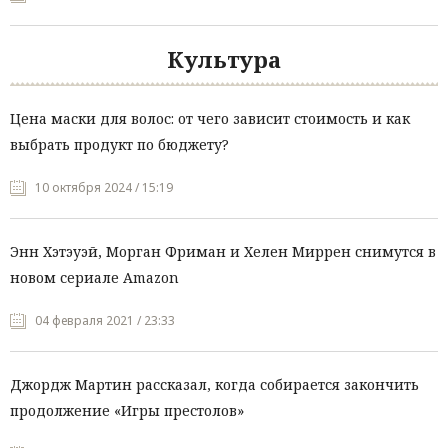
Культура
Цена маски для волос: от чего зависит стоимость и как
выбрать продукт по бюджету?
10 октября 2024 / 15:19
Энн Хэтэуэй, Морган Фриман и Хелен Миррен снимутся в
новом сериале Amazon
04 февраля 2021 / 23:33
Джордж Мартин рассказал, когда собирается закончить
продолжение «Игры престолов»