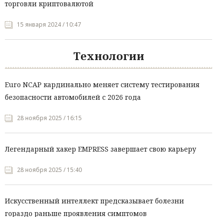
торговли криптовалютой
15 января 2024 / 10:47
Технологии
Euro NCAP кардинально меняет систему тестирования
безопасности автомобилей с 2026 года
28 ноября 2025 / 16:15
Легендарный хакер EMPRESS завершает свою карьеру
28 ноября 2025 / 15:40
Искусственный интеллект предсказывает болезни
гораздо раньше проявления симптомов