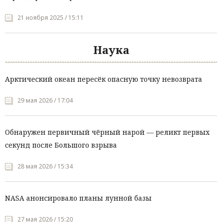
21 ноября 2025 / 15:11
Наука
Арктический океан пересёк опасную точку невозврата
29 мая 2026 / 17:04
Обнаружен первичный чёрный нарой — реликт первых
секунд после Большого взрыва
28 мая 2026 / 15:34
NASA анонсировало планы лунной базы
27 мая 2026 / 15:20