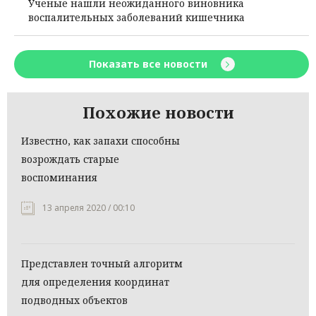
Ученые нашли неожиданного виновника
воспалительных заболеваний кишечника
Показать все новости
Похожие новости
Известно, как запахи способны
возрождать старые
воспоминания
13 апреля 2020 / 00:10
Представлен точный алгоритм
для определения координат
подводных объектов