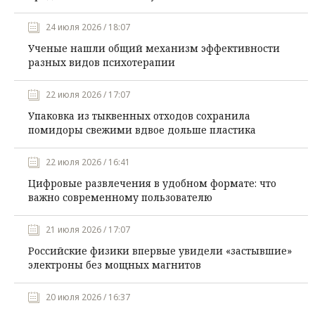
24 июля 2026 / 18:07
Ученые нашли общий механизм эффективности
разных видов психотерапии
22 июля 2026 / 17:07
Упаковка из тыквенных отходов сохранила
помидоры свежими вдвое дольше пластика
22 июля 2026 / 16:41
Цифровые развлечения в удобном формате: что
важно современному пользователю
21 июля 2026 / 17:07
Российские физики впервые увидели «застывшие»
электроны без мощных магнитов
20 июля 2026 / 16:37