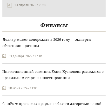
13 апреля 2020 / 21:50
Финансы
Доллар может подорожать в 2026 году — эксперты
объяснили причины
03 декабря 2025 / 17:18
Инвестиционный советник Юлия Кузнецова рассказала о
правильном старте в инвестировании
18 июня 2024 / 11:06
CoinFuze произвела прорыв в области алгоритмической