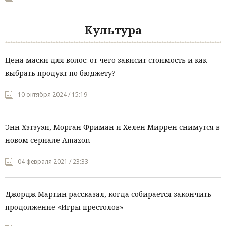
Культура
Цена маски для волос: от чего зависит стоимость и как
выбрать продукт по бюджету?
10 октября 2024 / 15:19
Энн Хэтэуэй, Морган Фриман и Хелен Миррен снимутся в
новом сериале Amazon
04 февраля 2021 / 23:33
Джордж Мартин рассказал, когда собирается закончить
продолжение «Игры престолов»