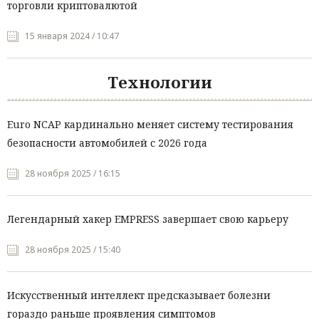
торговли криптовалютой
15 января 2024 / 10:47
Технологии
Euro NCAP кардинально меняет систему тестирования
безопасности автомобилей с 2026 года
28 ноября 2025 / 16:15
Легендарный хакер EMPRESS завершает свою карьеру
28 ноября 2025 / 15:40
Искусственный интеллект предсказывает болезни
гораздо раньше проявления симптомов