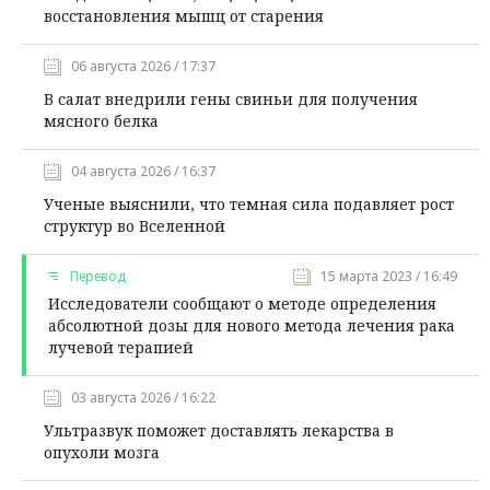
восстановления мышц от старения
06 августа 2026 / 17:37
В салат внедрили гены свиньи для получения
мясного белка
04 августа 2026 / 16:37
Ученые выяснили, что темная сила подавляет рост
структур во Вселенной
Перевод
15 марта 2023 / 16:49
Исследователи сообщают о методе определения
абсолютной дозы для нового метода лечения рака
лучевой терапией
03 августа 2026 / 16:22
Ультразвук поможет доставлять лекарства в
опухоли мозга