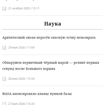
21 ноября 2025 / 15:11
Наука
Арктический океан пересёк опасную точку невозврата
29 мая 2026 / 17:04
Обнаружен первичный чёрный нарой — реликт первых
секунд после Большого взрыва
28 мая 2026 / 15:34
NASA анонсировало планы лунной базы
27 мая 2026 / 15:20