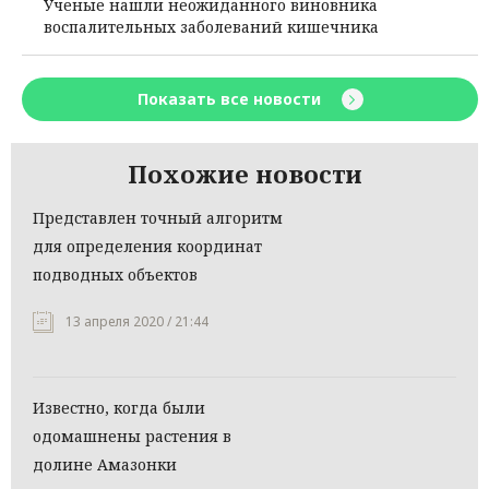
Ученые нашли неожиданного виновника
воспалительных заболеваний кишечника
Показать все новости
Похожие новости
Представлен точный алгоритм
для определения координат
подводных объектов
13 апреля 2020 / 21:44
Известно, когда были
одомашнены растения в
долине Амазонки