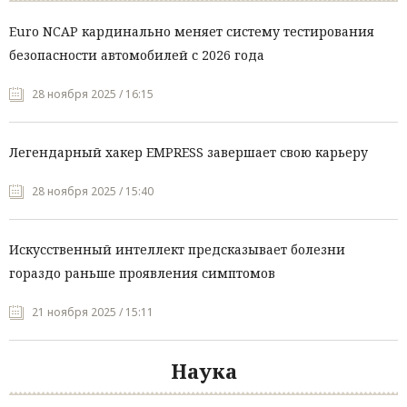
Euro NCAP кардинально меняет систему тестирования
безопасности автомобилей с 2026 года
28 ноября 2025 / 16:15
Легендарный хакер EMPRESS завершает свою карьеру
28 ноября 2025 / 15:40
Искусственный интеллект предсказывает болезни
гораздо раньше проявления симптомов
21 ноября 2025 / 15:11
Наука