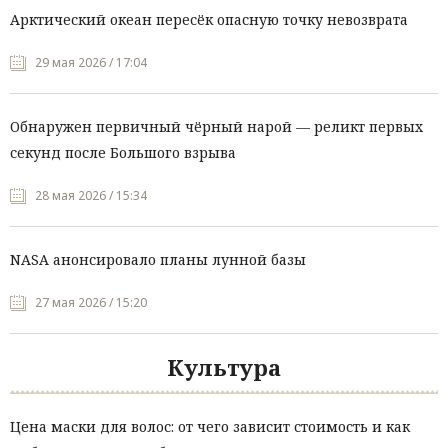
Арктический океан пересёк опасную точку невозврата
29 мая 2026 / 17:04
Обнаружен первичный чёрный нарой — реликт первых
секунд после Большого взрыва
28 мая 2026 / 15:34
NASA анонсировало планы лунной базы
27 мая 2026 / 15:20
Культура
Цена маски для волос: от чего зависит стоимость и как