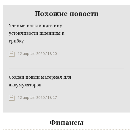
Похожие новости
Ученые нашли причину
устойчивости пшеницы к
грибку
12 апреля 2020 / 18:20
Создан новый материал для
аккумуляторов
12 апреля 2020 / 18:27
Финансы