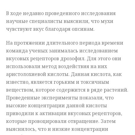
Мнения
В ходе недавно проведенного исследования
научные специалисты выяснили, что мухи
Происшествия
чувствуют вкус благодаря опсинам.
На протяжении длительного периода времени
команда ученых занималась исследованием
вкусовых рецепторов дрозофил. Для этого они
использовали метод воздействия на них
аристолохиевой кислоты. Данная кислота, как
известно, является горьким и токсичным
веществом, которое содержится в ряде растений.
Проведенные эксперименты показали, что
высокие концентрации данной кислоты
приводили к активации вкусовых рецепторов,
которые провоцировали отвращение. Затем
выяснилось, что и низкие концентрации