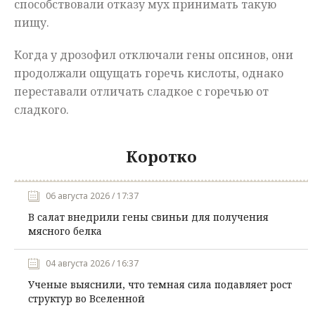
способствовали отказу мух принимать такую
пищу.
Когда у дрозофил отключали гены опсинов, они
продолжали ощущать горечь кислоты, однако
переставали отличать сладкое с горечью от
сладкого.
Коротко
06 августа 2026 / 17:37
В салат внедрили гены свиньи для получения
мясного белка
04 августа 2026 / 16:37
Ученые выяснили, что темная сила подавляет рост
структур во Вселенной