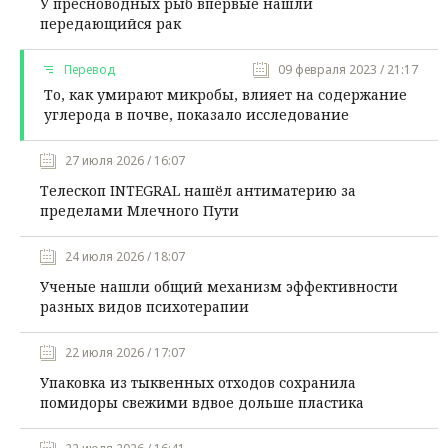
У пресноводных рыб впервые нашли
передающийся рак
Перевод
09 февраля 2023 / 21:17
То, как умирают микробы, влияет на содержание
углерода в почве, показало исследование
27 июля 2026 / 16:07
Телескоп INTEGRAL нашёл антиматерию за
пределами Млечного Пути
24 июля 2026 / 18:07
Ученые нашли общий механизм эффективности
разных видов психотерапии
22 июля 2026 / 17:07
Упаковка из тыквенных отходов сохранила
помидоры свежими вдвое дольше пластика