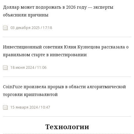
Доллар может подорожать в 2026 году — эксперты
объяснили причины
03 декабря 2025 / 17:18
Инвестиционный советник Юлия Кузнецова рассказала о
правильном старте в инвестировании
18 июня 2024 / 11:06
CoinFuze произвела прорыв в области алгоритмической
торговли криптовалютой
15 января 2024 / 10:47
Технологии