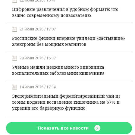
22 июля 2026 / 16:41
Цифровые развлечения в удобном формате: что
важно современному пользователю
21 июля 2026 / 17:07
Российские физики впервые увидели «застывшие»
электроны без мощных магнитов
20 июля 2026 / 16:37
Ученые нашли неожиданного виновника
воспалительных заболеваний кишечника
14 июля 2026 / 17:34
Экспериментальный ферментированный чай из
тооны подавил воспаление кишечника на 67% и
укрепил его барьерную функцию
Показать все новости