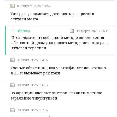
03 августа 2026 / 16:22
Ультразвук поможет доставлять лекарства в
опухоли мозга
Перевод
15 марта 2023 / 16:49
Исследователи сообщают о методе определения
абсолютной дозы для нового метода лечения рака
лучевой терапией
31 июля 2026 / 14:07
Ученые объяснили, как ультрафиолет повреждает
ДНК и вызывает рак кожи
30 июля 2026 / 16:37
Во Франции впервые за сезон выявили местное
заражение чикунгуньей
29 июля 2026 / 17:07