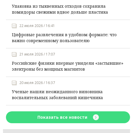
Упаковка из тыквенных отходов сохранила
помидоры свежими вдвое дольше пластика
22 июля 2026 / 16:41
Цифровые развлечения в удобном формате: что
важно современному пользователю
21 июля 2026 / 17:07
Российские физики впервые увидели «застывшие»
электроны без мощных магнитов
20 июля 2026 / 16:37
Ученые нашли неожиданного виновника
воспалительных заболеваний кишечника
Показать все новости