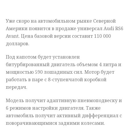
Мнения
Уже скоро на автомобильном рынке Северной
Происшествия
Америки появится в продаже универсал Audi RS6
Avant. Цена базовой версии составит 110 000
долларов.
Под капотом будет установлен
битурбированный двигатель объемом 4 литра и
мощностью 590 лошадиных сил. Мотор будет
работать в паре с 8-ступенчатой коробкой
передач.
Модель получит адаптивную пневмоподвеску и
6 режимов настройки двигателя. Также
автомобиль получит активный дифференциал с
поворачивающимися задними колесами.