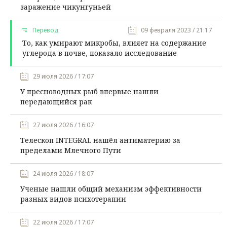
заражение чикунгуньей
Перевод
09 февраля 2023 / 21:17
То, как умирают микробы, влияет на содержание
углерода в почве, показало исследование
29 июля 2026 / 17:07
У пресноводных рыб впервые нашли
передающийся рак
27 июля 2026 / 16:07
Телескоп INTEGRAL нашёл антиматерию за
пределами Млечного Пути
24 июля 2026 / 18:07
Ученые нашли общий механизм эффективности
разных видов психотерапии
22 июля 2026 / 17:07