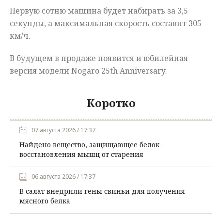
Первую сотню машина будет набирать за 3,5
секунды, а максимальная скорость составит 305
км/ч.
В будущем в продаже появится и юбилейная
версия модели Nogaro 25th Anniversary.
Коротко
07 августа 2026 / 17:37
Найдено вещество, защищающее белок
восстановления мышц от старения
06 августа 2026 / 17:37
В салат внедрили гены свиньи для получения
мясного белка