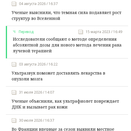
04 августа 2026 / 16:37
Ученые выяснили, что темная сила подавляет рост
структур во Вселенной
Перевод
15 марта 2023 / 16:49
Исследователи сообщают о методе определения
абсолютной дозы для нового метода лечения рака
лучевой терапией
03 августа 2026 / 16:22
Ультразвук поможет доставлять лекарства в
опухоли мозга
31 июля 2026 / 14:07
Ученые объяснили, как ультрафиолет повреждает
ДНК и вызывает рак кожи
30 июля 2026 / 16:37
Во Франции впервые за сезон выявили местное