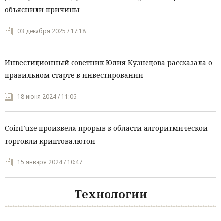
объяснили причины
03 декабря 2025 / 17:18
Инвестиционный советник Юлия Кузнецова рассказала о
правильном старте в инвестировании
18 июня 2024 / 11:06
CoinFuze произвела прорыв в области алгоритмической
торговли криптовалютой
15 января 2024 / 10:47
Технологии