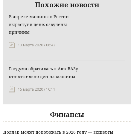
Похожие новости
В апреле машины в России
вырастут в цене: озвучены
причины
13 марта 2020 / 08:42
Госдума обратилась к АвтоВАЗу
относительно цен на машины
15 марта 2020 / 10:11
Финансы
Доллар может подорожать в 2026 году — эксперты