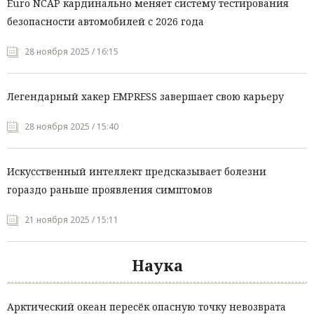
Euro NCAP кардинально меняет систему тестирования
безопасности автомобилей с 2026 года
28 ноября 2025 / 16:15
Легендарный хакер EMPRESS завершает свою карьеру
28 ноября 2025 / 15:40
Искусственный интеллект предсказывает болезни
гораздо раньше проявления симптомов
21 ноября 2025 / 15:11
Наука
Арктический океан пересёк опасную точку невозврата