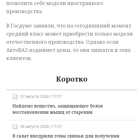
позволить себе модели иностранного
производства.
В Госдуме заявили, что на сегодняшний момент
средний класс может приобрести только модели
отечественного производства. Однако если
АвтоВАЗ поднимет цены, то они лишатся и этих
клиентов.
Коротко
07 августа 2026 / 17:37
Найдено вещество, защищающее белок
восстановления мышц от старения
06 августа 2026 / 17:37
В салат внедрили гены свиньи для получения