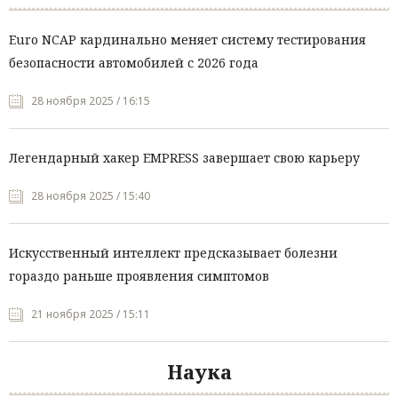
Euro NCAP кардинально меняет систему тестирования
безопасности автомобилей с 2026 года
28 ноября 2025 / 16:15
Легендарный хакер EMPRESS завершает свою карьеру
28 ноября 2025 / 15:40
Искусственный интеллект предсказывает болезни
гораздо раньше проявления симптомов
21 ноября 2025 / 15:11
Наука