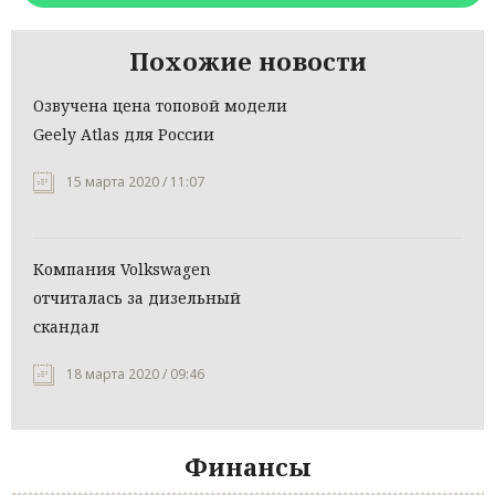
Похожие новости
Озвучена цена топовой модели
Geely Atlas для России
15 марта 2020 / 11:07
Компания Volkswagen
отчиталась за дизельный
скандал
18 марта 2020 / 09:46
Финансы