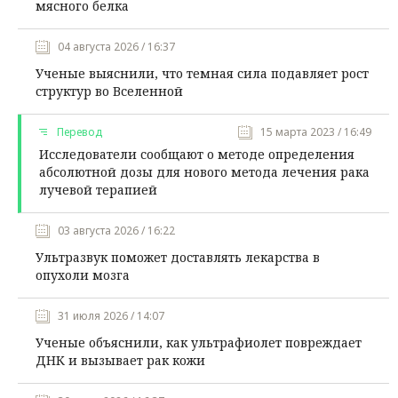
мясного белка
04 августа 2026 / 16:37
Ученые выяснили, что темная сила подавляет рост
структур во Вселенной
Перевод
15 марта 2023 / 16:49
Исследователи сообщают о методе определения
абсолютной дозы для нового метода лечения рака
лучевой терапией
03 августа 2026 / 16:22
Ультразвук поможет доставлять лекарства в
опухоли мозга
31 июля 2026 / 14:07
Ученые объяснили, как ультрафиолет повреждает
ДНК и вызывает рак кожи