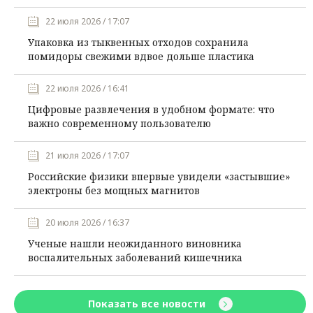
22 июля 2026 / 17:07
Упаковка из тыквенных отходов сохранила
помидоры свежими вдвое дольше пластика
22 июля 2026 / 16:41
Цифровые развлечения в удобном формате: что
важно современному пользователю
21 июля 2026 / 17:07
Российские физики впервые увидели «застывшие»
электроны без мощных магнитов
20 июля 2026 / 16:37
Ученые нашли неожиданного виновника
воспалительных заболеваний кишечника
Показать все новости