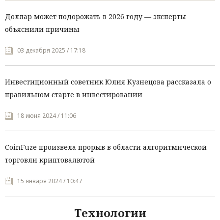
Доллар может подорожать в 2026 году — эксперты
объяснили причины
03 декабря 2025 / 17:18
Инвестиционный советник Юлия Кузнецова рассказала о
правильном старте в инвестировании
18 июня 2024 / 11:06
CoinFuze произвела прорыв в области алгоритмической
торговли криптовалютой
15 января 2024 / 10:47
Технологии