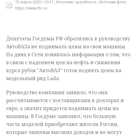
15 марта 2020 / 10:11 , Источник: speedme.ru , Источник фото:
https://www.rbc.ru
Мнения
Происшествия
Депутаты Госдумы РФ обратились к руководству
АвтоВАЗа не поднимать цены на свои машины.
На днях в Сети появилась информация о том, что
в связи с падением цен на нефть и снижения
курса рубля "АвтоВАЗ" готов поднять цены на
модельный ряд Lada.
Руководство компании заявило, что они
рассчитываются с поставщиками в долларах и
евро, а значит придется поднимать цены на
машины. В Госдуме заявляют, что большую
часть моделей приобретают жители России,
которые лишены высоких доходов и не могут