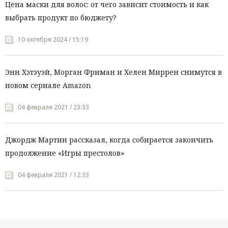
Цена маски для волос: от чего зависит стоимость и как
выбрать продукт по бюджету?
10 октября 2024 / 15:19
Энн Хэтэуэй, Морган Фриман и Хелен Миррен снимутся в
новом сериале Amazon
04 февраля 2021 / 23:33
Джордж Мартин рассказал, когда собирается закончить
продолжение «Игры престолов»
04 февраля 2021 / 12:33