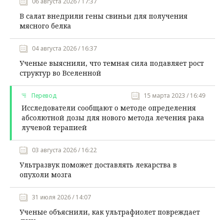
06 августа 2026 / 17:37
В салат внедрили гены свиньи для получения
мясного белка
04 августа 2026 / 16:37
Ученые выяснили, что темная сила подавляет рост
структур во Вселенной
Перевод
15 марта 2023 / 16:49
Исследователи сообщают о методе определения
абсолютной дозы для нового метода лечения рака
лучевой терапией
03 августа 2026 / 16:22
Ультразвук поможет доставлять лекарства в
опухоли мозга
31 июля 2026 / 14:07
Ученые объяснили, как ультрафиолет повреждает