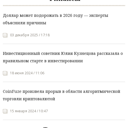
Доллар может подорожать в 2026 году — эксперты
объяснили причины
03 декабря 2025 / 17:18
Инвестиционный советник Юлия Кузнецова рассказала о
правильном старте в инвестировании
18 июня 2024 / 11:06
CoinFuze произвела прорыв в области алгоритмической
торговли криптовалютой
15 января 2024 / 10:47