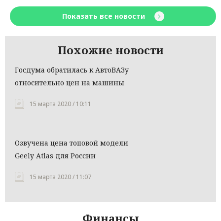
Показать все новости
Похожие новости
Госдума обратилась к АвтоВАЗу
относительно цен на машины
15 марта 2020 / 10:11
Озвучена цена топовой модели
Geely Atlas для России
15 марта 2020 / 11:07
Финансы