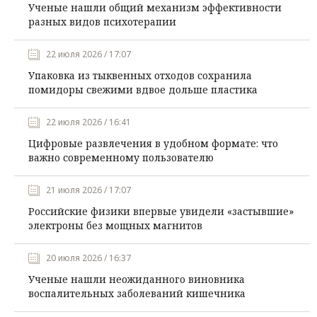
Ученые нашли общий механизм эффективности
разных видов психотерапии
22 июля 2026 / 17:07
Упаковка из тыквенных отходов сохранила
помидоры свежими вдвое дольше пластика
22 июля 2026 / 16:41
Цифровые развлечения в удобном формате: что
важно современному пользователю
21 июля 2026 / 17:07
Российские физики впервые увидели «застывшие»
электроны без мощных магнитов
20 июля 2026 / 16:37
Ученые нашли неожиданного виновника
воспалительных заболеваний кишечника