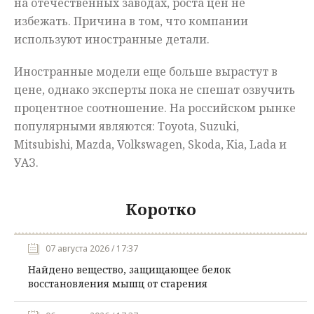
на отечественных заводах, роста цен не
избежать. Причина в том, что компании
используют иностранные детали.
Иностранные модели еще больше вырастут в
цене, однако эксперты пока не спешат озвучить
процентное соотношение. На российском рынке
популярными являются: Тoyota, Suzuki,
Mitsubishi, Mazda, Volkswagen, Skoda, Kia, Lada и
УАЗ.
Коротко
07 августа 2026 / 17:37
Найдено вещество, защищающее белок
восстановления мышц от старения