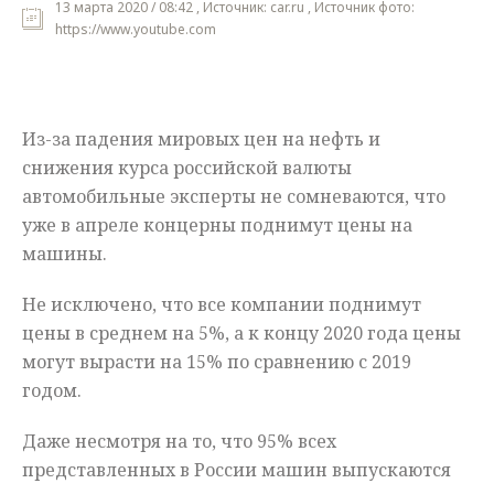
13 марта 2020 / 08:42 , Источник: car.ru , Источник фото:
https://www.youtube.com
Мнения
Происшествия
Из-за падения мировых цен на нефть и
снижения курса российской валюты
автомобильные эксперты не сомневаются, что
уже в апреле концерны поднимут цены на
машины.
Не исключено, что все компании поднимут
цены в среднем на 5%, а к концу 2020 года цены
могут вырасти на 15% по сравнению с 2019
годом.
Даже несмотря на то, что 95% всех
представленных в России машин выпускаются