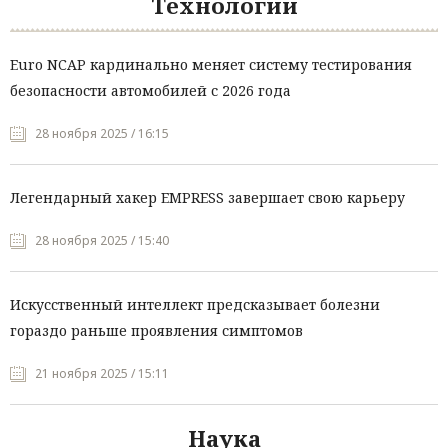
Технологии
Euro NCAP кардинально меняет систему тестирования
безопасности автомобилей с 2026 года
28 ноября 2025 / 16:15
Легендарный хакер EMPRESS завершает свою карьеру
28 ноября 2025 / 15:40
Искусственный интеллект предсказывает болезни
гораздо раньше проявления симптомов
21 ноября 2025 / 15:11
Наука